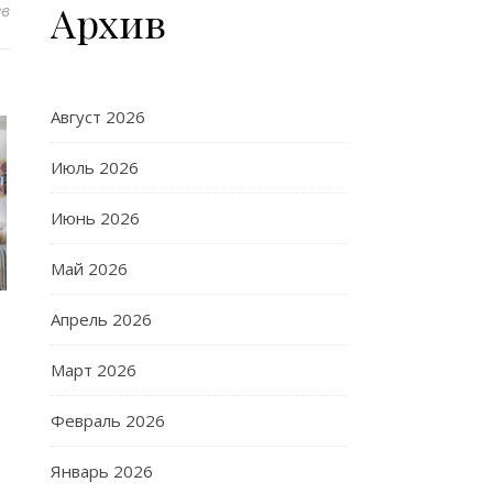
Архив
ев
Август 2026
Июль 2026
Июнь 2026
Май 2026
Апрель 2026
Март 2026
Февраль 2026
Январь 2026