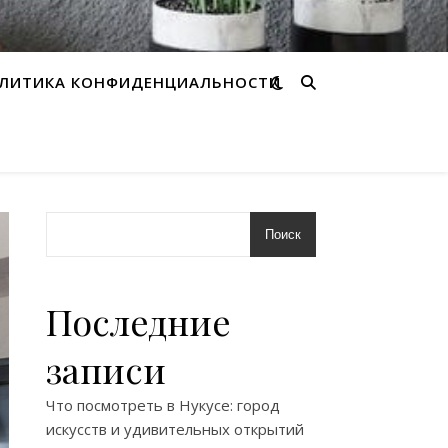
ЛИТИКА КОНФИДЕНЦИАЛЬНОСТИ
Поиск
Последние
записи
Что посмотреть в Нукусе: город
искусств и удивительных открытий