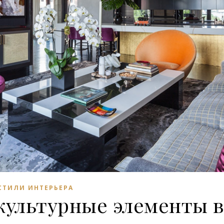
СТИЛИ ИНТЕРЬЕРА
культурные элементы 