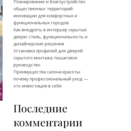
Планирование и благоустройство
общественных территорий:
инновации для комфортных и
функциональных городов
Как внедрять в интерьер скрытые
двери: стиль, функциональность и
дизайнерские решения
Установка профилей для дверей
скрытого монтажа: пошаговое
руководство
Преимущества салона красоты:
почему профессиональный уход —
это инвестиция в себя
Последние
в
комментарии