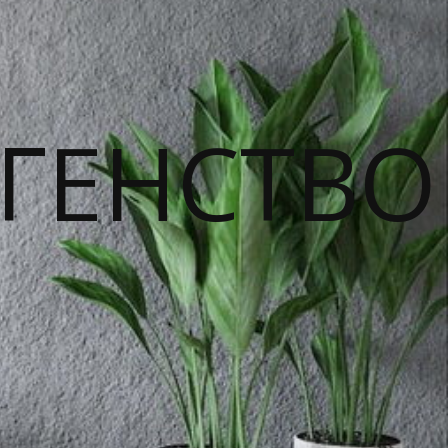
ГЕНСТВО