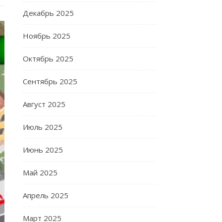
Декабрь 2025
Ноябрь 2025
Октябрь 2025
Сентябрь 2025
Август 2025
Июль 2025
Июнь 2025
Май 2025
Апрель 2025
Март 2025