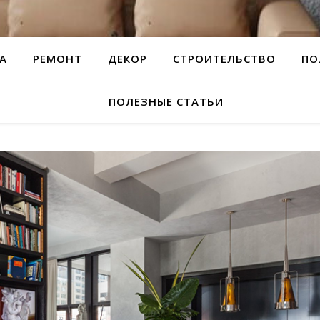
А
РЕМОНТ
ДЕКОР
СТРОИТЕЛЬСТВО
ПО
ПОЛЕЗНЫЕ СТАТЬИ