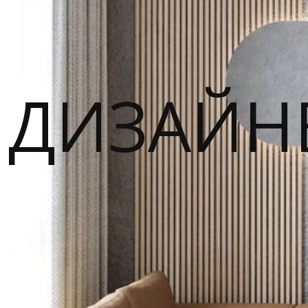
ДИЗАЙН