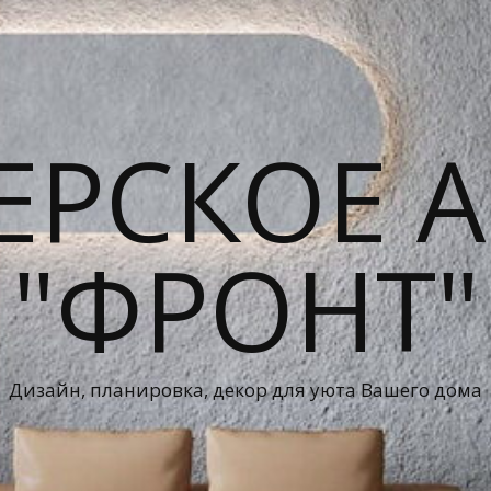
ЕРСКОЕ А
"ФРОНТ"
Дизайн, планировка, декор для уюта Вашего дома