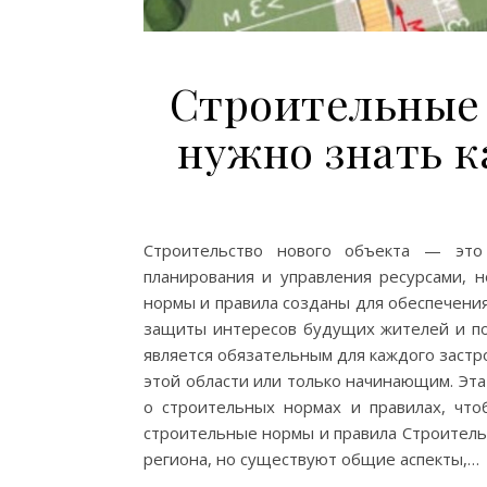
Строительные 
нужно знать 
Строительство нового объекта — это
планирования и управления ресурсами, н
нормы и правила созданы для обеспечения 
защиты интересов будущих жителей и по
является обязательным для каждого застро
этой области или только начинающим. Эта
о строительных нормах и правилах, что
строительные нормы и правила Строитель
региона, но существуют общие аспекты,…