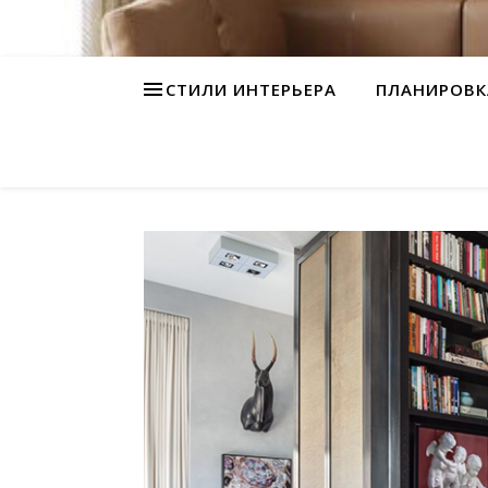
СТИЛИ ИНТЕРЬЕРА
ПЛАНИРОВК