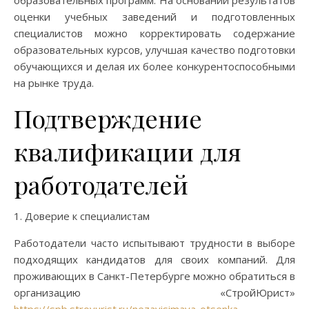
образовательных программ. На основании результатов
оценки учебных заведений и подготовленных
специалистов можно корректировать содержание
образовательных курсов, улучшая качество подготовки
обучающихся и делая их более конкурентоспособными
на рынке труда.
Подтверждение
квалификации для
работодателей
1. Доверие к специалистам
Работодатели часто испытывают трудности в выборе
подходящих кандидатов для своих компаний. Для
проживающих в Санкт-Петербурге можно обратиться в
организацию «СтройЮрист»