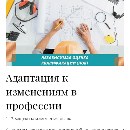
Адаптация к
изменениям в
профессии
1. Реакция на изменения рынка
С учетом постоянных изменений в технологиях и