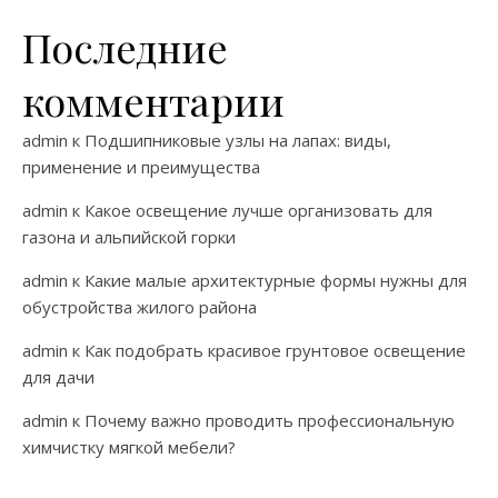
Последние
комментарии
admin
к
Подшипниковые узлы на лапах: виды,
применение и преимущества
admin
к
Какое освещение лучше организовать для
газона и альпийской горки
admin
к
Какие малые архитектурные формы нужны для
обустройства жилого района
admin
к
Как подобрать красивое грунтовое освещение
для дачи
admin
к
Почему важно проводить профессиональную
химчистку мягкой мебели?