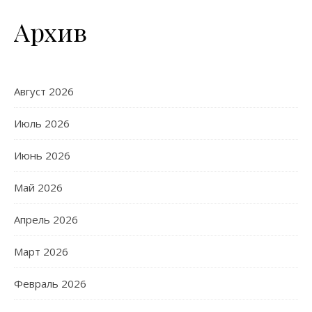
Архив
Август 2026
Июль 2026
Июнь 2026
Май 2026
Апрель 2026
Март 2026
Февраль 2026