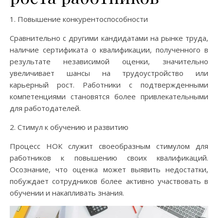
1. Повышение конкурентоспособности
Сравнительно с другими кандидатами на рынке труда,
наличие сертификата о квалификации, полученного в
результате независимой оценки, значительно
увеличивает шансы на трудоустройство или
карьерный рост. Работники с подтвержденными
компетенциями становятся более привлекательными
для работодателей.
2. Стимул к обучению и развитию
Процесс НОК служит своеобразным стимулом для
работников к повышению своих квалификаций.
Осознание, что оценка может выявить недостатки,
побуждает сотрудников более активно участвовать в
обучении и накапливать знания.