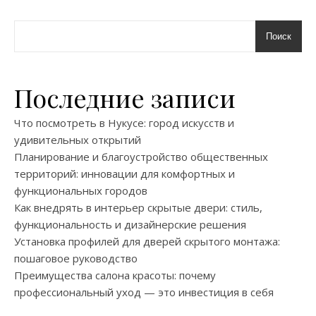
Поиск
Последние записи
Что посмотреть в Нукусе: город искусств и
удивительных открытий
Планирование и благоустройство общественных
территорий: инновации для комфортных и
функциональных городов
Как внедрять в интерьер скрытые двери: стиль,
функциональность и дизайнерские решения
Установка профилей для дверей скрытого монтажа:
пошаговое руководство
Преимущества салона красоты: почему
профессиональный уход — это инвестиция в себя