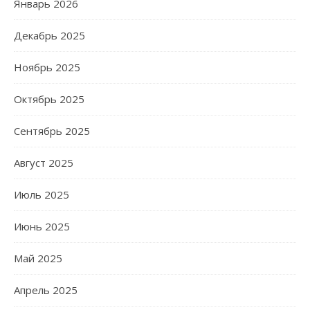
Январь 2026
Декабрь 2025
Ноябрь 2025
Октябрь 2025
Сентябрь 2025
Август 2025
Июль 2025
Июнь 2025
Май 2025
Апрель 2025