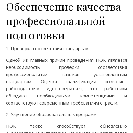
Обеспечение качества
профессиональной
подготовки
1. Проверка соответствия стандартам
Одной из главных причин проведения НОК является
необходимость проверки соответствия
профессиональных навыков установленным
стандартам. Оценка квалификации позволяет
работодателям удостовериться, что работники
обладают необходимыми компетенциями и
соответствуют современным требованиям отрасли.
2. Улучшение образовательных программ
НОК также способствует обновлению