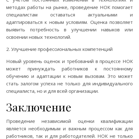
методах работы на рынке, проведение НОК помогает
специалистам оставаться актуальными и
адаптироваться к новым условиям. Оценка позволяет
выявить потребность в улучшении навыков или
освоении новых технологий.
2. Улучшение профессиональных компетенций
Новый уровень оценок и требований в процессе НОК
может принуждать работников к постоянному
обучению и адаптации к новым вызовам. Это может
стать залогом успеха не только для индивидуального
специалиста, но и для всей организации.
Заключение
Проведение независимой оценки квалификации
является необходимым и важным процессом как для
работников, так и для работодателей. НОК не только