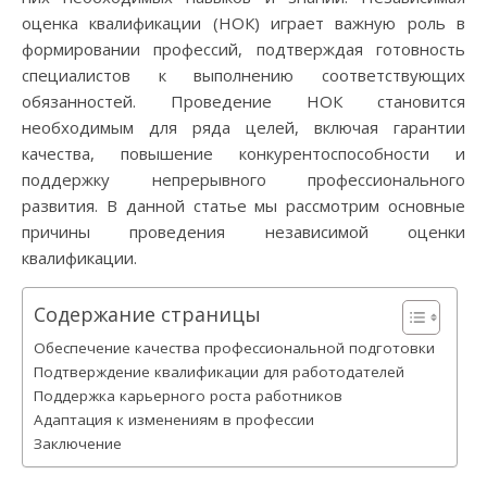
оценка квалификации (НОК) играет важную роль в
формировании профессий, подтверждая готовность
специалистов к выполнению соответствующих
обязанностей. Проведение НОК становится
необходимым для ряда целей, включая гарантии
качества, повышение конкурентоспособности и
поддержку непрерывного профессионального
развития. В данной статье мы рассмотрим основные
причины проведения независимой оценки
квалификации.
Содержание страницы
Обеспечение качества профессиональной подготовки
Подтверждение квалификации для работодателей
Поддержка карьерного роста работников
Адаптация к изменениям в профессии
Заключение