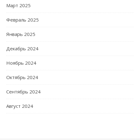
Март 2025
Февраль 2025
Январь 2025
Декабрь 2024
Ноябрь 2024
Октябрь 2024
Сентябрь 2024
Август 2024