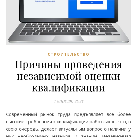
СТРОИТЕЛЬСТВО
Причины проведения
независимой оценки
квалификации
1 апреля, 2025
Современный рынок труда предъявляет всё более
высокие требования к квалификации работников, что, в
свою очередь, делает актуальным вопрос о наличии у
них необходимых навыков и знаний. Независимая