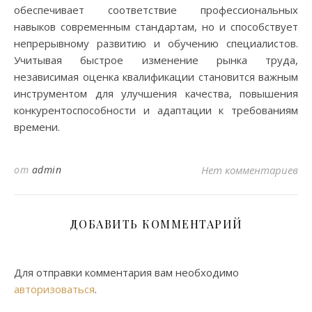
обеспечивает соответствие профессиональных
навыков современным стандартам, но и способствует
непрерывному развитию и обучению специалистов.
Учитывая быстрое изменение рынка труда,
независимая оценка квалификации становится важным
инструментом для улучшения качества, повышения
конкурентоспособности и адаптации к требованиям
времени.
от
admin
Нет комментариев
ДОБАВИТЬ КОММЕНТАРИЙ
Для отправки комментария вам необходимо
авторизоваться
.