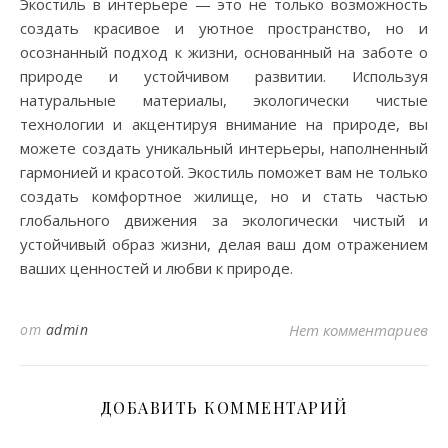
Экостиль в интерьере — это не только возможность
создать красивое и уютное пространство, но и
осознанный подход к жизни, основанный на заботе о
природе и устойчивом развитии. Используя
натуральные материалы, экологически чистые
технологии и акцентируя внимание на природе, вы
можете создать уникальный интерьеры, наполненный
гармонией и красотой. Экостиль поможет вам не только
создать комфортное жилище, но и стать частью
глобального движения за экологически чистый и
устойчивый образ жизни, делая ваш дом отражением
ваших ценностей и любви к природе.
от
admin
Нет комментариев
ДОБАВИТЬ КОММЕНТАРИЙ