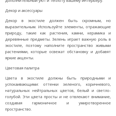
дополнительный уют и теплоту вашему интерьеру.
Декор и аксессуары
Декор в экостиле должен быть скромным, но
выразительным. Используйте элементы, отражающие
природу, такие как растения, камни, керамика и
деревянные предметы. Зелень играет важную роль в
экостиле, поэтому наполните пространство живыми
растениями, которые освежат обстановку и добавят
яркие акценты.
Цветовая палитра
Цвета в экостиле должны быть природными и
успокаивающими: оттенки зеленого, коричневого,
натуральных нейтральных цветов, белый и светло-
голубой. Эти цвета просты и не отвлекают внимание,
создавая гармоничное и умиротворенное
пространство.