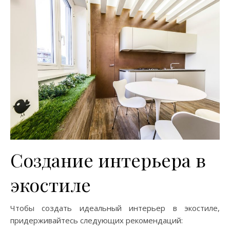
Создание интерьера в
экостиле
Чтобы создать идеальный интерьер в экостиле,
придерживайтесь следующих рекомендаций: