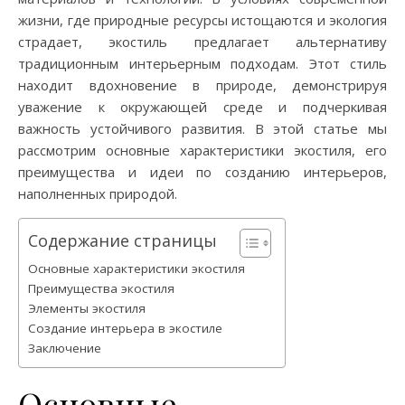
жизни, где природные ресурсы истощаются и экология
страдает, экостиль предлагает альтернативу
традиционным интерьерным подходам. Этот стиль
находит вдохновение в природе, демонстрируя
уважение к окружающей среде и подчеркивая
важность устойчивого развития. В этой статье мы
рассмотрим основные характеристики экостиля, его
преимущества и идеи по созданию интерьеров,
наполненных природой.
Содержание страницы
Основные характеристики экостиля
Преимущества экостиля
Элементы экостиля
Создание интерьера в экостиле
Заключение
Основные