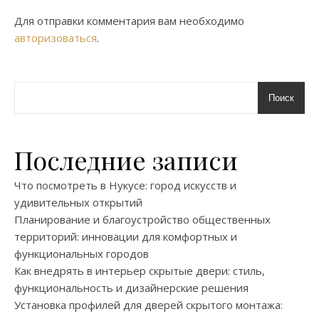
Для отправки комментария вам необходимо
авторизоваться
.
Поиск
Последние записи
Что посмотреть в Нукусе: город искусств и
удивительных открытий
Планирование и благоустройство общественных
территорий: инновации для комфортных и
функциональных городов
Как внедрять в интерьер скрытые двери: стиль,
функциональность и дизайнерские решения
Установка профилей для дверей скрытого монтажа: