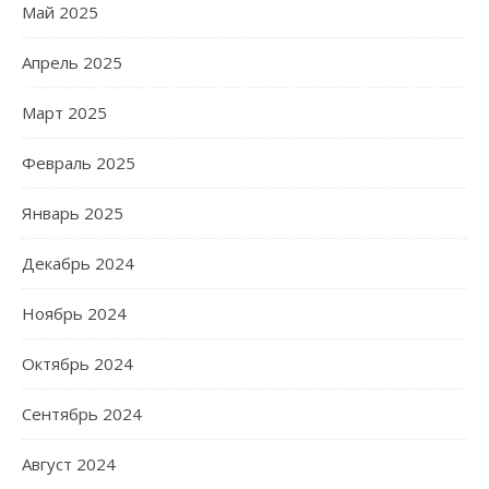
Май 2025
Апрель 2025
Март 2025
Февраль 2025
Январь 2025
Декабрь 2024
Ноябрь 2024
Октябрь 2024
Сентябрь 2024
Август 2024