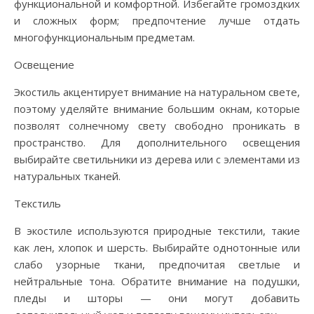
функциональной и комфортной. Избегайте громоздких
и сложных форм; предпочтение лучше отдать
многофункциональным предметам.
Освещение
Экостиль акцентирует внимание на натуральном свете,
поэтому уделяйте внимание большим окнам, которые
позволят солнечному свету свободно проникать в
пространство. Для дополнительного освещения
выбирайте светильники из дерева или с элементами из
натуральных тканей.
Текстиль
В экостиле используются природные текстили, такие
как лен, хлопок и шерсть. Выбирайте однотонные или
слабо узорные ткани, предпочитая светлые и
нейтральные тона. Обратите внимание на подушки,
пледы и шторы — они могут добавить