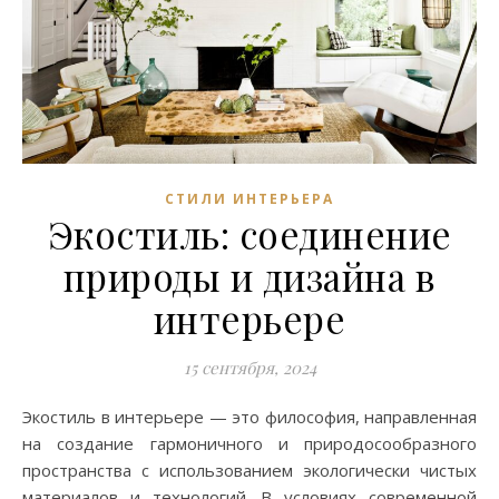
СТИЛИ ИНТЕРЬЕРА
Экостиль: соединение
природы и дизайна в
интерьере
15 сентября, 2024
Экостиль в интерьере — это философия, направленная
на создание гармоничного и природосообразного
пространства с использованием экологически чистых
материалов и технологий. В условиях современной