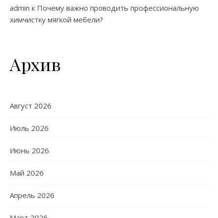
admin
к
Почему важно проводить профессиональную
химчистку мягкой мебели?
Архив
Август 2026
Июль 2026
Июнь 2026
Май 2026
Апрель 2026
Март 2026