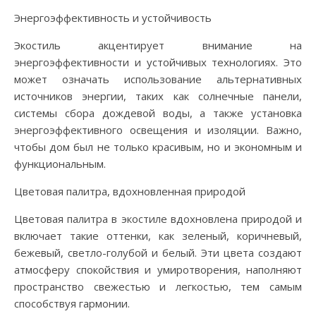
Энергоэффективность и устойчивость
Экостиль акцентирует внимание на
энергоэффективности и устойчивых технологиях. Это
может означать использование альтернативных
источников энергии, таких как солнечные панели,
системы сбора дождевой воды, а также установка
энергоэффективного освещения и изоляции. Важно,
чтобы дом был не только красивым, но и экономным и
функциональным.
Цветовая палитра, вдохновленная природой
Цветовая палитра в экостиле вдохновлена природой и
включает такие оттенки, как зеленый, коричневый,
бежевый, светло-голубой и белый. Эти цвета создают
атмосферу спокойствия и умиротворения, наполняют
пространство свежестью и легкостью, тем самым
способствуя гармонии.