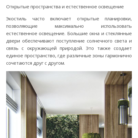
Открытые пространства и естественное освещение
Экостиль часто включает открытые планировки,
позволяющие максимально использовать
естественное освещение. Большие окна и стеклянные
двери обеспечивают поступление солнечного света и
связь с окружающей природой. Это также создает
единое пространство, где различные зоны гармонично
сочетаются друг с другом.