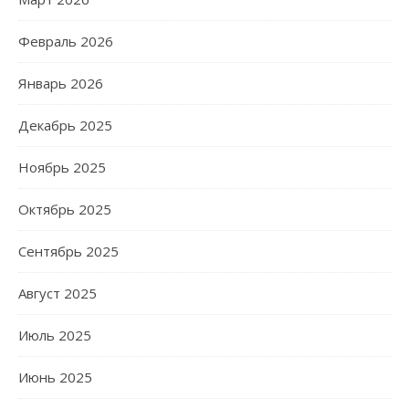
Февраль 2026
Январь 2026
Декабрь 2025
Ноябрь 2025
Октябрь 2025
Сентябрь 2025
Август 2025
Июль 2025
Июнь 2025