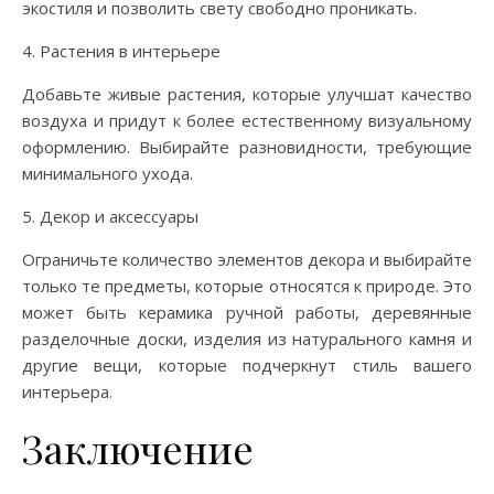
экостиля и позволить свету свободно проникать.
4. Растения в интерьере
Добавьте живые растения, которые улучшат качество
воздуха и придут к более естественному визуальному
оформлению. Выбирайте разновидности, требующие
минимального ухода.
5. Декор и аксессуары
Ограничьте количество элементов декора и выбирайте
только те предметы, которые относятся к природе. Это
может быть керамика ручной работы, деревянные
разделочные доски, изделия из натурального камня и
другие вещи, которые подчеркнут стиль вашего
интерьера.
Заключение