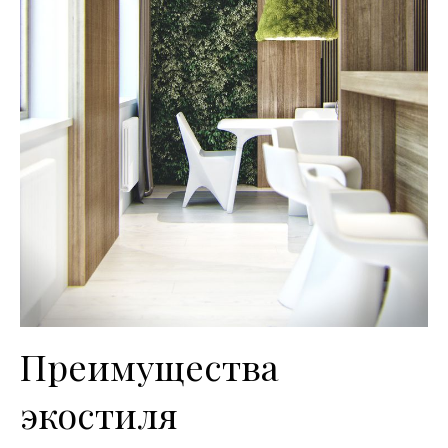
Преимущества
экостиля