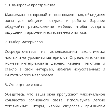
1. Планировка пространства
Максимально открывайте свои помещения, объединяя
зоны для общения, отдыха и работы. Заранее
обдумайте расположение мебели, чтобы создать
ощущения гармонии и естественного потока.
2. Выбор материалов
Сосредоточьтесь на использовании экологически
чистых и натуральных материалов. Определите, как вы
можете интегрировать дерево, камень, текстиль и
стекло в свой интерьер, избегая искусственных и
синтетических материалов.
3. Освещение и окна
Убедитесь, что ваши окна пропускают максимальное
количество солнечного света. Используйте легкие
текстильные шторы, чтобы следовать принципам