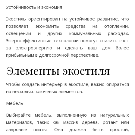
Устойчивость и экономия
Экостиль ориентирован на устойчивое развитие, что
позволяет экономить средства на отоплении,
освещении и других коммунальных расходах.
Энергоэффективные технологии помогут снизить счет
за электроэнергию и сделать ваш дом более
прибыльным в долгосрочной перспективе.
Элементы экостиля
Чтобы создать интерьер в экостиле, важно опираться
на несколько ключевых элементов:
Мебель
Выбирайте мебель, выполненную из натуральных
материалов, таких как массив дерева, ротанг или
лавровые плиты. Она должна быть простой,