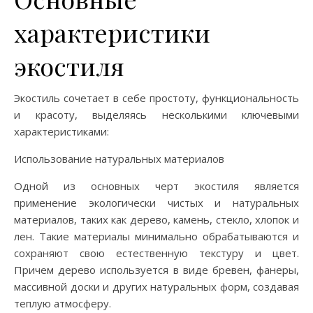
характеристики
экостиля
Экостиль сочетает в себе простоту, функциональность
и красоту, выделяясь несколькими ключевыми
характеристиками:
Использование натуральных материалов
Одной из основных черт экостиля является
применение экологически чистых и натуральных
материалов, таких как дерево, камень, стекло, хлопок и
лен. Такие материалы минимально обрабатываются и
сохраняют свою естественную текстуру и цвет.
Причем дерево используется в виде бревен, фанеры,
массивной доски и других натуральных форм, создавая
теплую атмосферу.