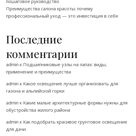
пошаговое руководство
Преимущества салона красоты: почему
профессиональный уход — это инвестиция в себя
Последние
комментарии
admin
к
Подшипниковые узлы на лапах: виды,
применение и преимущества
admin
к
Какое освещение лучше организовать для
газона и альпийской горки
admin
к
Какие малые архитектурные формы нужны для
обустройства жилого района
admin
к
Как подобрать красивое грунтовое освещение
для дачи