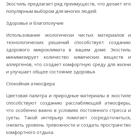
Экостиль предлагает ряд преимуществ, что делает его
популярным выбором для многих людей:
Здоровье и благополучие
Использование экологически чистых материалов и
технологических решений способствует созданию
здорового микроклимата в вашем доме. Экостиль
минимизирует количество химических веществ и
аллергенов, что создает комфортную среду для жизни
и улучшает общее состояние здоровья.
Спокойная атмосфера
Цветовая палитра и природные материалы в экостиле
способствуют созданию расслабляющей атмосферы,
что особенно важно в условиях постоянного стресса и
суеты. Такой интерьер помогает сосредоточиться,
снизить уровень тревожности и создать пространство
комфортного отдыха.