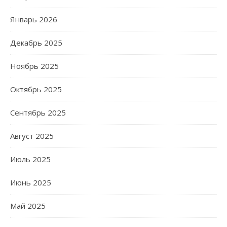
Январь 2026
Декабрь 2025
Ноябрь 2025
Октябрь 2025
Сентябрь 2025
Август 2025
Июль 2025
Июнь 2025
Май 2025