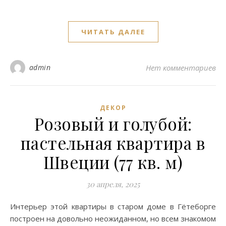
ЧИТАТЬ ДАЛЕЕ
admin
Нет комментариев
ДЕКОР
Розовый и голубой:
пастельная квартира в
Швеции (77 кв. м)
30 апреля, 2025
Интерьер этой квартиры в старом доме в Гётеборге
построен на довольно неожиданном, но всем знакомом