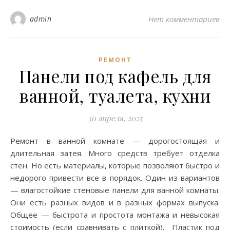
admin
Нет комментариев
РЕМОНТ
Панели под кафель для
ванной, туалета, кухни
30 апреля, 2025
Ремонт в ванной комнате — дорогостоящая и
длительная затея. Много средств требует отделка
стен. Но есть материалы, которые позволяют быстро и
недорого привести все в порядок. Один из вариантов
— влагостойкие стеновые панели для ванной комнаты.
Они есть разных видов и в разных формах выпуска.
Общее — быстрота и простота монтажа и невысокая
стоимость (если сравнивать с плиткой). Пластик под