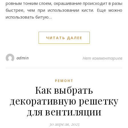
ровным тонким слоем, окрашивание происходит в разы
быстрее, чем при использовании кисти. Еще можно
использовать битую…
ЧИТАТЬ ДАЛЕЕ
admin
Нет комментариев
РЕМОНТ
Как выбрать
декоративную решетку
для вентиляции
30 апреля, 2025