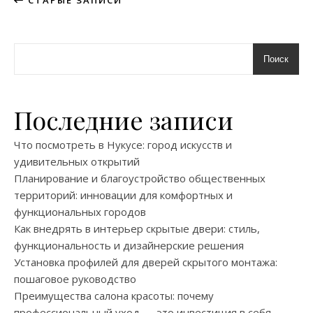
СТАРЫЕ ЗАПИСИ
Поиск
Последние записи
Что посмотреть в Нукусе: город искусств и
удивительных открытий
Планирование и благоустройство общественных
территорий: инновации для комфортных и
функциональных городов
Как внедрять в интерьер скрытые двери: стиль,
функциональность и дизайнерские решения
Установка профилей для дверей скрытого монтажа:
пошаговое руководство
Преимущества салона красоты: почему
профессиональный уход — это инвестиция в себя