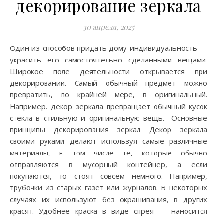
декорирование зеркала
30 апреля, 2025
Один из способов придать дому индивидуальность —
украсить его самостоятельно сделанными вещами.
Широкое поле деятельности открывается при
декорировании. Самый обычный предмет можно
превратить, по крайней мере, в оригинальный.
Например, декор зеркала превращает обычный кусок
стекла в стильную и оригинальную вещь. Основные
принципы декорирования зеркал Декор зеркала
своими руками делают используя самые различные
материалы, в том числе те, которые обычно
отправляются в мусорный контейнер, а если
покупаются, то стоят совсем немного. Например,
трубочки из старых газет или журналов. В некоторых
случаях их используют без окрашивания, в других
красят. Удобнее краска в виде спрея — наносится