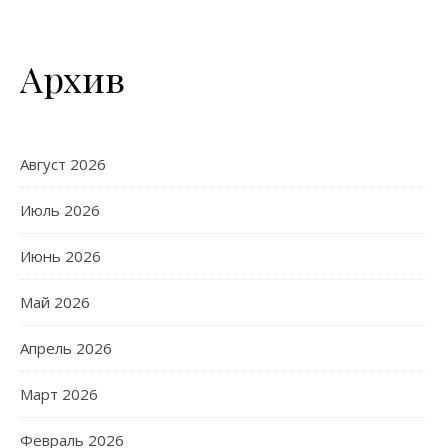
Архив
Август 2026
Июль 2026
Июнь 2026
Май 2026
Апрель 2026
Март 2026
Февраль 2026