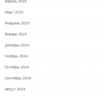
Апрель 2025
Март 2025
Февраль 2025
Январь 2025
Декабрь 2024
Ноябрь 2024
Октябрь 2024
Сентябрь 2024
Август 2024