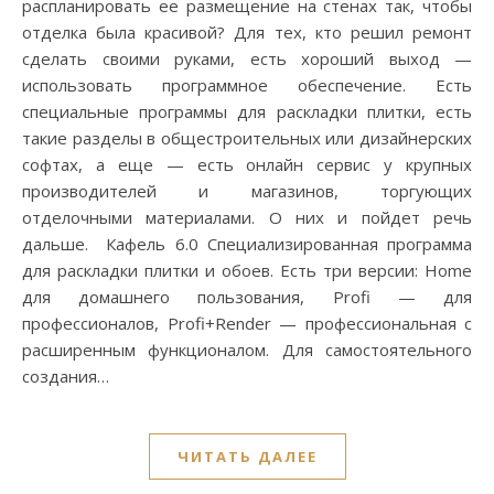
распланировать ее размещение на стенах так, чтобы
отделка была красивой? Для тех, кто решил ремонт
сделать своими руками, есть хороший выход —
использовать программное обеспечение. Есть
специальные программы для раскладки плитки, есть
такие разделы в общестроительных или дизайнерских
софтах, а еще — есть онлайн сервис у крупных
производителей и магазинов, торгующих
отделочными материалами. О них и пойдет речь
дальше. Кафель 6.0 Специализированная программа
для раскладки плитки и обоев. Есть три версии: Home
для домашнего пользования, Profi — для
профессионалов, Profi+Render — профессиональная с
расширенным функционалом. Для самостоятельного
создания…
ЧИТАТЬ ДАЛЕЕ