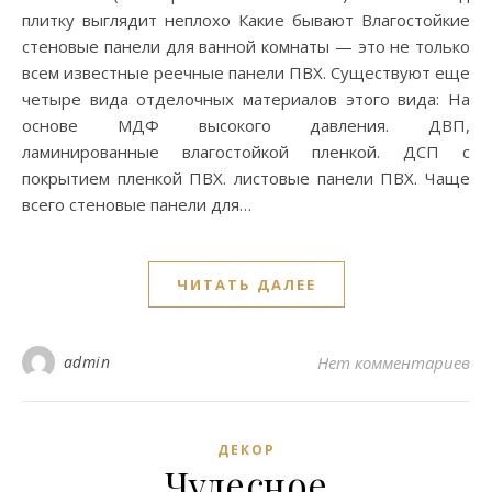
плитку выглядит неплохо Какие бывают Влагостойкие
стеновые панели для ванной комнаты — это не только
всем известные реечные панели ПВХ. Существуют еще
четыре вида отделочных материалов этого вида: На
основе МДФ высокого давления. ДВП,
ламинированные влагостойкой пленкой. ДСП с
покрытием пленкой ПВХ. листовые панели ПВХ. Чаще
всего стеновые панели для…
ЧИТАТЬ ДАЛЕЕ
admin
Нет комментариев
ДЕКОР
Чудесное