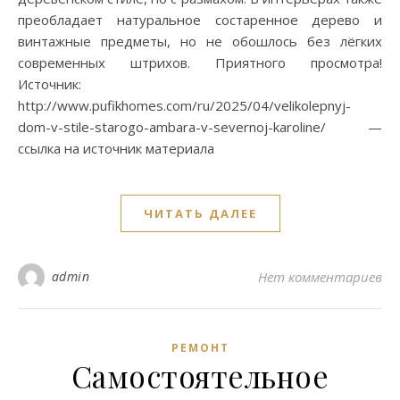
преобладает натуральное состаренное дерево и
винтажные предметы, но не обошлось без лёгких
современных штрихов. Приятного просмотра!
Источник:
http://www.pufikhomes.com/ru/2025/04/velikolepnyj-
dom-v-stile-starogo-ambara-v-severnoj-karoline/ —
ссылка на источник материала
ЧИТАТЬ ДАЛЕЕ
admin
Нет комментариев
РЕМОНТ
Самостоятельное