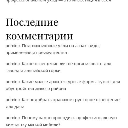
Последние
комментарии
admin
к
Подшипниковые узлы на лапах: виды,
применение и преимущества
admin
к
Какое освещение лучше организовать для
газона и альпийской горки
admin
к
Какие малые архитектурные формы нужны для
обустройства жилого района
admin
к
Как подобрать красивое грунтовое освещение
для дачи
admin
к
Почему важно проводить профессиональную
химчистку мягкой мебели?