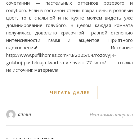
сочетании — пастельных оттенков розового и
голубого. Если в гостиной стены покрашены в розовый
цвет, то в спальной и на кухне можем видеть уже
доминирование голубого. В целом каждая комната
получилась довольно красочной разной степенью
интенсивности гаммі и акцентов. Приятного
вдохновения! Источник:
http://www.pufikhomes.com/ru/2025/04/rozovyj-i-
goluboj-pastelnaja-kvartira-v-shvecii-77-kv-m/ — ссылка
на источник материала
ЧИТАТЬ ДАЛЕЕ
admin
Нет комментариев