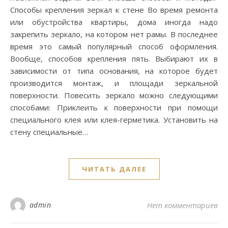
Способы крепления зеркал к стене Во время ремонта
или обустройства квартиры, дома иногда надо
закрепить зеркало, на котором нет рамы. В последнее
время это самый популярный способ оформления.
Вообще, способов крепления пять. Выбирают их в
зависимости от типа основания, на которое будет
производится монтаж, и площади зеркальной
поверхности. Повесить зеркало можно следующими
способами: Приклеить к поверхности при помощи
специального клея или клея-герметика. Установить на
стену специальные…
ЧИТАТЬ ДАЛЕЕ
admin
Нет комментариев