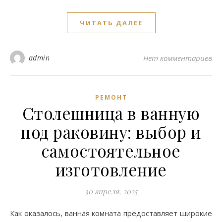
ЧИТАТЬ ДАЛЕЕ
admin
Нет комментариев
РЕМОНТ
Столешница в ванную
под раковину: выбор и
самостоятельное
изготовление
30 апреля, 2025
Как оказалось, ванная комната предоставляет широкие