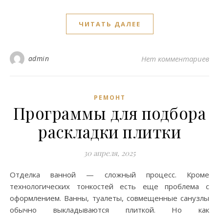
ЧИТАТЬ ДАЛЕЕ
admin
Нет комментариев
РЕМОНТ
Программы для подбора
раскладки плитки
30 апреля, 2025
Отделка ванной — сложный процесс. Кроме
технологических тонкостей есть еще проблема с
оформлением. Ванны, туалеты, совмещенные санузлы
обычно выкладываются плиткой. Но как