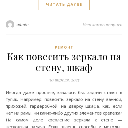
ЧИТАТЬ ДАЛЕЕ
admin
Нет комментариев
РЕМОНТ
Как повесить зеркало на
стену, шкаф
30 апреля, 2025
Иногда даже простые, казалось бы, задачи ставят в
тупик. Например: повесить зеркало на стену ванной,
прихожей, гардеробной, на дверку шкафа. Как, если
нет ни рамы, ни каких-либо других элементов крепежа?
На самом деле крепление зеркала к стене —
несложная задача. Если знаешь способы и методы.