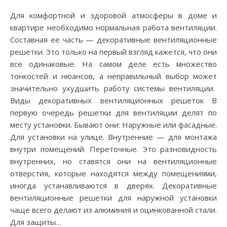
Для комфортной и здоровой атмосферы в доме и
квартире необходимо нормальная работа вентиляции.
Составная ее часть — декоративные вентиляционные
решетки. Это только на первый взгляд кажется, что они
все одинаковые. На самом деле есть множество
тонкостей и нюансов, а неправильный выбор может
значительно ухудшить работу системы вентиляции.
Виды декоративных вентиляционных решеток В
первую очередь решетки для вентиляции делят по
месту установки. Бывают они: Наружные или фасадные.
Для установки на улице. Внутренние — для монтажа
внутри помещений. Переточные. Это разновидность
внутренних, но ставятся они на вентиляционные
отверстия, которые находятся между помещениями,
иногда устанавливаются в дверях. Декоративные
вентиляционные решетки для наружной установки
чаще всего делают из алюминия и оцинкованной стали.
Для защиты…