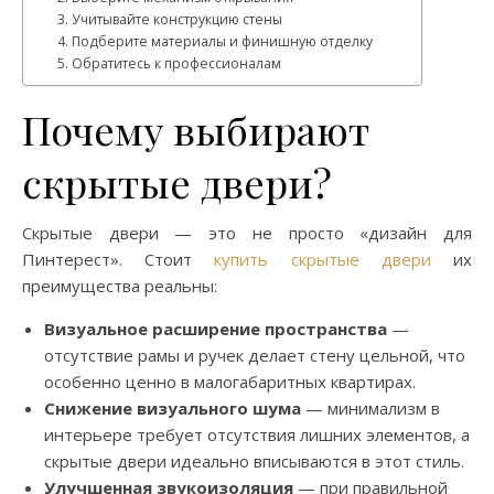
3. Учитывайте конструкцию стены
4. Подберите материалы и финишную отделку
5. Обратитесь к профессионалам
Почему выбирают
скрытые двери?
Скрытые двери — это не просто «дизайн для
Пинтерест». Стоит
купить скрытые двери
их
преимущества реальны:
Визуальное расширение пространства
—
отсутствие рамы и ручек делает стену цельной, что
особенно ценно в малогабаритных квартирах.
Снижение визуального шума
— минимализм в
интерьере требует отсутствия лишних элементов, а
скрытые двери идеально вписываются в этот стиль.
Улучшенная звукоизоляция
— при правильной