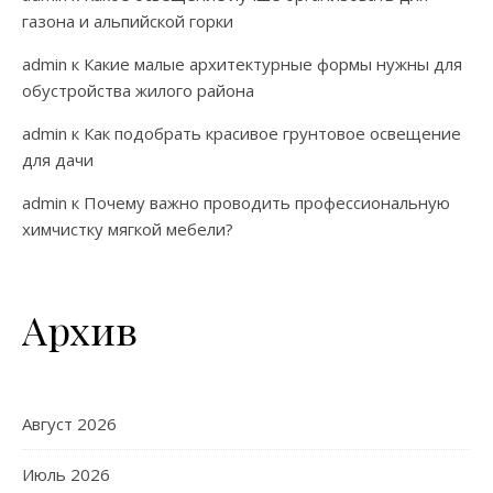
газона и альпийской горки
admin
к
Какие малые архитектурные формы нужны для
обустройства жилого района
admin
к
Как подобрать красивое грунтовое освещение
для дачи
admin
к
Почему важно проводить профессиональную
химчистку мягкой мебели?
Архив
Август 2026
Июль 2026