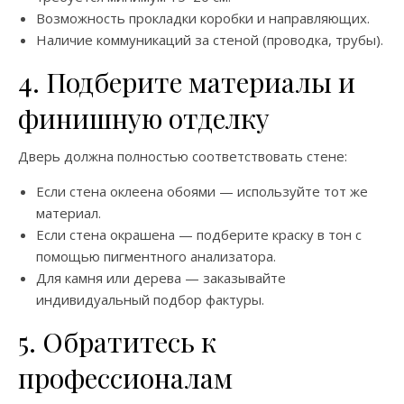
Возможность прокладки коробки и направляющих.
Наличие коммуникаций за стеной (проводка, трубы).
4. Подберите материалы и
финишную отделку
Дверь должна полностью соответствовать стене:
Если стена оклеена обоями — используйте тот же
материал.
Если стена окрашена — подберите краску в тон с
помощью пигментного анализатора.
Для камня или дерева — заказывайте
индивидуальный подбор фактуры.
5. Обратитесь к
профессионалам