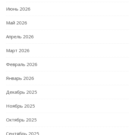
Июнь 2026
Май 2026
Апрель 2026
Март 2026
Февраль 2026
Январь 2026
Декабрь 2025
Ноябрь 2025
Октябрь 2025
Сентябрь 2025