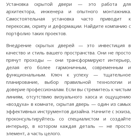
Установка скрытой двери — это работа для
архитектора, инженера и опытного монтажника.
Самостоятельная установка часто приводит к
перекосам, скрипу и деформации. Найдите компанию с
портфолио таких проектов.
Внедрение скрытых дверей — это инвестиция в
качество и стиль вашего пространства. Они не просто
прячут проходы — они трансформируют интерьер,
делая его более гармоничным, современным и
функциональным. Ключ к успеху — тщательное
планирование, выбор правильной технологии и
доверие профессионалам. Если вы стремитесь к чистым
линиям, отсутствию визуального хаоса и ощущению
«воздуха» в комнате, скрытая дверь — один из самых
эффективных инструментов дизайна. Начните с эскиза,
проконсультируйтесь со специалистом и создайте
интерьер, в котором каждая деталь — не просто
элемент, а часть целого.