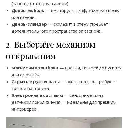
(панелью, шпоном, камнем).
Дверь-мебель
— имитирует шкаф, книжную полку
или панель.
Дверь-слайдер
— скользит в стену (требует
дополнительного пространства за стеной).
2. Выберите механизм
открывания
Магнитные защёлки
— просты, но требуют усилия
для открытия.
Скрытые ручки-пазы
— элегантны, но требуют
точной настройки.
Электронные системы
— сенсорные или с
датчиком приближения — идеальны для премиум-
интерьеров.