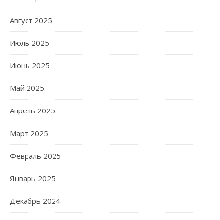
Август 2025
Июль 2025
Июнь 2025
Май 2025
Апрель 2025
Март 2025
Февраль 2025
Январь 2025
Декабрь 2024