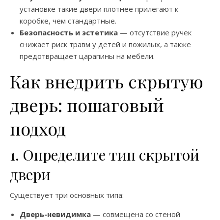
установке такие двери плотнее прилегают к
коробке, чем стандартные.
Безопасность и эстетика
— отсутствие ручек
снижает риск травм у детей и пожилых, а также
предотвращает царапины на мебели.
Как внедрить скрытую
дверь: пошаговый
подход
1. Определите тип скрытой
двери
Существует три основных типа:
Дверь-невидимка
— совмещена со стеной