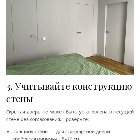
3. Учитывайте конструкцию
стены
Скрытая дверь не может быть установлена в несущей
стене без согласования. Проверьте:
Толщину стены — для стандартной двери
требуется минимум 15–20 см.