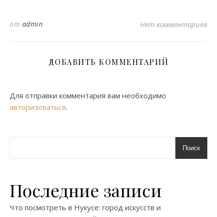
от
admin
Нет комментариев
ДОБАВИТЬ КОММЕНТАРИЙ
Для отправки комментария вам необходимо
авторизоваться
.
Поиск
Последние записи
Что посмотреть в Нукусе: город искусств и