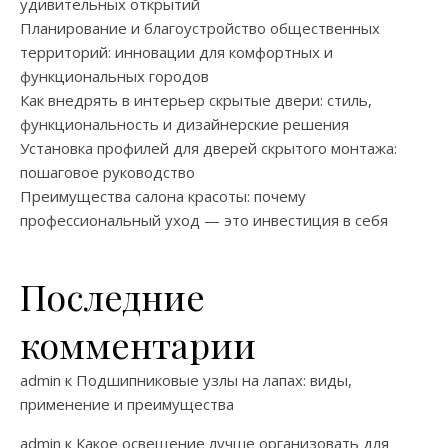
удивительных открытий
Планирование и благоустройство общественных
территорий: инновации для комфортных и
функциональных городов
Как внедрять в интерьер скрытые двери: стиль,
функциональность и дизайнерские решения
Установка профилей для дверей скрытого монтажа:
пошаговое руководство
Преимущества салона красоты: почему
профессиональный уход — это инвестиция в себя
Последние
комментарии
admin
к
Подшипниковые узлы на лапах: виды,
применение и преимущества
admin
к
Какое освещение лучше организовать для