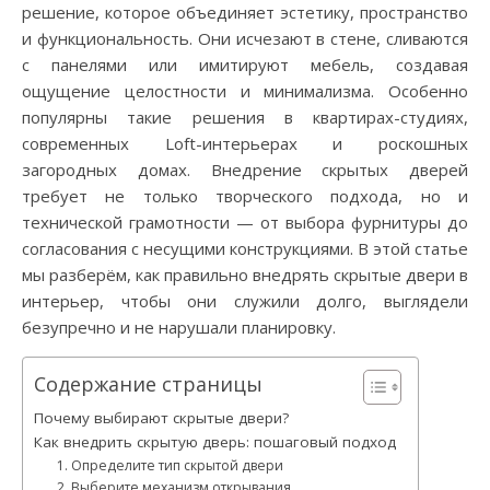
решение, которое объединяет эстетику, пространство
и функциональность. Они исчезают в стене, сливаются
с панелями или имитируют мебель, создавая
ощущение целостности и минимализма. Особенно
популярны такие решения в квартирах-студиях,
современных Loft-интерьерах и роскошных
загородных домах. Внедрение скрытых дверей
требует не только творческого подхода, но и
технической грамотности — от выбора фурнитуры до
согласования с несущими конструкциями. В этой статье
мы разберём, как правильно внедрять скрытые двери в
интерьер, чтобы они служили долго, выглядели
безупречно и не нарушали планировку.
Содержание страницы
Почему выбирают скрытые двери?
Как внедрить скрытую дверь: пошаговый подход
1. Определите тип скрытой двери
2. Выберите механизм открывания