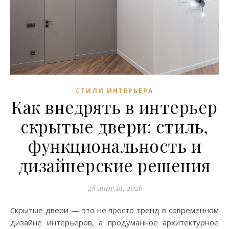
СТИЛИ ИНТЕРЬЕРА
Как внедрять в интерьер
скрытые двери: стиль,
функциональность и
дизайнерские решения
28 апреля, 2026
Скрытые двери — это не просто тренд в современном
дизайне интерьеров, а продуманное архитектурное