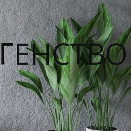
ГЕНСТВО