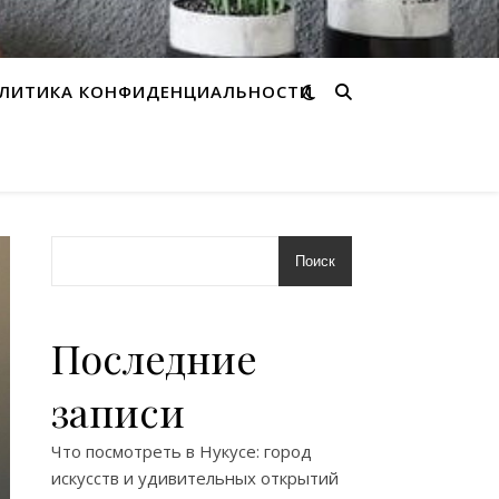
ЛИТИКА КОНФИДЕНЦИАЛЬНОСТИ
Поиск
Последние
записи
Что посмотреть в Нукусе: город
искусств и удивительных открытий