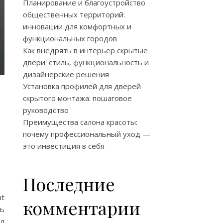
Планирование и благоустройство
общественных территорий:
инновации для комфортных и
функциональных городов
Как внедрять в интерьер скрытые
двери: стиль, функциональность и
дизайнерские решения
Установка профилей для дверей
скрытого монтажа: пошаговое
руководство
Преимущества салона красоты:
почему профессиональный уход —
это инвестиция в себя
Последние
nt
комментарии
ть
ал