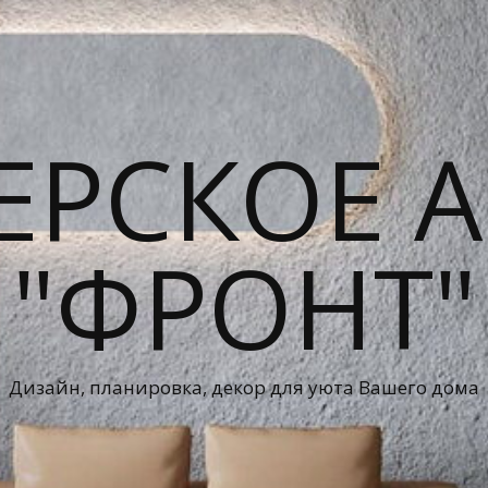
ЕРСКОЕ А
"ФРОНТ"
Дизайн, планировка, декор для уюта Вашего дома