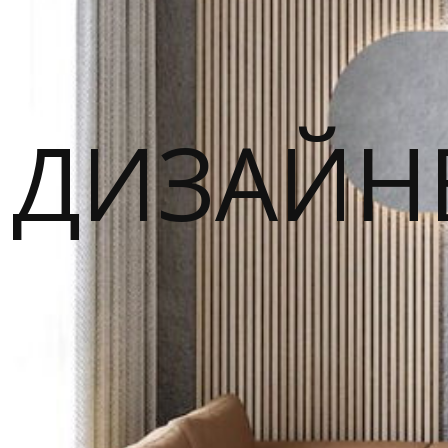
ДИЗАЙН