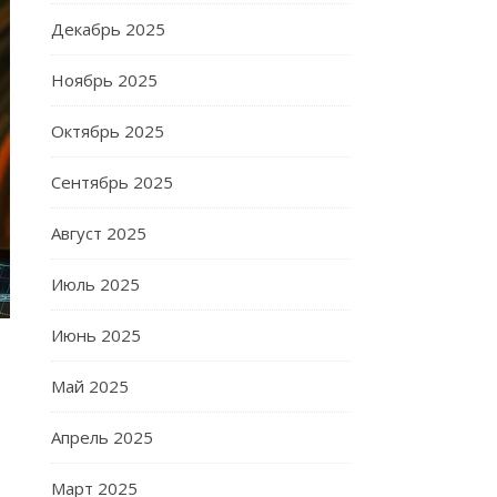
Декабрь 2025
Ноябрь 2025
Октябрь 2025
Сентябрь 2025
Август 2025
Июль 2025
Июнь 2025
Май 2025
Апрель 2025
Март 2025