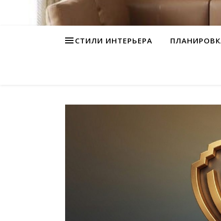
СТИЛИ ИНТЕРЬЕРА
ПЛАНИРОВК