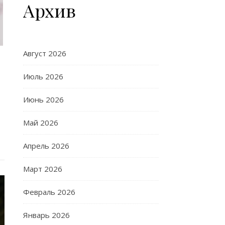
Архив
Август 2026
Июль 2026
Июнь 2026
Май 2026
Апрель 2026
Март 2026
Февраль 2026
Январь 2026