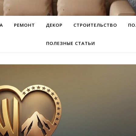
А
РЕМОНТ
ДЕКОР
СТРОИТЕЛЬСТВО
ПО
ПОЛЕЗНЫЕ СТАТЬИ