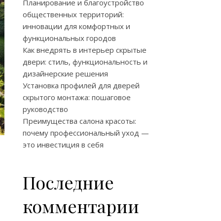
Планирование и благоустройство
общественных территорий:
инновации для комфортных и
функциональных городов
Как внедрять в интерьер скрытые
двери: стиль, функциональность и
дизайнерские решения
Установка профилей для дверей
скрытого монтажа: пошаговое
руководство
Преимущества салона красоты:
почему профессиональный уход —
это инвестиция в себя
Последние
комментарии