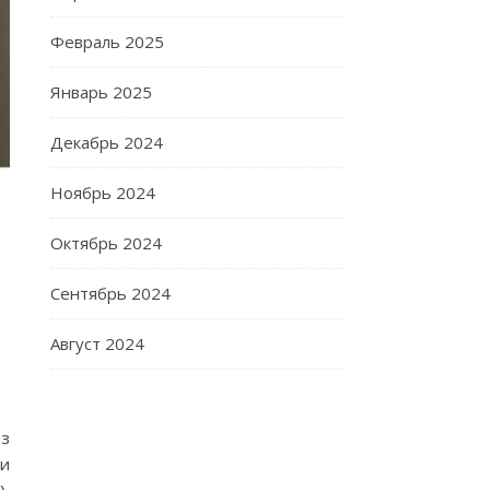
Февраль 2025
Январь 2025
Декабрь 2024
Ноябрь 2024
Октябрь 2024
Сентябрь 2024
Август 2024
из
 и