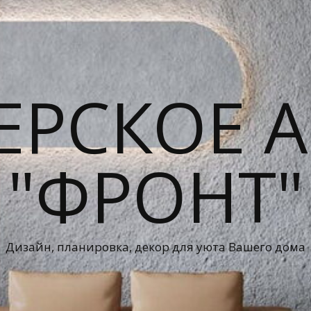
ЕРСКОЕ А
"ФРОНТ"
Дизайн, планировка, декор для уюта Вашего дома