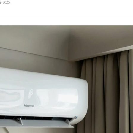
, 2025