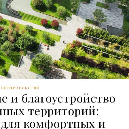
СТРОИТЕЛЬСТВО
е и благоустройство
нных территорий:
 для комфортных и