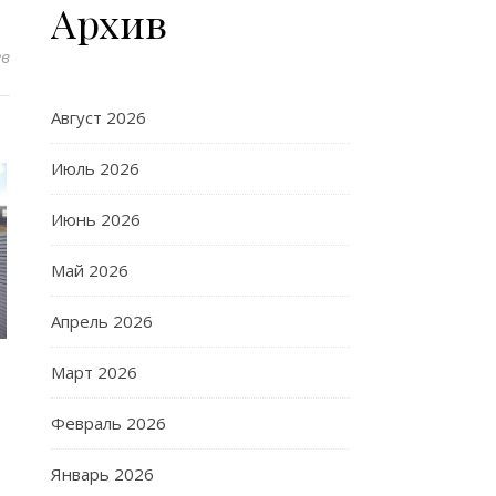
Архив
ев
Август 2026
Июль 2026
Июнь 2026
Май 2026
Апрель 2026
Март 2026
Февраль 2026
Январь 2026