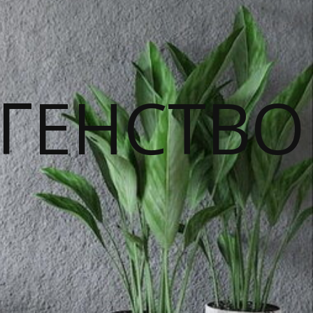
ГЕНСТВО