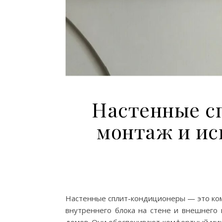
Настенные с
монтаж и ис
Настенные сплит-кондиционеры — это ком
внутреннего блока на стене и внешнего 