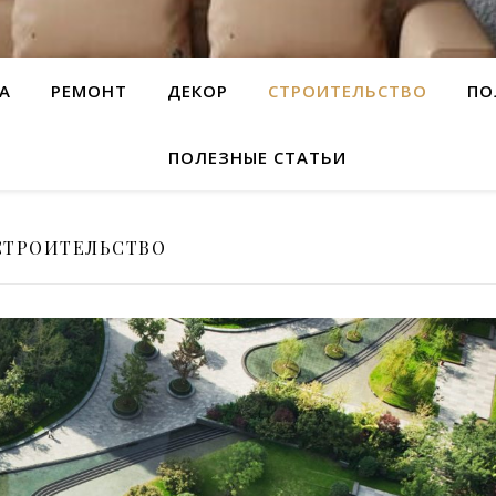
А
РЕМОНТ
ДЕКОР
СТРОИТЕЛЬСТВО
ПО
ПОЛЕЗНЫЕ СТАТЬИ
СТРОИТЕЛЬСТВО