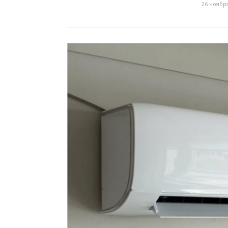
26 ноября