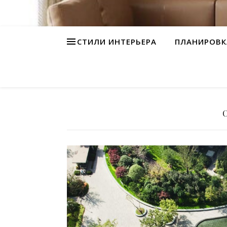
СТИЛИ ИНТЕРЬЕРА
ПЛАНИРОВК