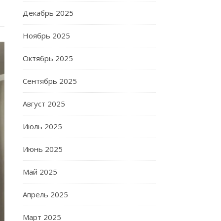
Декабрь 2025
Ноябрь 2025
Октябрь 2025
Сентябрь 2025
Август 2025
Июль 2025
Июнь 2025
Май 2025
Апрель 2025
Март 2025