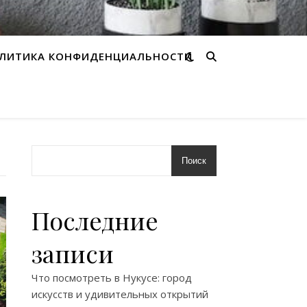
ЛИТИКА КОНФИДЕНЦИАЛЬНОСТИ
Поиск
Последние
записи
Что посмотреть в Нукусе: город
искусств и удивительных открытий