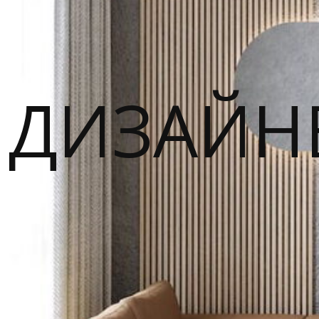
ДИЗАЙН