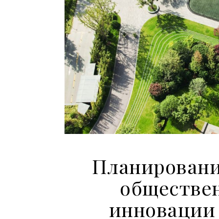
Планировани
обществе
инновации