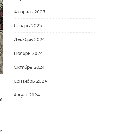
Февраль 2025
Январь 2025
Декабрь 2024
Ноябрь 2024
Октябрь 2024
Сентябрь 2024
Август 2024
ей
в