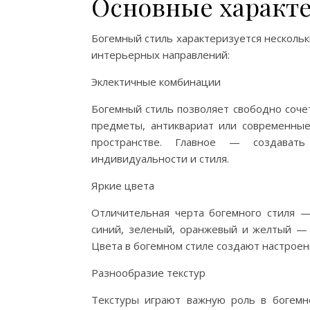
Основные характе
Богемный стиль характеризуется несколь
интерьерных направлений:
Эклектичные комбинации
Богемный стиль позволяет свободно соче
предметы, антиквариат или современны
пространстве. Главное — создават
индивидуальности и стиля.
Яркие цвета
Отличительная черта богемного стиля —
синий, зеленый, оранжевый и желтый — 
Цвета в богемном стиле создают настроен
Разнообразие текстур
Текстуры играют важную роль в богемн