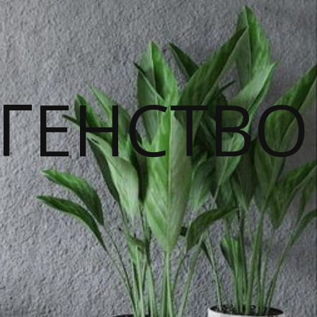
ГЕНСТВО