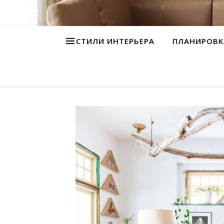
СТИЛИ ИНТЕРЬЕРА
ПЛАНИРОВК