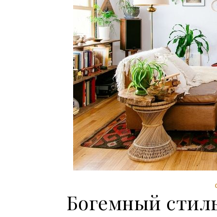
Богемный стиль