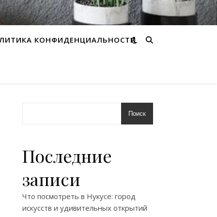
ЛИТИКА КОНФИДЕНЦИАЛЬНОСТИ
Поиск
Последние
записи
Что посмотреть в Нукусе: город
искусств и удивительных открытий