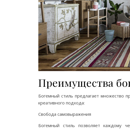
Преимущества бо
Богемный стиль предлагает множество п
креативного подхода:
Свобода самовыражения
Богемный стиль позволяет каждому ч