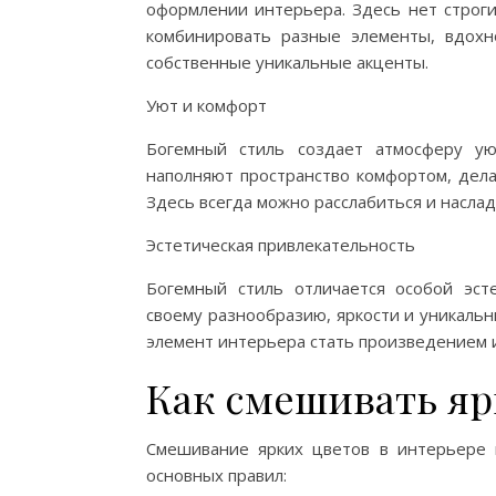
оформлении интерьера. Здесь нет строги
комбинировать разные элементы, вдохн
собственные уникальные акценты.
Уют и комфорт
Богемный стиль создает атмосферу ую
наполняют пространство комфортом, дела
Здесь всегда можно расслабиться и насла
Эстетическая привлекательность
Богемный стиль отличается особой эст
своему разнообразию, яркости и уникаль
элемент интерьера стать произведением ис
Как смешивать яр
Смешивание ярких цветов в интерьере 
основных правил: