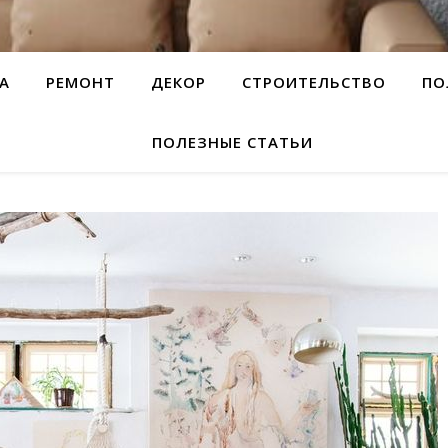
А
РЕМОНТ
ДЕКОР
СТРОИТЕЛЬСТВО
ПО
ПОЛЕЗНЫЕ СТАТЬИ