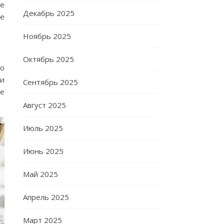
ие
Декабрь 2025
ые
Ноябрь 2025
Октябрь 2025
то
ми
Сентябрь 2025
ые
Август 2025
Июль 2025
Июнь 2025
Май 2025
Апрель 2025
Март 2025