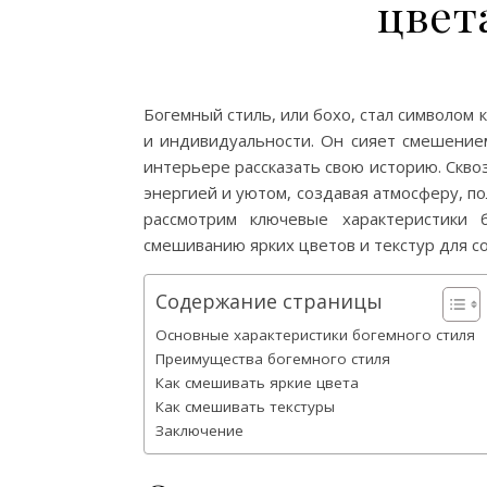
цвет
Богемный стиль, или бохо, стал символом 
и индивидуальности. Он сияет смешением
интерьере рассказать свою историю. Скво
энергией и уютом, создавая атмосферу, п
рассмотрим ключевые характеристики 
смешиванию ярких цветов и текстур для с
Содержание страницы
Основные характеристики богемного стиля
Преимущества богемного стиля
Как смешивать яркие цвета
Как смешивать текстуры
Заключение