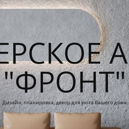
ЕРСКОЕ А
"ФРОНТ"
Дизайн, планировка, декор для уюта Вашего дома