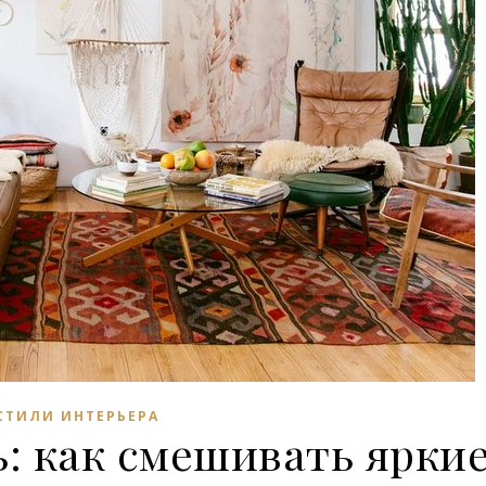
СТИЛИ ИНТЕРЬЕРА
: как смешивать ярки