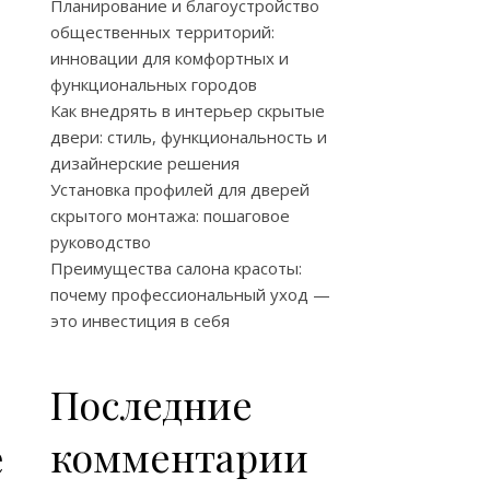
Планирование и благоустройство
общественных территорий:
инновации для комфортных и
функциональных городов
Как внедрять в интерьер скрытые
двери: стиль, функциональность и
дизайнерские решения
Установка профилей для дверей
скрытого монтажа: пошаговое
руководство
Преимущества салона красоты:
почему профессиональный уход —
это инвестиция в себя
Последние
е
комментарии