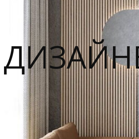
ДИЗАЙН