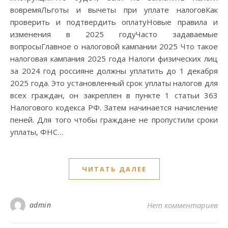
вовремяЛьготы и вычеты при уплате налоговКак
проверить и подтвердить оплатуНовые правила и
изменения в 2025 годуЧасто задаваемые
вопросыГлавное о налоговой кампании 2025 Что такое
налоговая кампания 2025 года Налоги физических лиц
за 2024 год россияне должны уплатить до 1 декабря
2025 года. Это установленный срок уплаты налогов для
всех граждан, он закреплен в пункте 1 статьи 363
Налогового кодекса РФ. Затем начинается начисление
пеней. Для того чтобы граждане не пропустили сроки
уплаты, ФНС…
ЧИТАТЬ ДАЛЕЕ
admin
Нет комментариев