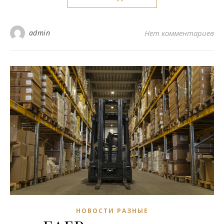
admin
Нет комментариев
НОВОСТИ РАЗНЫЕ