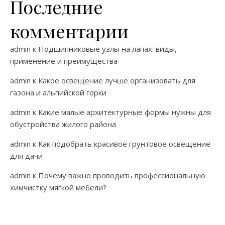
Последние
комментарии
admin
к
Подшипниковые узлы на лапах: виды,
применение и преимущества
admin
к
Какое освещение лучше организовать для
газона и альпийской горки
admin
к
Какие малые архитектурные формы нужны для
обустройства жилого района
admin
к
Как подобрать красивое грунтовое освещение
для дачи
admin
к
Почему важно проводить профессиональную
химчистку мягкой мебели?