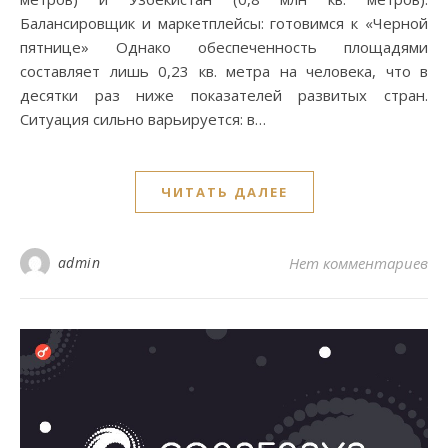
Балансировщик и маркетплейсы: готовимся к «Черной
пятнице» Однако обеспеченность площадями
составляет лишь 0,23 кв. метра на человека, что в
десятки раз ниже показателей развитых стран.
Ситуация сильно варьируется: в…
ЧИТАТЬ ДАЛЕЕ
admin
Нет комментариев