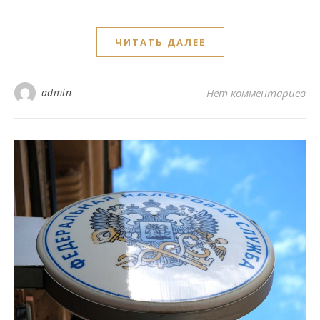
ЧИТАТЬ ДАЛЕЕ
admin
Нет комментариев