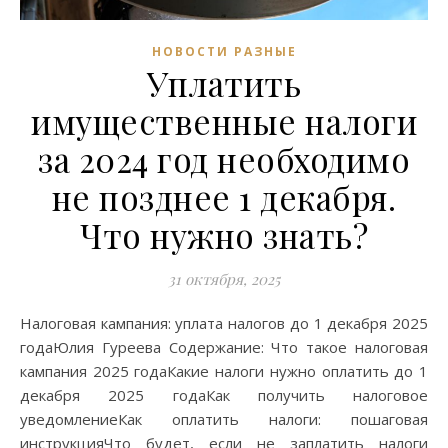
НОВОСТИ РАЗНЫЕ
Уплатить
имущественные налоги
за 2024 год необходимо
не позднее 1 декабря.
Что нужно знать?
31 октября, 2025
Налоговая кампания: уплата налогов до 1 декабря 2025
годаЮлия Гуреева Содержание: Что такое налоговая
кампания 2025 годаКакие налоги нужно оплатить до 1
декабря 2025 годаКак получить налоговое
уведомлениеКак оплатить налоги: пошаговая
инструкцияЧто будет, если не заплатить налоги