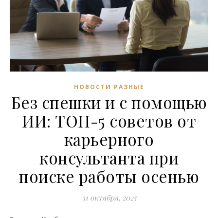
НОВОСТИ РАЗНЫЕ
Без спешки и с помощью
ИИ: ТОП-5 советов от
карьерного
консультанта при
поиске работы осенью
31 октября, 2025