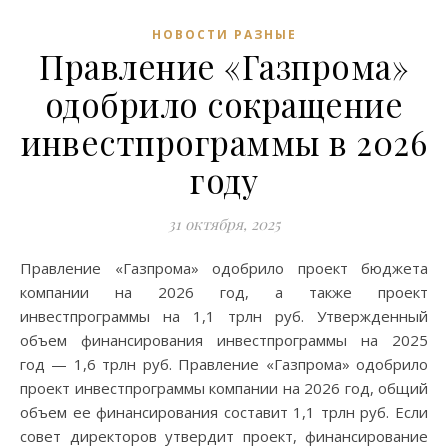
НОВОСТИ РАЗНЫЕ
Правление «Газпрома»
одобрило сокращение
инвестпрограммы в 2026
году
31 октября, 2025
Правление «Газпрома» одобрило проект бюджета
компании на 2026 год, а также проект
инвестпрограммы на 1,1 трлн руб. Утвержденный
объем финансирования инвестпрограммы на 2025
год — 1,6 трлн руб. Правление «Газпрома» одобрило
проект инвестпрограммы компании на 2026 год, общий
объем ее финансирования составит 1,1 трлн руб. Если
совет директоров утвердит проект, финансирование