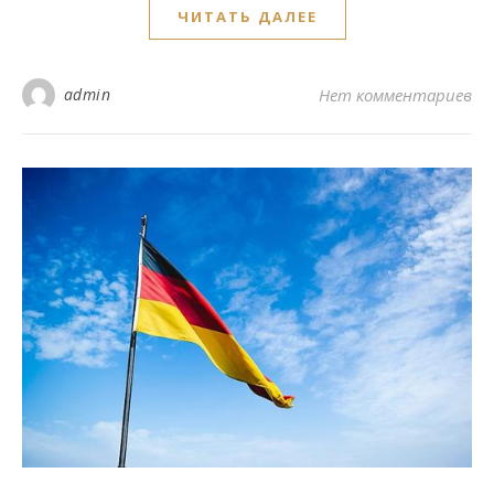
ЧИТАТЬ ДАЛЕЕ
admin
Нет комментариев