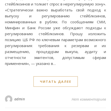
стейблкоинов и толкает спрос в нерегулируемую зону».
«Стратегически важно выработать свой подход к
выпуску и регулированию стейблкоинов,
номинированных в рублях. По сообщениям СМИ,
Минфин и Банк России уже обсуждают подходы к
регулированию стейблкоинов. Прошу изложить
позицию ЦБ РФ по ключевым параметрам возможного
регулирования: требования к резервам и их
размещению, процедурам выкупа, аудиту и
отчетности эмитентов, допустимым сферам
применения», — указано в…
ЧИТАТЬ ДАЛЕЕ
admin
Нет комментариев