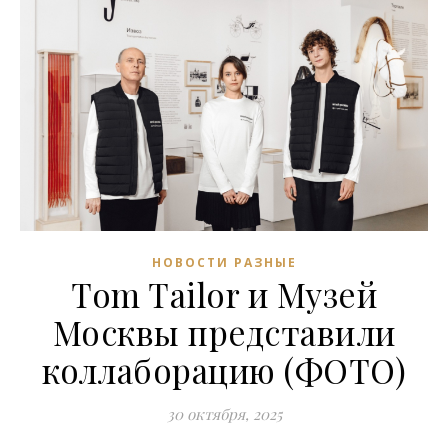
НОВОСТИ РАЗНЫЕ
Tom Tailor и Музей
Москвы представили
коллаборацию (ФОТО)
30 октября, 2025