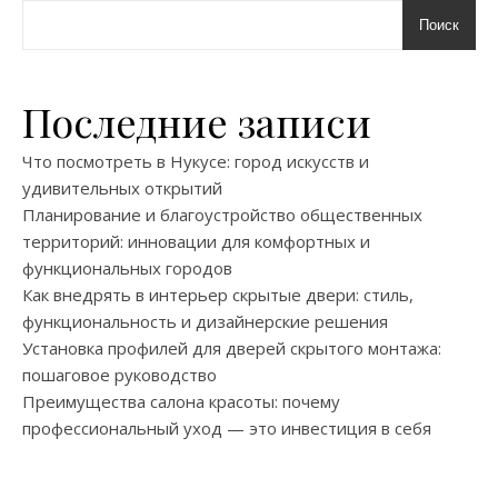
Поиск
Последние записи
Что посмотреть в Нукусе: город искусств и
удивительных открытий
Планирование и благоустройство общественных
территорий: инновации для комфортных и
функциональных городов
Как внедрять в интерьер скрытые двери: стиль,
функциональность и дизайнерские решения
Установка профилей для дверей скрытого монтажа:
пошаговое руководство
Преимущества салона красоты: почему
профессиональный уход — это инвестиция в себя