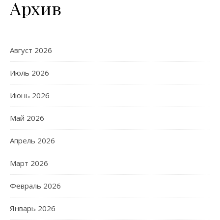
Архив
Август 2026
Июль 2026
Июнь 2026
Май 2026
Апрель 2026
Март 2026
Февраль 2026
Январь 2026