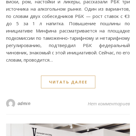
виски, ром, настойки и ликеры, рассказали РБК три
источника на алкогольном рынке. Один из вариантов,
по словам двух собеседников РБК — рост ставок с €3
до 5 за 1 л напитка. Повышение пошлины по
инициативе Минфина рассматривается на площадке
подкомиссии по таможенно-тарифному и нетарифному
регулированию, подтвердил РБК федеральный
чиновник, знакомый с этой инициативой. Сейчас, по его
словам, проводится…
ЧИТАТЬ ДАЛЕЕ
admin
Нет комментариев