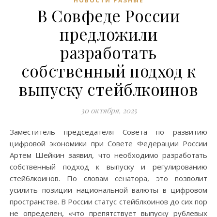
НОВОСТИ РАЗНЫЕ
В Совфеде России
предложили
разработать
собственный подход к
выпуску стейблкоинов
30 октября, 2025
Заместитель председателя Совета по развитию
цифровой экономики при Совете Федерации России
Артем Шейкин заявил, что необходимо разработать
собственный подход к выпуску и регулированию
стейблкоинов. По словам сенатора, это позволит
усилить позиции национальной валюты в цифровом
пространстве. В России статус стейблкоинов до сих пор
не определен, «что препятствует выпуску рублевых