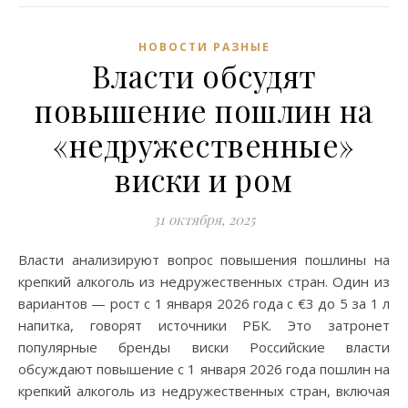
НОВОСТИ РАЗНЫЕ
Власти обсудят
повышение пошлин на
«недружественные»
виски и ром
31 октября, 2025
Власти анализируют вопрос повышения пошлины на
крепкий алкоголь из недружественных стран. Один из
вариантов — рост с 1 января 2026 года с €3 до 5 за 1 л
напитка, говорят источники РБК. Это затронет
популярные бренды виски Российские власти
обсуждают повышение с 1 января 2026 года пошлин на
крепкий алкоголь из недружественных стран, включая