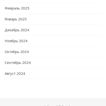
Февраль 2025
Январь 2025
Декабрь 2024
Ноябрь 2024
Октябрь 2024
Сентябрь 2024
Август 2024