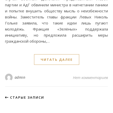
партии и АдГ обвинили министра в нагнетании паники
и попытке внушить обществу мысль о неизбежности
войны. Заместитель главы фракции Левых Николь
Гольке заявила, что такие идеи лишь пугают
молодёжь. Фракция «Зелёных» поддержала
инициативу, но предложила расширить меры
гражданской обороны,…
ЧИТАТЬ ДАЛЕЕ
admin
Нет комментариев
СТАРЫЕ ЗАПИСИ