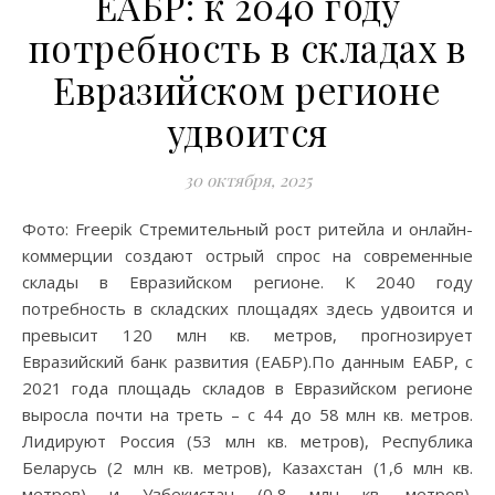
ЕАБР: к 2040 году
потребность в складах в
Евразийском регионе
удвоится
30 октября, 2025
Фото: Freepik Стремительный рост ритейла и онлайн-
коммерции создают острый спрос на современные
склады в Евразийском регионе. К 2040 году
потребность в складских площадях здесь удвоится и
превысит 120 млн кв. метров, прогнозирует
Евразийский банк развития (ЕАБР).По данным ЕАБР, с
2021 года площадь складов в Евразийском регионе
выросла почти на треть – с 44 до 58 млн кв. метров.
Лидируют Россия (53 млн кв. метров), Республика
Беларусь (2 млн кв. метров), Казахстан (1,6 млн кв.
метров) и Узбекистан (0,8 млн кв. метров).