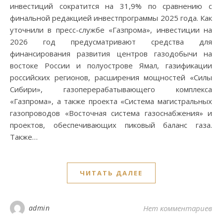
инвестиций сократится на 31,9% по сравнению с
финальной редакцией инвестпрограммы 2025 года. Как
уточнили в пресс-службе «Газпрома», инвестиции на
2026 год предусматривают средства для
финансирования развития центров газодобычи на
востоке России и полуострове Ямал, газификации
российских регионов, расширения мощностей «Силы
Сибири», газоперерабатывающего комплекса
«Газпрома», а также проекта «Система магистральных
газопроводов «Восточная система газоснабжения» и
проектов, обеспечивающих пиковый баланс газа.
Также…
ЧИТАТЬ ДАЛЕЕ
admin
Нет комментариев