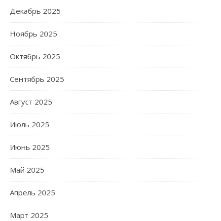
Декабрь 2025
Ноябрь 2025
Октябрь 2025
Сентябрь 2025
Август 2025
Июль 2025
Июнь 2025
Май 2025
Апрель 2025
Март 2025