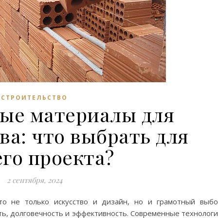
СТРОИТЕЛЬСТВО
ые материалы для
ва: что выбрать для
го проекта?
2 сентября, 2024
то не только искусство и дизайн, но и грамотный выб
ть, долговечность и эффективность. Современные технолог