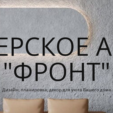
ЕРСКОЕ А
"ФРОНТ"
Дизайн, планировка, декор для уюта Вашего дома