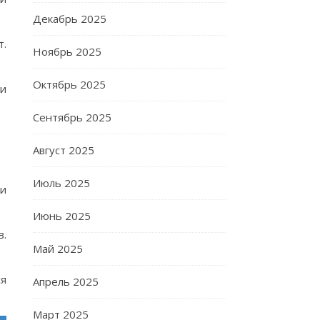
Декабрь 2025
т.
Ноябрь 2025
Октябрь 2025
 и
Сентябрь 2025
Август 2025
Июль 2025
 и
Июнь 2025
в.
Май 2025
ся
Апрель 2025
Март 2025