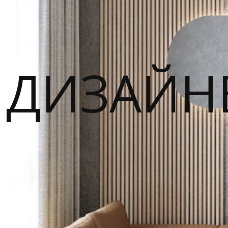
ДИЗАЙН