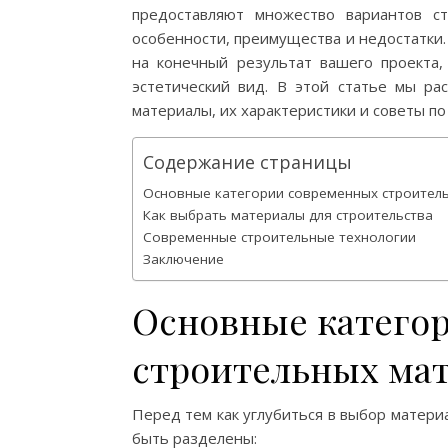
предоставляют множество вариантов с
особенности, преимущества и недостатки
на конечный результат вашего проекта,
эстетический вид. В этой статье мы р
материалы, их характеристики и советы по
Содержание страницы
Основные категории современных строител
Как выбрать материалы для строительства
Современные строительные технологии
Заключение
Основные катего
строительных ма
Перед тем как углубиться в выбор материа
быть разделены: