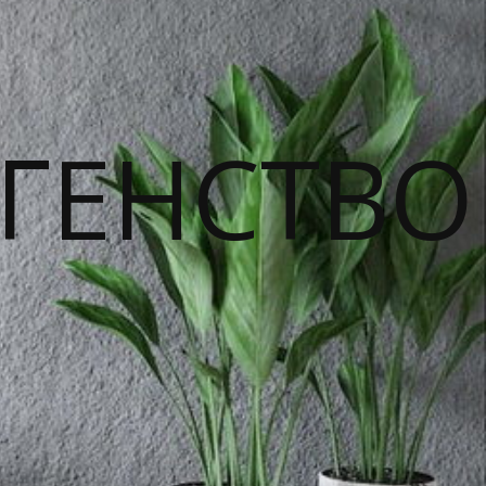
ГЕНСТВО