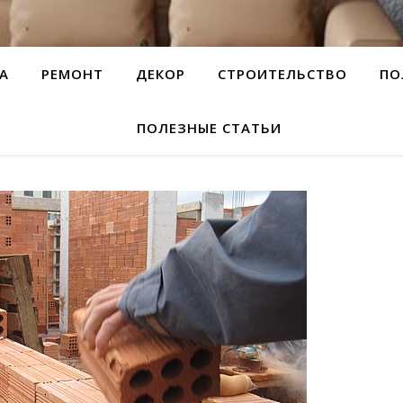
А
РЕМОНТ
ДЕКОР
СТРОИТЕЛЬСТВО
ПО
ПОЛЕЗНЫЕ СТАТЬИ