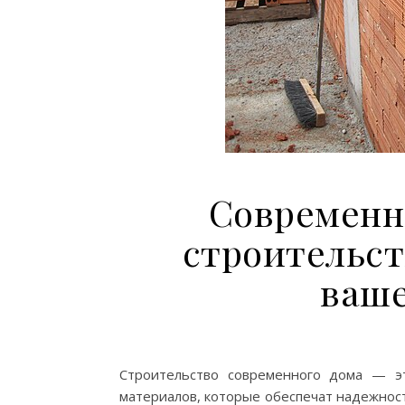
Современн
строительст
ваше
Строительство современного дома — э
материалов, которые обеспечат надежнос