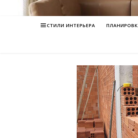
СТИЛИ ИНТЕРЬЕРА
ПЛАНИРОВК