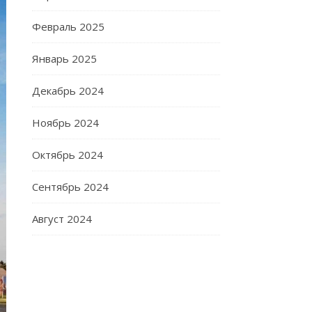
Февраль 2025
Январь 2025
Декабрь 2024
Ноябрь 2024
Октябрь 2024
Сентябрь 2024
Август 2024