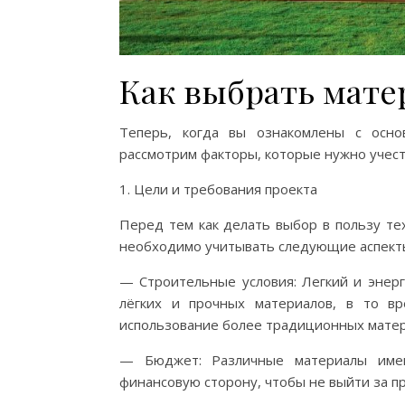
Как выбрать мате
Теперь, когда вы ознакомлены с осно
рассмотрим факторы, которые нужно учест
1. Цели и требования проекта
Перед тем как делать выбор в пользу те
необходимо учитывать следующие аспект
— Строительные условия: Легкий и энер
лёгких и прочных материалов, в то в
использование более традиционных материа
— Бюджет: Различные материалы имею
финансовую сторону, чтобы не выйти за 