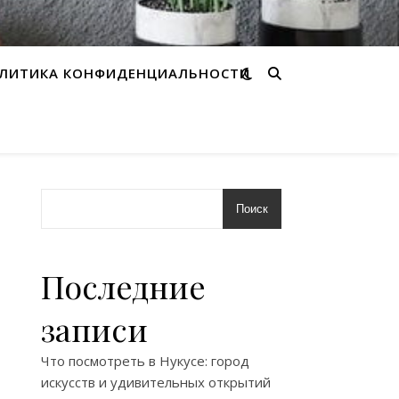
ЛИТИКА КОНФИДЕНЦИАЛЬНОСТИ
Поиск
Последние
записи
Что посмотреть в Нукусе: город
искусств и удивительных открытий