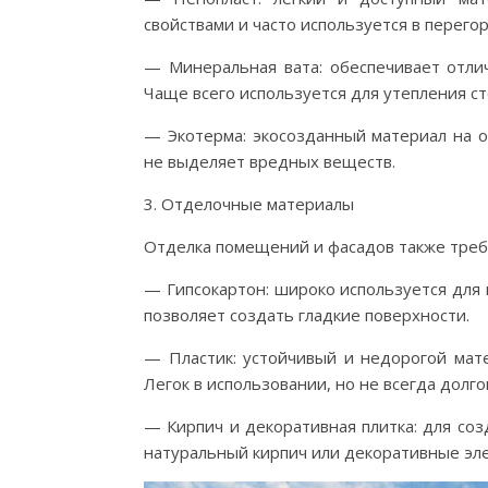
свойствами и часто используется в перегор
— Минеральная вата: обеспечивает отлич
Чаще всего используется для утепления ст
— Экотерма: экосозданный материал на о
не выделяет вредных веществ.
3. Отделочные материалы
Отделка помещений и фасадов также треб
— Гипсокартон: широко используется для 
позволяет создать гладкие поверхности.
— Пластик: устойчивый и недорогой мате
Легок в использовании, но не всегда долго
— Кирпич и декоративная плитка: для со
натуральный кирпич или декоративные эл