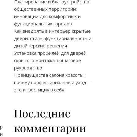
Планирование и благоустройство
общественных территорий:
инновации для комфортных и
функциональных городов
Как внедрять в интерьер скрытые
двери: стиль, функциональность и
дизайнерские решения
Установка профилей для дверей
скрытого монтажа: пошаговое
руководство
Преимущества салона красоты:
почему профессиональный уход —
это инвестиция в себя
Последние
комментарии
ор
ии