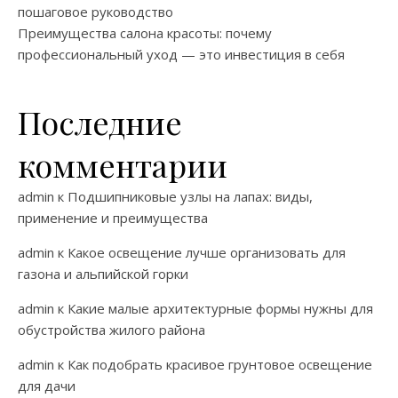
пошаговое руководство
Преимущества салона красоты: почему
профессиональный уход — это инвестиция в себя
Последние
комментарии
admin
к
Подшипниковые узлы на лапах: виды,
применение и преимущества
admin
к
Какое освещение лучше организовать для
газона и альпийской горки
admin
к
Какие малые архитектурные формы нужны для
обустройства жилого района
admin
к
Как подобрать красивое грунтовое освещение
для дачи