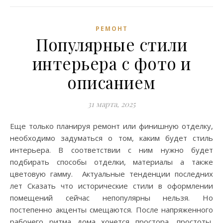
РЕМОНТ
Популярные стили
интерьера с фото и
описанием
31 марта, 2025
Еще только планируя ремонт или финишную отделку,
необходимо задуматься о том, каким будет стиль
интерьера. В соответствии с ним нужно будет
подбирать способы отделки, материалы а также
цветовую гамму. Актуальные тенденции последних
лет Сказать что исторические стили в оформлении
помещений сейчас непопулярны нельзя. Но
постепенно акценты смещаются. После напряженного
рабочего ритма дома хочется простора, простоты,