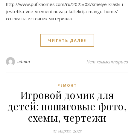
http://www.pufikhomes.com/ru/2025/03/smelye-kraski-i-
jestetika-vne-vremeni-novaja-kollekcija-mango-home/ —
ссылка на источник материала
ЧИТАТЬ ДАЛЕЕ
admin
Нет комментариев
РЕМОНТ
Игровой домик для
детей: пошаговые фото,
схемы, чертежи
31 марта, 2025