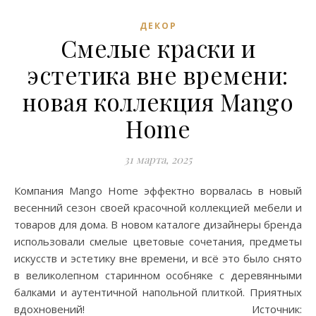
ДЕКОР
Смелые краски и
эстетика вне времени:
новая коллекция Mango
Home
31 марта, 2025
Компания Mango Home эффектно ворвалась в новый
весенний сезон своей красочной коллекцией мебели и
товаров для дома. В новом каталоге дизайнеры бренда
использовали смелые цветовые сочетания, предметы
искусств и эстетику вне времени, и всё это было снято
в великолепном старинном особняке с деревянными
балками и аутентичной напольной плиткой. Приятных
вдохновений! Источник: