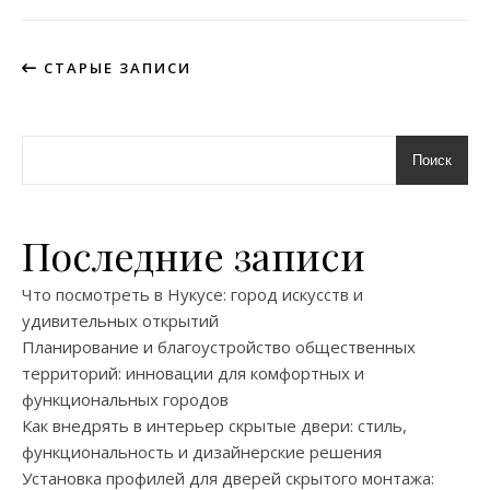
СТАРЫЕ ЗАПИСИ
Поиск
Последние записи
Что посмотреть в Нукусе: город искусств и
удивительных открытий
Планирование и благоустройство общественных
территорий: инновации для комфортных и
функциональных городов
Как внедрять в интерьер скрытые двери: стиль,
функциональность и дизайнерские решения
Установка профилей для дверей скрытого монтажа: