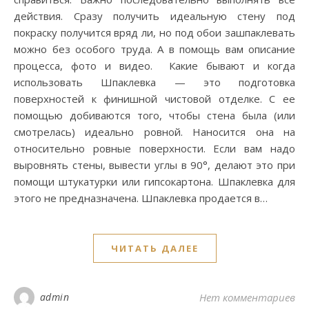
действия. Сразу получить идеальную стену под
покраску получится вряд ли, но под обои зашпаклевать
можно без особого труда. А в помощь вам описание
процесса, фото и видео. Какие бывают и когда
использовать Шпаклевка — это подготовка
поверхностей к финишной чистовой отделке. С ее
помощью добиваются того, чтобы стена была (или
смотрелась) идеально ровной. Наносится она на
относительно ровные поверхности. Если вам надо
выровнять стены, вывести углы в 90°, делают это при
помощи штукатурки или гипсокартона. Шпаклевка для
этого не предназначена. Шпаклевка продается в…
ЧИТАТЬ ДАЛЕЕ
admin
Нет комментариев