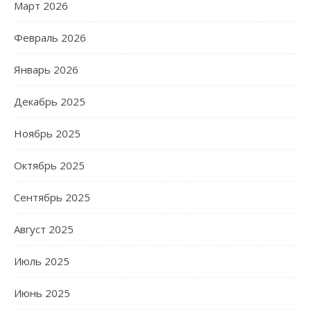
Март 2026
Февраль 2026
Январь 2026
Декабрь 2025
Ноябрь 2025
Октябрь 2025
Сентябрь 2025
Август 2025
Июль 2025
Июнь 2025