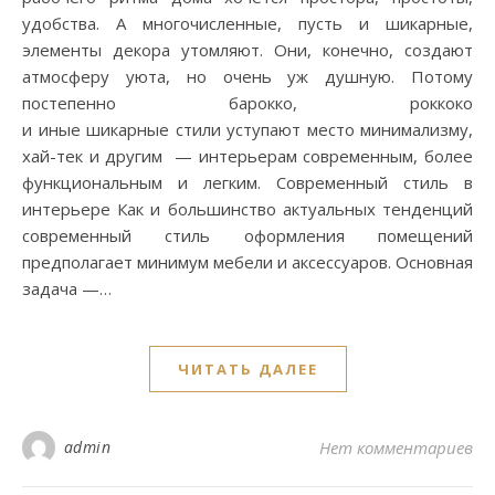
удобства. А многочисленные, пусть и шикарные,
элементы декора утомляют. Они, конечно, создают
атмосферу уюта, но очень уж душную. Потому
постепенно барокко, роккоко
и иные шикарные стили уступают место минимализму,
хай-тек и другим — интерьерам современным, более
функциональным и легким. Современный стиль в
интерьере Как и большинство актуальных тенденций
современный стиль оформления помещений
предполагает минимум мебели и аксессуаров. Основная
задача —…
ЧИТАТЬ ДАЛЕЕ
admin
Нет комментариев