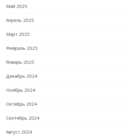
Май 2025
Апрель 2025
Март 2025
Февраль 2025
Январь 2025
Декабрь 2024
Ноябрь 2024
Октябрь 2024
Сентябрь 2024
Август 2024