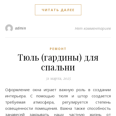
ЧИТАТЬ ДАЛЕЕ
admin
Нет комментариев
РЕМОНТ
Тюль (гардины) для
спальни
31 марта, 2025
Оформление окна играет важную роль в создании
интерьера. С помощью тюля и штор создается
требуемая атмосфера, регулируется степень
освещенности помещения. Важна также способность
занавесей закрывать нашу частную жизнь от