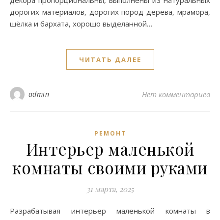
декора пропорциональны, выполнены из натуральных
дорогих материалов, дорогих пород дерева, мрамора,
шёлка и бархата, хорошо выделанной…
ЧИТАТЬ ДАЛЕЕ
admin
Нет комментариев
РЕМОНТ
Интерьер маленькой
комнаты своими руками
31 марта, 2025
Разрабатывая интерьер маленькой комнаты в