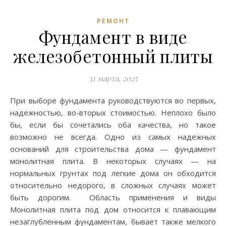
РЕМОНТ
Фундамент в виде
железобетонный плиты
31 марта, 2025
При выборе фундамента руководствуются во первых,
надежностью, во-вторых стоимостью. Неплохо было
бы, если бы сочетались оба качества, но такое
возможно не всегда. Одно из самых надежных
оснований для строительства дома — фундамент
монолитная плита. В некоторых случаях — на
нормальных грунтах под легкие дома он обходится
относительно недорого, в сложных случаях может
быть дорогим. Область применения и виды
Монолитная плита под дом относится к плавающим
незаглубленным фундаментам, бывает также мелкого