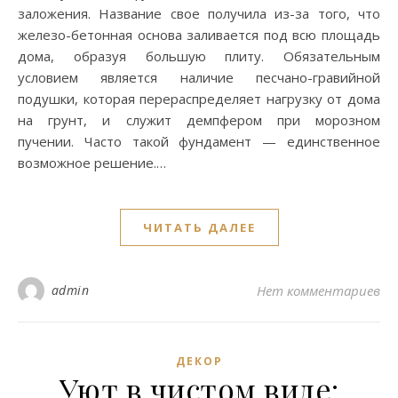
заложения. Название свое получила из-за того, что
железо-бетонная основа заливается под всю площадь
дома, образуя большую плиту. Обязательным
условием является наличие песчано-гравийной
подушки, которая перераспределяет нагрузку от дома
на грунт, и служит демпфером при морозном
пучении. Часто такой фундамент — единственное
возможное решение.…
ЧИТАТЬ ДАЛЕЕ
admin
Нет комментариев
ДЕКОР
Уют в чистом виде: