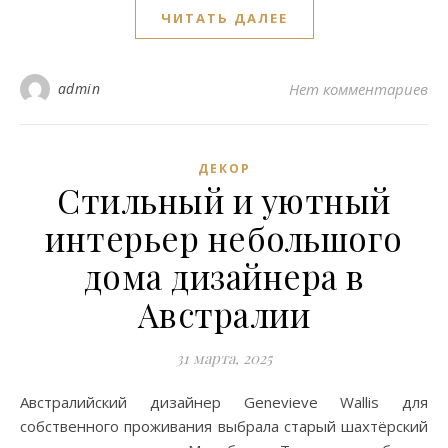
ЧИТАТЬ ДАЛЕЕ
admin
Нет комментариев
ДЕКОР
Стильный и уютный
интерьер небольшого
дома дизайнера в
Австралии
31 марта, 2025
Австралийский дизайнер Genevieve Wallis для
собственного проживания выбрала старый шахтёрский