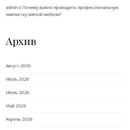
admin
к
Почему важно проводить профессиональную
химчистку мягкой мебели?
Архив
Август 2026
Июль 2026
Июнь 2026
Май 2026
Апрель 2026