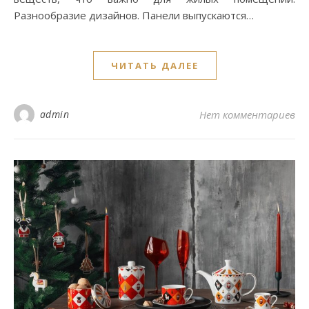
Разнообразие дизайнов. Панели выпускаются…
ЧИТАТЬ ДАЛЕЕ
admin
Нет комментариев