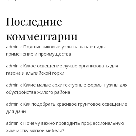
Последние
комментарии
admin
к
Подшипниковые узлы на лапах: виды,
применение и преимущества
admin
к
Какое освещение лучше организовать для
газона и альпийской горки
admin
к
Какие малые архитектурные формы нужны для
обустройства жилого района
admin
к
Как подобрать красивое грунтовое освещение
для дачи
admin
к
Почему важно проводить профессиональную
химчистку мягкой мебели?