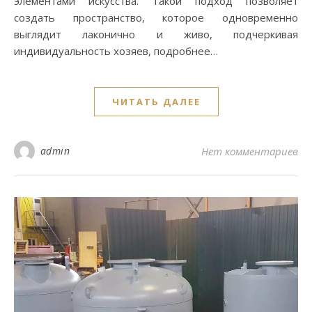
элементами искусства. Такой подход позволяет
создать пространство, которое одновременно
выглядит лаконично и живо, подчеркивая
индивидуальность хозяев, подробнее…
ЧИТАТЬ ДАЛЕЕ
admin
Нет комментариев