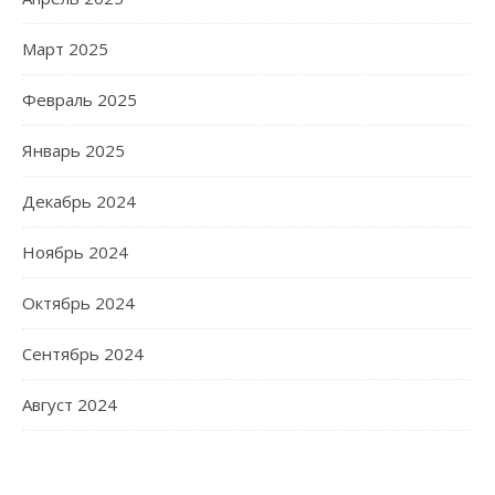
Март 2025
Февраль 2025
Январь 2025
Декабрь 2024
Ноябрь 2024
Октябрь 2024
Сентябрь 2024
Август 2024