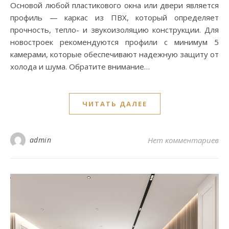
Основой любой пластикового окна или двери является
профиль — каркас из ПВХ, который определяет
прочность, тепло- и звукоизоляцию конструкции. Для
новостроек рекомендуются профили с минимум 5
камерами, которые обеспечивают надежную защиту от
холода и шума. Обратите внимание…
ЧИТАТЬ ДАЛЕЕ
admin
Нет комментариев