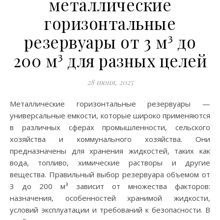
металлические
горизонтальные
резервуары от 3 м³ до
200 м³ для разных целей
28 июня, 2025
Металлические горизонтальные резервуары —
универсальные емкости, которые широко применяются
в различных сферах промышленности, сельского
хозяйства и коммунального хозяйства. Они
предназначены для хранения жидкостей, таких как
вода, топливо, химические растворы и другие
вещества. Правильный выбор резервуара объемом от
3 до 200 м³ зависит от множества факторов:
назначения, особенностей хранимой жидкости,
условий эксплуатации и требований к безопасности. В