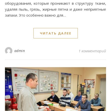
оборудования, которые проникают в структуру ткани,
удаляя пыль, грязь, жирные пятна и даже неприятные
запахи. Это особенно важно для…
ЧИТАТЬ ДАЛЕЕ
admin
1 комментарий