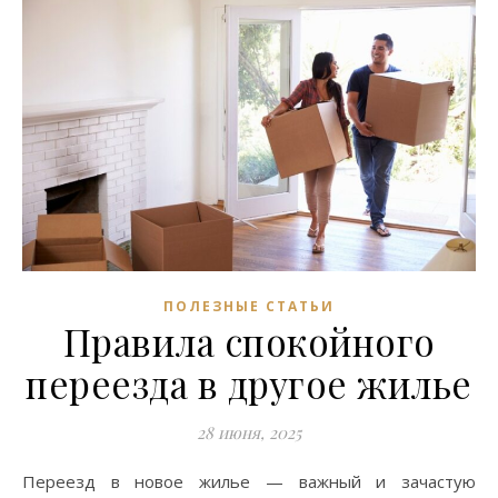
ПОЛЕЗНЫЕ СТАТЬИ
Правила спокойного
переезда в другое жилье
28 июня, 2025
Переезд в новое жилье — важный и зачастую