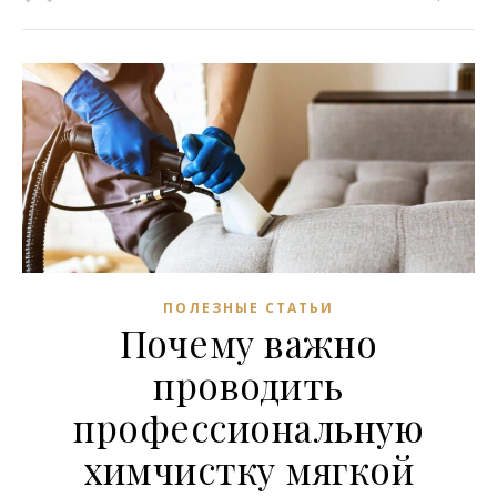
ПОЛЕЗНЫЕ СТАТЬИ
Почему важно
проводить
профессиональную
химчистку мягкой