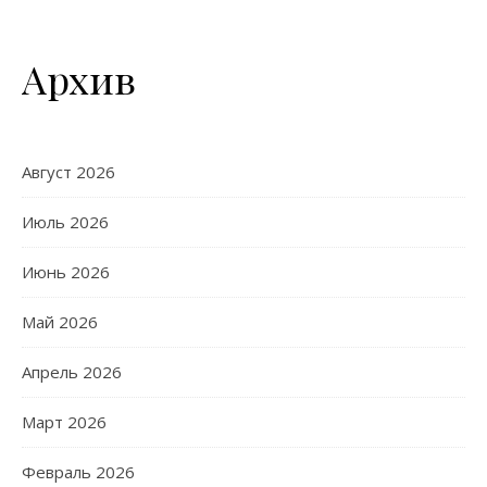
Архив
Август 2026
Июль 2026
Июнь 2026
Май 2026
Апрель 2026
Март 2026
Февраль 2026