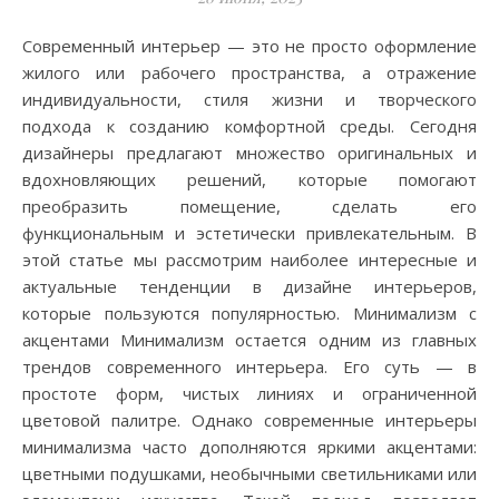
Современный интерьер — это не просто оформление
жилого или рабочего пространства, а отражение
индивидуальности, стиля жизни и творческого
подхода к созданию комфортной среды. Сегодня
дизайнеры предлагают множество оригинальных и
вдохновляющих решений, которые помогают
преобразить помещение, сделать его
функциональным и эстетически привлекательным. В
этой статье мы рассмотрим наиболее интересные и
актуальные тенденции в дизайне интерьеров,
которые пользуются популярностью. Минимализм с
акцентами Минимализм остается одним из главных
трендов современного интерьера. Его суть — в
простоте форм, чистых линиях и ограниченной
цветовой палитре. Однако современные интерьеры
минимализма часто дополняются яркими акцентами:
цветными подушками, необычными светильниками или