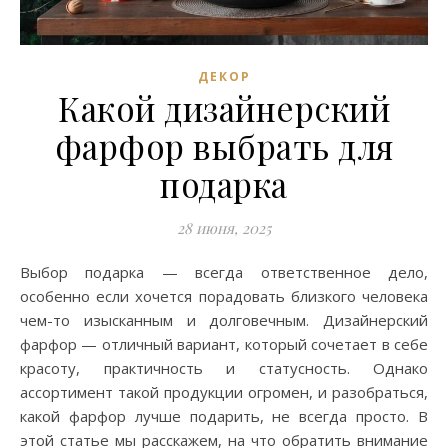
ДЕКОР
Какой дизайнерский
фарфор выбрать для
подарка
28 июня, 2025
Выбор подарка — всегда ответственное дело,
особенно если хочется порадовать близкого человека
чем-то изысканным и долговечным. Дизайнерский
фарфор — отличный вариант, который сочетает в себе
красоту, практичность и статусность. Однако
ассортимент такой продукции огромен, и разобраться,
какой фарфор лучше подарить, не всегда просто. В
этой статье мы расскажем, на что обратить внимание