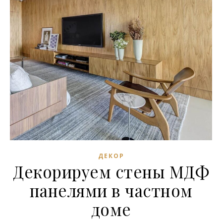
ДЕКОР
Декорируем стены МДФ
панелями в частном
доме