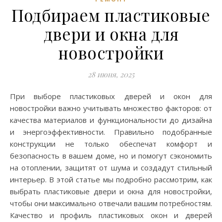
Подбираем пластиковые
двери и окна для
новостройки
28 июня, 2025
При выборе пластиковых дверей и окон для
новостройки важно учитывать множество факторов: от
качества материалов и функциональности до дизайна
и энергоэффективности. Правильно подобранные
конструкции не только обеспечат комфорт и
безопасность в вашем доме, но и помогут сэкономить
на отоплении, защитят от шума и создадут стильный
интерьер. В этой статье мы подробно рассмотрим, как
выбрать пластиковые двери и окна для новостройки,
чтобы они максимально отвечали вашим потребностям.
Качество и профиль пластиковых окон и дверей