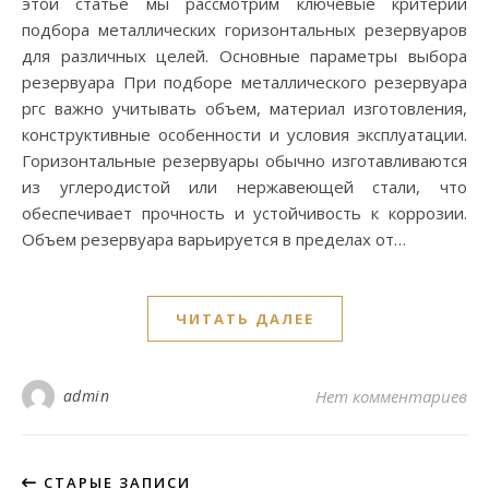
этой статье мы рассмотрим ключевые критерии
подбора металлических горизонтальных резервуаров
для различных целей. Основные параметры выбора
резервуара При подборе металлического резервуара
ргс важно учитывать объем, материал изготовления,
конструктивные особенности и условия эксплуатации.
Горизонтальные резервуары обычно изготавливаются
из углеродистой или нержавеющей стали, что
обеспечивает прочность и устойчивость к коррозии.
Объем резервуара варьируется в пределах от…
ЧИТАТЬ ДАЛЕЕ
admin
Нет комментариев
СТАРЫЕ ЗАПИСИ