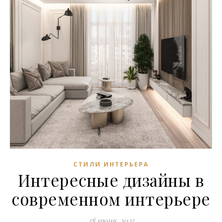
СТИЛИ ИНТЕРЬЕРА
Интересные дизайны в
современном интерьере
28 июня, 2025