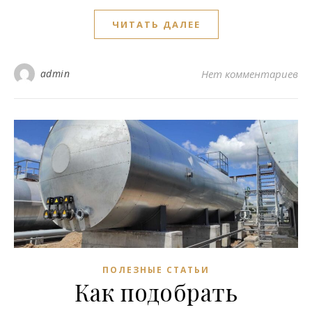
ЧИТАТЬ ДАЛЕЕ
admin
Нет комментариев
ПОЛЕЗНЫЕ СТАТЬИ
Как подобрать