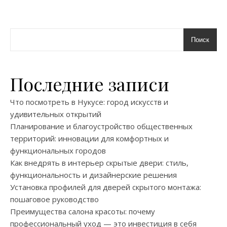
Поиск
Последние записи
Что посмотреть в Нукусе: город искусств и
удивительных открытий
Планирование и благоустройство общественных
территорий: инновации для комфортных и
функциональных городов
Как внедрять в интерьер скрытые двери: стиль,
функциональность и дизайнерские решения
Установка профилей для дверей скрытого монтажа:
пошаговое руководство
Преимущества салона красоты: почему
профессиональный уход — это инвестиция в себя