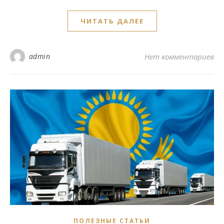
ЧИТАТЬ ДАЛЕЕ
admin
Нет комментариев
ПОЛЕЗНЫЕ СТАТЬИ