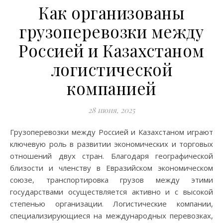
Как организованы
грузоперевозки между
Россией и Казахстаном
логистической
компанией
28 июня, 2025
Грузоперевозки между Россией и Казахстаном играют
ключевую роль в развитии экономических и торговых
отношений двух стран. Благодаря географической
близости и членству в Евразийском экономическом
союзе, транспортировка грузов между этими
государствами осуществляется активно и с высокой
степенью организации. Логистические компании,
специализирующиеся на международных перевозках,