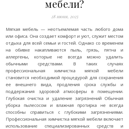
мебели?
28 июня, 2025
Мягкая мебель — неотъемлемая часть любого дома
или офиса. Она создает комфорт и уют, служит местом
отдыха для всей семьи и гостей. Однако со временем
на обивке накапливаются пыль, грязь, пятна и
аллергены, которые не всегда можно удалить
обычными средствами. В таких случаях
профессиональная химчистка мягкой мебели
становится необходимой процедурой для сохранения
ее внешнего вида, продления срока службы и
поддержания здоровой атмосферы в помещении.
Глубокая очистка и удаление загрязнений Обычная
уборка пылесосом и влажная протирка не всегда
способны справиться с глубокими загрязнениями.
Профессиональная химчистка мягкой мебели включает
использование специализированных средств и