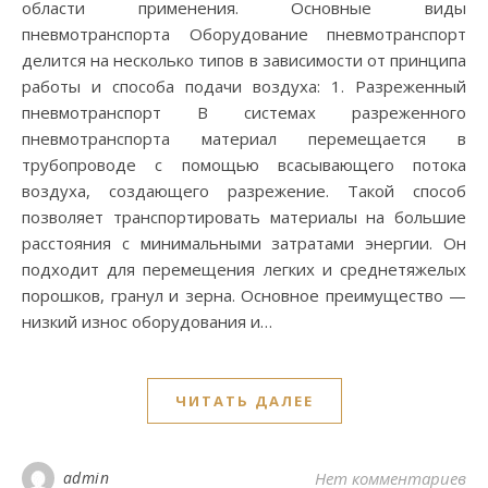
области применения. Основные виды
пневмотранспорта Оборудование пневмотранспорт
делится на несколько типов в зависимости от принципа
работы и способа подачи воздуха: 1. Разреженный
пневмотранспорт В системах разреженного
пневмотранспорта материал перемещается в
трубопроводе с помощью всасывающего потока
воздуха, создающего разрежение. Такой способ
позволяет транспортировать материалы на большие
расстояния с минимальными затратами энергии. Он
подходит для перемещения легких и среднетяжелых
порошков, гранул и зерна. Основное преимущество —
низкий износ оборудования и…
ЧИТАТЬ ДАЛЕЕ
admin
Нет комментариев