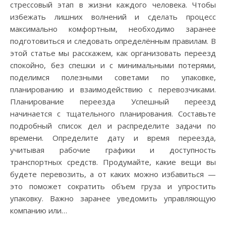
стрессовый этап в жизни каждого человека. Чтобы
избежать лишних волнений и сделать процесс
максимально комфортным, необходимо заранее
подготовиться и следовать определённым правилам. В
этой статье мы расскажем, как организовать переезд
спокойно, без спешки и с минимальными потерями,
поделимся полезными советами по упаковке,
планированию и взаимодействию с перевозчиками.
Планирование переезда Успешный переезд
начинается с тщательного планирования. Составьте
подробный список дел и распределите задачи по
времени. Определите дату и время переезда,
учитывая рабочие графики и доступность
транспортных средств. Продумайте, какие вещи вы
будете перевозить, а от каких можно избавиться —
это поможет сократить объем груза и упростить
упаковку. Важно заранее уведомить управляющую
компанию или…