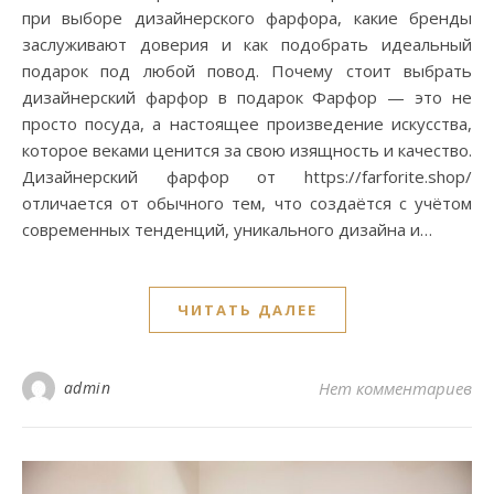
при выборе дизайнерского фарфора, какие бренды
заслуживают доверия и как подобрать идеальный
подарок под любой повод. Почему стоит выбрать
дизайнерский фарфор в подарок Фарфор — это не
просто посуда, а настоящее произведение искусства,
которое веками ценится за свою изящность и качество.
Дизайнерский фарфор от https://farforite.shop/
отличается от обычного тем, что создаётся с учётом
современных тенденций, уникального дизайна и…
ЧИТАТЬ ДАЛЕЕ
admin
Нет комментариев