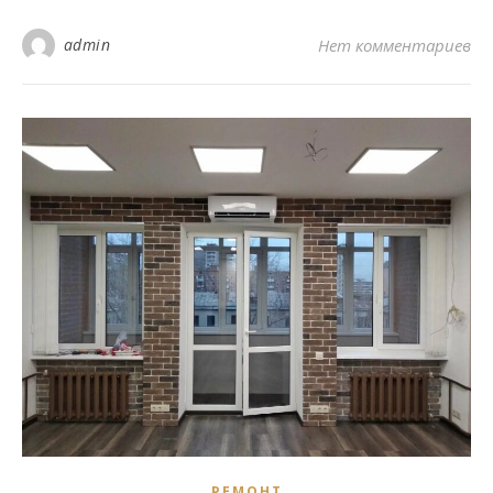
admin
Нет комментариев
РЕМОНТ