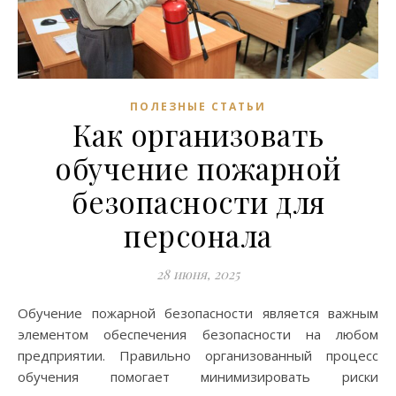
ПОЛЕЗНЫЕ СТАТЬИ
Как организовать
обучение пожарной
безопасности для
персонала
28 июня, 2025
Обучение пожарной безопасности является важным
элементом обеспечения безопасности на любом
предприятии. Правильно организованный процесс
обучения помогает минимизировать риски