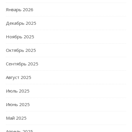
Январь 2026
Декабрь 2025
Ноябрь 2025
Октябрь 2025
Сентябрь 2025
Август 2025
Июль 2025
Июнь 2025
Май 2025
Апрель 2025