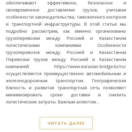
обеспечивают эффективное, безопасное и
своевременное доставление грузов, учитывая
особенности законодательства, таможенного контроля
и транспортной инфраструктуры. В этой статье мы
подробно рассмотрим, как именно организованы
грузоперевозки между Россией и Казахстаном
логистическими компаниями. Особенности
грузоперевозок между Россией и Казахстаном
Перевозки грузов между Россией и Казахстаном
компанией https://www.eurasian-bridge.kz/ru/
осуществляются преимущественно автомобильным и
железнодорожным транспортом. Географическая
близость и развитая транспортная сеть позволяют
минимизировать сроки доставки и снизить
логистические затраты. Важным аспектом…
ЧИТАТЬ ДАЛЕЕ