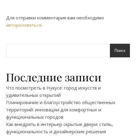
Для отправки комментария вам необходимо
авторизоваться
.
Поиск
Последние записи
Что посмотреть в Нукусе: город искусств и
удивительных открытий
Планирование и благоустройство общественных
территорий: инновации для комфортных и
функциональных городов
Как внедрять в интерьер скрытые двери: стиль,
функциональность и дизайнерские решения