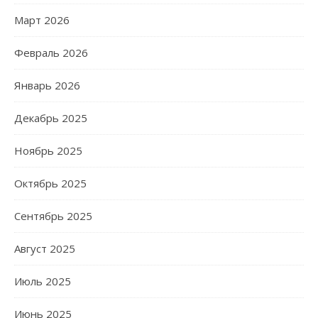
Март 2026
Февраль 2026
Январь 2026
Декабрь 2025
Ноябрь 2025
Октябрь 2025
Сентябрь 2025
Август 2025
Июль 2025
Июнь 2025