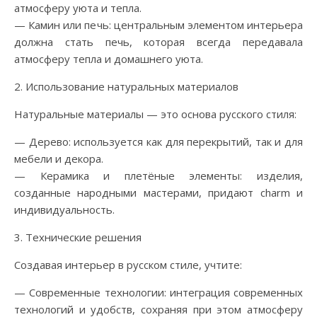
атмосферу уюта и тепла.
— Камин или печь: центральным элементом интерьера
должна стать печь, которая всегда передавала
атмосферу тепла и домашнего уюта.
2. Использование натуральных материалов
Натуральные материалы — это основа русского стиля:
— Дерево: используется как для перекрытий, так и для
мебели и декора.
— Керамика и плетёные элементы: изделия,
созданные народными мастерами, придают charm и
индивидуальность.
3. Технические решения
Создавая интерьер в русском стиле, учтите:
— Современные технологии: интеграция современных
технологий и удобств, сохраняя при этом атмосферу