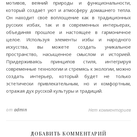
мотивов, веяний природы и функциональности,
который создаёт уют и атмосферу домашнего тепла.
Он находит своё воплощение как в традиционных
русских избах, так и в современных интерьерах,
объединяя прошлое и настоящее в гармоничное
целое. Используя элементы избы и народного
искусства, вы можете создать уникальное
пространство, насыщенное смыслом и историей.
Придерживаясь принципов стиля, интегрируя
современные технологии и стремясь к экологии, можно
создать интерьер, который будет не только
эстетически привлекательным, но и комфортным,
отражая дух русской культуры и традиций.
от
admin
Нет комментариев
ДОБАВИТЬ КОММЕНТАРИЙ