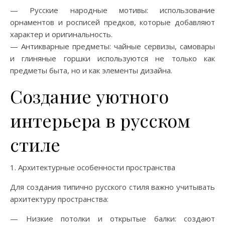
— Русские народные мотивы: использование
орнаментов и росписей предков, которые добавляют
характер и оригинальность.
— Антикварные предметы: чайные сервизы, самовары
и глиняные горшки используются не только как
предметы быта, но и как элементы дизайна.
Создание уютного
интерьера в русском
стиле
1. Архитектурные особенности пространства
Для создания типично русского стиля важно учитывать
архитектуру пространства:
— Низкие потолки и открытые балки: создают