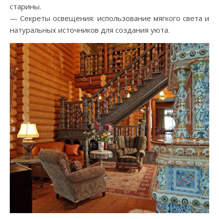
старины.
— Секреты освещения: использование мягкого света и
натуральных источников для создания уюта.