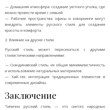
— Домашняя атмосфера: создание уютного уголка, где
можно провести время с семьей.
— Рабочие пространства: офисы и коворкинги могут
внедрять элементы русского стиля для создания
красоты и комфорта.
2. Влияние на другие стили
Русский стиль может пересекаться с другими
стилистическими направлениями:
— Скандинавский стиль: их общая минималистичность
и использование натуральных материалов.
— Хай-тек: интеграция традиционных элементов в
современные дизайны.
Заключение
Типично русский стиль — это синтез народных