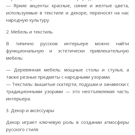
— Яркие акценты: красные, синие и желтые цвета,
используемые в текстиле и декоре, переносят на нас
народную культуру.
2. Мебель и текстиль
В типично русском интерьере можно найти
функциональную и эстетически привлекательную
мебель:
— Деревянная мебель: мощные столы и стулья, а
также резные предметы с народными узорами.
— Текстиль: вышитые скатерти, подушки и занавески с
традиционными узорами — это неотъемлемая часть
интерьера.
3. Декор и аксессуары
Декор играет ключевую роль в создании атмосферы
русского стиля: