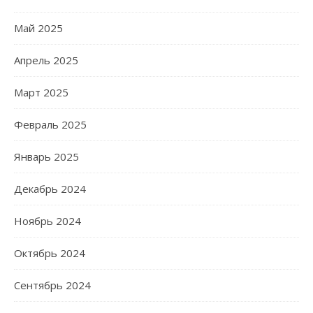
Май 2025
Апрель 2025
Март 2025
Февраль 2025
Январь 2025
Декабрь 2024
Ноябрь 2024
Октябрь 2024
Сентябрь 2024