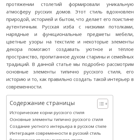
протяжении столетий формировали уникальную
атмосферу русских домов. Этот стиль вдохновлен
природой, историей и бытом, что делает его поистине
аутентичным. Русская изба с низкими потолками,
нарядные и функциональные предметы мебели,
цветные узоры на текстиле и некоторые элементы
декора помогают создавать уютное и тёплое
пространство, пропитанное духом старины и семейных
традиций. В данной статье мы подробно рассмотрим
основные элементы типично русского стиля, его
историю и то, как правильно создать такой интерьер в
современности.
Содержание страницы
Исторические корни русского стиля
Основные элементы типично русского стиля
Создание уютного интерьера в русском стиле
Интеграция современности в русский стиль