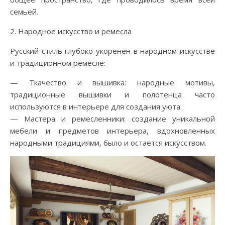
семьей.
2. Народное искусство и ремесла
Русский стиль глубоко укоренён в народном искусстве
и традиционном ремесле:
— Ткачество и вышивка: народные мотивы,
традиционные вышивки и полотенца часто
используются в интерьере для создания уюта.
— Мастера и ремесленники: создание уникальной
мебели и предметов интерьера, вдохновленных
народными традициями, было и остаётся искусством.