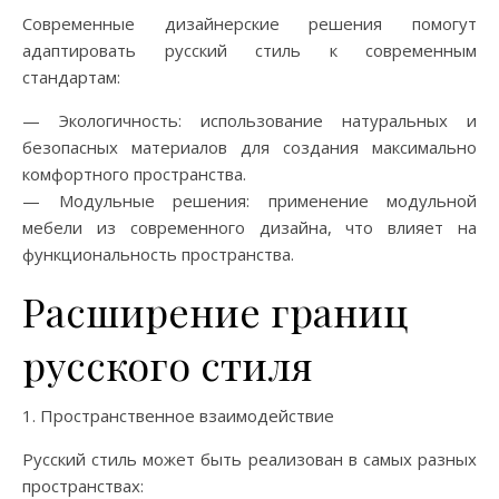
Современные дизайнерские решения помогут
адаптировать русский стиль к современным
стандартам:
— Экологичность: использование натуральных и
безопасных материалов для создания максимально
комфортного пространства.
— Модульные решения: применение модульной
мебели из современного дизайна, что влияет на
функциональность пространства.
Расширение границ
русского стиля
1. Пространственное взаимодействие
Русский стиль может быть реализован в самых разных
пространствах: