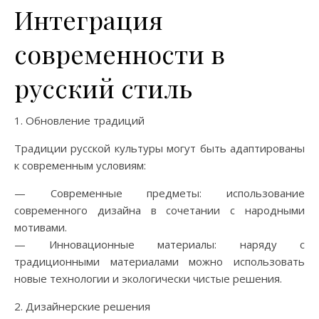
Интеграция
современности в
русский стиль
1. Обновление традиций
Традиции русской культуры могут быть адаптированы
к современным условиям:
— Современные предметы: использование
современного дизайна в сочетании с народными
мотивами.
— Инновационные материалы: наряду с
традиционными материалами можно использовать
новые технологии и экологически чистые решения.
2. Дизайнерские решения