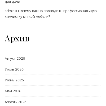
для дачи
admin
к
Почему важно проводить профессиональную
химчистку мягкой мебели?
Архив
Август 2026
Июль 2026
Июнь 2026
Май 2026
Апрель 2026