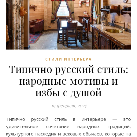
СТИЛИ ИНТЕРЬЕРА
Типично русский стиль:
народные мотивы и
избы с душой
19 февраля, 2025
Типично русский стиль в интерьере — это
удивительное сочетание народных традиций,
культурного наследия и вековых обычаев, которые на