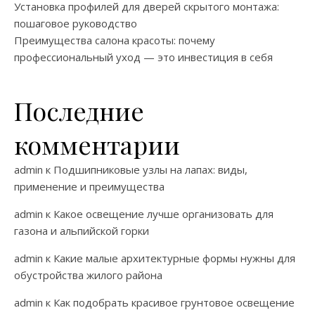
Установка профилей для дверей скрытого монтажа:
пошаговое руководство
Преимущества салона красоты: почему
профессиональный уход — это инвестиция в себя
Последние
комментарии
admin
к
Подшипниковые узлы на лапах: виды,
применение и преимущества
admin
к
Какое освещение лучше организовать для
газона и альпийской горки
admin
к
Какие малые архитектурные формы нужны для
обустройства жилого района
admin
к
Как подобрать красивое грунтовое освещение