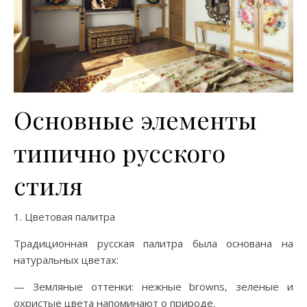
Основные элементы
типично русского
стиля
1. Цветовая палитра
Традиционная русская палитра была основана на
натуральных цветах:
— Земляные оттенки: нежные browns, зеленые и
охристые цвета напоминают о природе.