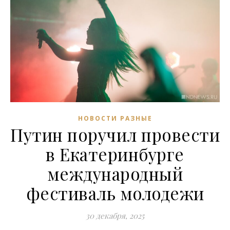
НОВОСТИ РАЗНЫЕ
Путин поручил провести
в Екатеринбурге
международный
фестиваль молодежи
30 декабря, 2025