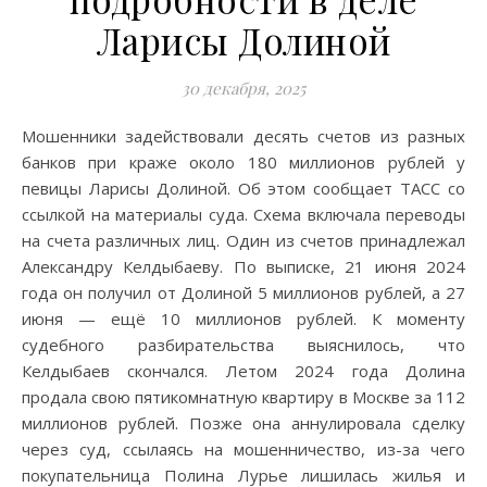
Ларисы Долиной
30 декабря, 2025
Мошенники задействовали десять счетов из разных
банков при краже около 180 миллионов рублей у
певицы Ларисы Долиной. Об этом сообщает ТАСС со
ссылкой на материалы суда. Схема включала переводы
на счета различных лиц. Один из счетов принадлежал
Александру Келдыбаеву. По выписке, 21 июня 2024
года он получил от Долиной 5 миллионов рублей, а 27
июня — ещё 10 миллионов рублей. К моменту
судебного разбирательства выяснилось, что
Келдыбаев скончался. Летом 2024 года Долина
продала свою пятикомнатную квартиру в Москве за 112
миллионов рублей. Позже она аннулировала сделку
через суд, ссылаясь на мошенничество, из-за чего
покупательница Полина Лурье лишилась жилья и