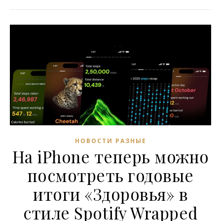
НОВОСТИ РАЗНЫЕ
На iPhone теперь можно
посмотреть годовые
итоги «Здоровья» в
стиле Spotify Wrapped