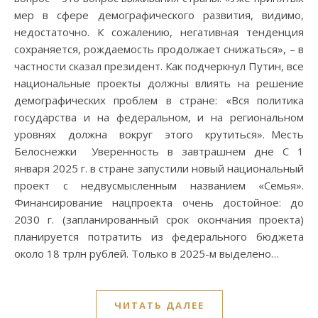
мер в сфере демографического развития, видимо,
недостаточно. К сожалению, негативная тенденция
сохраняется, рождаемость продолжает снижаться», – в
частности сказал президент. Как подчеркнул Путин, все
национальные проекты должны влиять на решение
демографических проблем в стране: «Вся политика
государства и на федеральном, и на региональном
уровнях должна вокруг этого крутиться». Месть
Белоснежки Уверенность в завтрашнем дне С 1
января 2025 г. в стране запустили новый национальный
проект с недвусмысленным названием «Семья».
Финансирование нацпроекта очень достойное: до
2030 г. (запланированный срок окончания проекта)
планируется потратить из федерального бюджета
около 18 трлн рублей. Только в 2025-м выделено…
ЧИТАТЬ ДАЛЕЕ