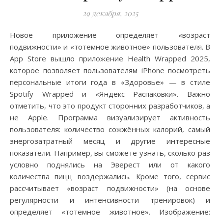
29 декабря, 2025
Новое приложение определяет «возраст
подвижности» и «тотемное животное» пользователя. В
App Store вышло приложение Health Wrapped 2025,
которое позволяет пользователям iPhone посмотреть
персональные итоги года в «Здоровье» — в стиле
Spotify Wrapped и «Яндекс Распаковки». Важно
отметить, что это продукт сторонних разработчиков, а
не Apple. Программа визуализирует активность
пользователя: количество сожжённых калорий, самый
энергозатратный месяц и другие интересные
показатели. Например, вы сможете узнать, сколько раз
условно поднялись на Эверест или от какого
количества пицц воздержались. Кроме того, сервис
рассчитывает «возраст подвижности» (на основе
регулярности и интенсивности тренировок) и
определяет «тотемное животное». Изображение: