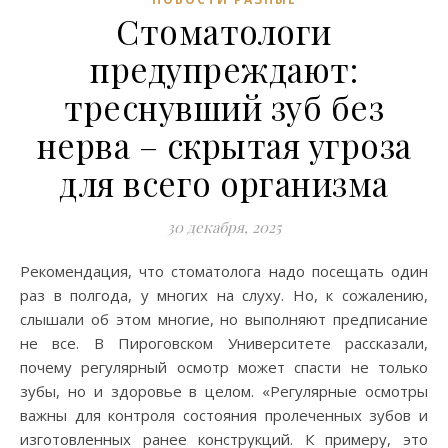
Стоматологи
предупреждают:
треснувший зуб без
нерва – скрытая угроза
для всего организма
30 декабря, 2025
Рекомендация, что стоматолога надо посещать один
раз в полгода, у многих на слуху. Но, к сожалению,
слышали об этом многие, но выполняют предписание
не все. В Пироговском Университете рассказали,
почему регулярный осмотр может спасти не только
зубы, но и здоровье в целом. «Регулярные осмотры
важны для контроля состояния пролеченных зубов и
изготовленных ранее конструкций. К примеру, это