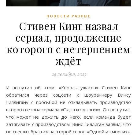
НОВОСТИ РАЗНЫЕ
Стивен Кинг назвал
сериал, продолжение
которого с нетерпением
ждёт
29 декабря, 2025
И пошутил об этом. «Король ужасов» Стивен Кинг
обратился через соцсети к шоураннеру Винсу
Гиллигану с просьбой не откладывать производство
второго сезона сериала «Одна из многих». Он пошутил,
что может не дожить до него, если команда будет
затягивать с производством. Винс Гиллиган заявил, что
не спешит браться за второй сезон «Одной из многих».