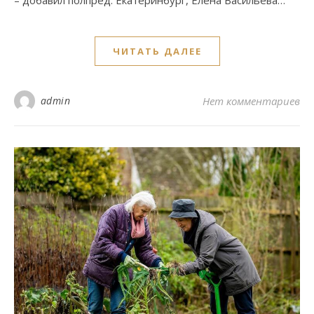
ЧИТАТЬ ДАЛЕЕ
admin
Нет комментариев