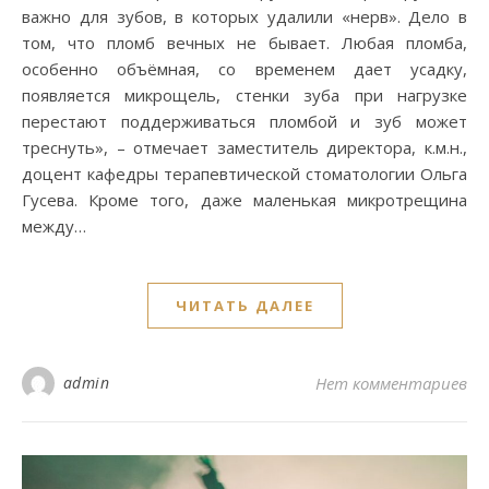
важно для зубов, в которых удалили «нерв». Дело в
том, что пломб вечных не бывает. Любая пломба,
особенно объёмная, со временем дает усадку,
появляется микрощель, стенки зуба при нагрузке
перестают поддерживаться пломбой и зуб может
треснуть», – отмечает заместитель директора, к.м.н.,
доцент кафедры терапевтической стоматологии Ольга
Гусева. Кроме того, даже маленькая микротрещина
между…
ЧИТАТЬ ДАЛЕЕ
admin
Нет комментариев