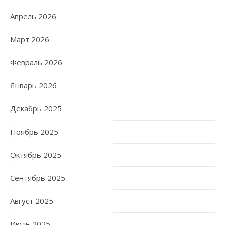
Апрель 2026
Март 2026
Февраль 2026
Январь 2026
Декабрь 2025
Ноябрь 2025
Октябрь 2025
Сентябрь 2025
Август 2025
Июль 2025