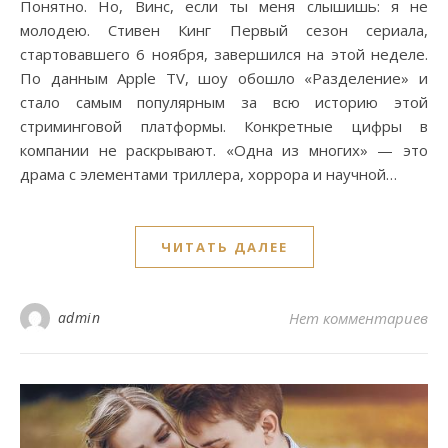
Понятно. Но, Винс, если ты меня слышишь: я не
молодею. Стивен Кинг Первый сезон сериала,
стартовавшего 6 ноября, завершился на этой неделе.
По данным Apple TV, шоу обошло «Разделение» и
стало самым популярным за всю историю этой
стриминговой платформы. Конкретные цифры в
компании не раскрывают. «Одна из многих» — это
драма с элементами триллера, хоррора и научной…
ЧИТАТЬ ДАЛЕЕ
admin
Нет комментариев