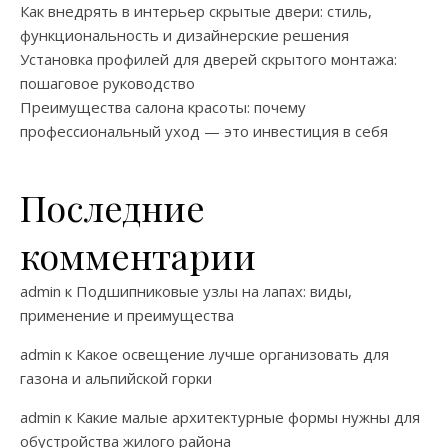
Как внедрять в интерьер скрытые двери: стиль,
функциональность и дизайнерские решения
Установка профилей для дверей скрытого монтажа:
пошаговое руководство
Преимущества салона красоты: почему
профессиональный уход — это инвестиция в себя
Последние
комментарии
admin
к
Подшипниковые узлы на лапах: виды,
применение и преимущества
admin
к
Какое освещение лучше организовать для
газона и альпийской горки
admin
к
Какие малые архитектурные формы нужны для
обустройства жилого района