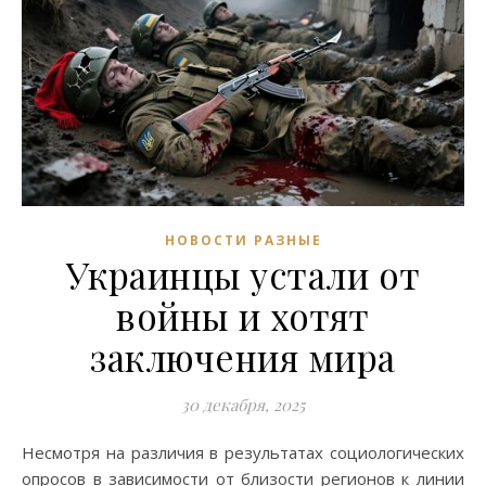
НОВОСТИ РАЗНЫЕ
Украинцы устали от
войны и хотят
заключения мира
30 декабря, 2025
Несмотря на различия в результатах социологических
опросов в зависимости от близости регионов к линии