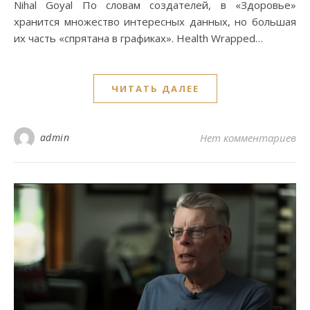
Nihal Goyal По словам создателей, в «Здоровье»
хранится множество интересных данных, но большая
их часть «спрятана в графиках». Health Wrapped…
ЧИТАТЬ ДАЛЕЕ
admin
Нет комментариев