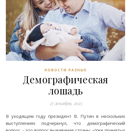
НОВОСТИ РАЗНЫЕ
Демографическая
лошадь
27 декабря, 2025
В уходящем году президент В. Путин в нескольких
выступлениях подчеркнул, что демографический
вопрос – это вопрос выживания страны. «Уже принятых