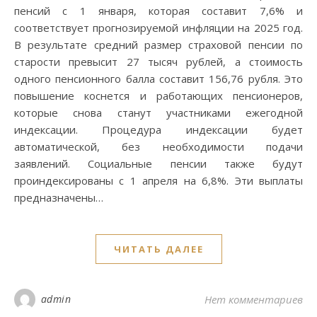
пенсий с 1 января, которая составит 7,6% и
соответствует прогнозируемой инфляции на 2025 год.
В результате средний размер страховой пенсии по
старости превысит 27 тысяч рублей, а стоимость
одного пенсионного балла составит 156,76 рубля. Это
повышение коснется и работающих пенсионеров,
которые снова станут участниками ежегодной
индексации. Процедура индексации будет
автоматической, без необходимости подачи
заявлений. Социальные пенсии также будут
проиндексированы с 1 апреля на 6,8%. Эти выплаты
предназначены…
ЧИТАТЬ ДАЛЕЕ
admin
Нет комментариев