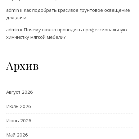
admin
к
Как подобрать красивое грунтовое освещение
для дачи
admin
к
Почему важно проводить профессиональную
химчистку мягкой мебели?
Архив
Август 2026
Июль 2026
Июнь 2026
Май 2026