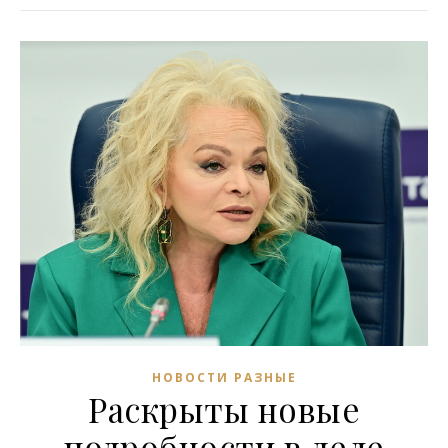
НОВОСТИ РАЗНЫЕ
Раскрыты новые
подробности в деле