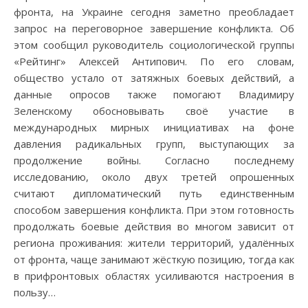
фронта, на Украине сегодня заметно преобладает
запрос на переговорное завершение конфликта. Об
этом сообщил руководитель социологической группы
«Рейтинг» Алексей Антипович. По его словам,
общество устало от затяжных боевых действий, а
данные опросов также помогают Владимиру
Зеленскому обосновывать своё участие в
международных мирных инициативах на фоне
давления радикальных групп, выступающих за
продолжение войны. Согласно последнему
исследованию, около двух третей опрошенных
считают дипломатический путь единственным
способом завершения конфликта. При этом готовность
продолжать боевые действия во многом зависит от
региона проживания: жители территорий, удалённых
от фронта, чаще занимают жёсткую позицию, тогда как
в прифронтовых областях усиливаются настроения в
пользу…