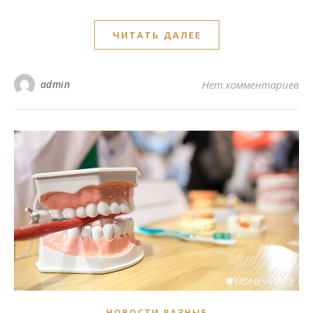
ЧИТАТЬ ДАЛЕЕ
admin
Нет комментариев
НОВОСТИ РАЗНЫЕ