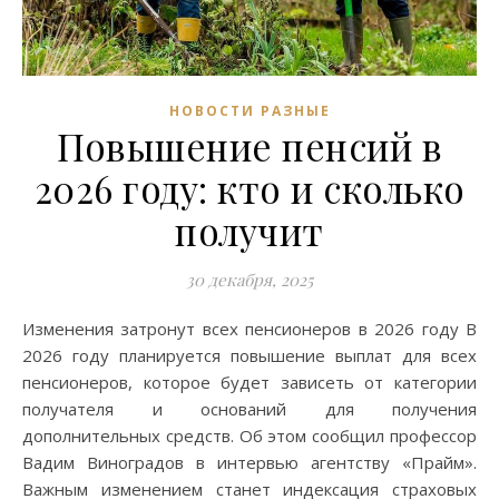
НОВОСТИ РАЗНЫЕ
Повышение пенсий в
2026 году: кто и сколько
получит
30 декабря, 2025
Изменения затронут всех пенсионеров в 2026 году В
2026 году планируется повышение выплат для всех
пенсионеров, которое будет зависеть от категории
получателя и оснований для получения
дополнительных средств. Об этом сообщил профессор
Вадим Виноградов в интервью агентству «Прайм».
Важным изменением станет индексация страховых