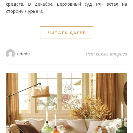
средств. В декабре Верховный суд РФ встал на
сторону Лурье и…
ЧИТАТЬ ДАЛЕЕ
admin
Нет комментариев