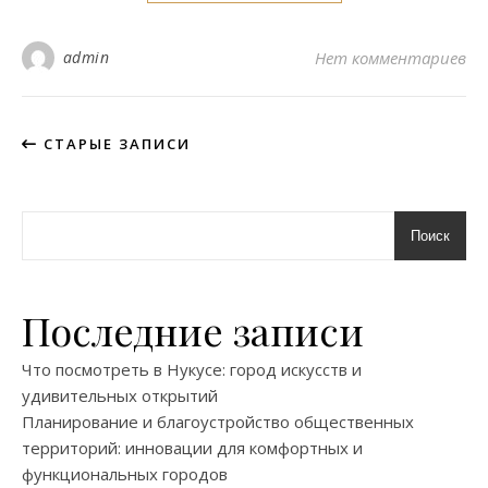
admin
Нет комментариев
СТАРЫЕ ЗАПИСИ
Поиск
Последние записи
Что посмотреть в Нукусе: город искусств и
удивительных открытий
Планирование и благоустройство общественных
территорий: инновации для комфортных и
функциональных городов