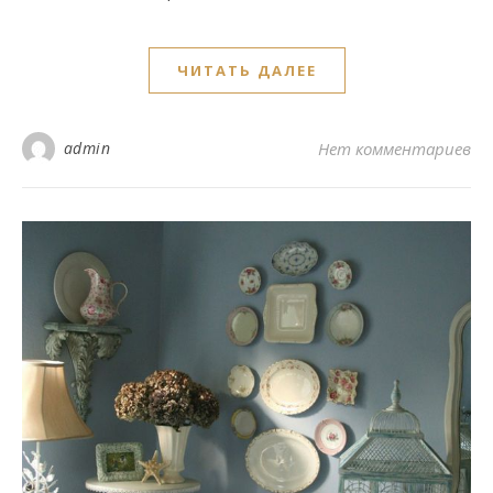
ЧИТАТЬ ДАЛЕЕ
admin
Нет комментариев