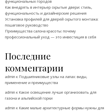
функциональных городов
Как внедрять в интерьер скрытые двери: стиль,
функциональность и дизайнерские решения
Установка профилей для дверей скрытого монтажа:
пошаговое руководство
Преимущества салона красоты: почему
профессиональный уход — это инвестиция в себя
Последние
комментарии
admin
к
Подшипниковые узлы на лапах: виды,
применение и преимущества
admin
к
Какое освещение лучше организовать для
газона и альпийской горки
admin
к
Какие малые архитектурные формы нужны для