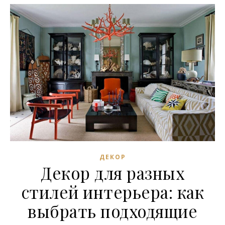
ДЕКОР
Декор для разных
стилей интерьера: как
выбрать подходящие