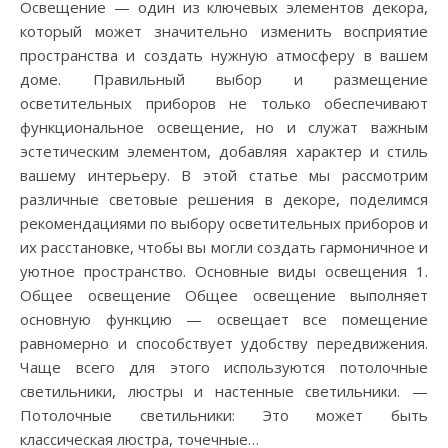
Освещение — один из ключевых элементов декора,
который может значительно изменить восприятие
пространства и создать нужную атмосферу в вашем
доме. Правильный выбор и размещение
осветительных приборов не только обеспечивают
функциональное освещение, но и служат важным
эстетическим элементом, добавляя характер и стиль
вашему интерьеру. В этой статье мы рассмотрим
различные световые решения в декоре, поделимся
рекомендациями по выбору осветительных приборов и
их расстановке, чтобы вы могли создать гармоничное и
уютное пространство. Основные виды освещения 1.
Общее освещение Общее освещение выполняет
основную функцию — освещает все помещение
равномерно и способствует удобству передвижения.
Чаще всего для этого используются потолочные
светильники, люстры и настенные светильники. —
Потолочные светильники: Это может быть
классическая люстра, точечные…