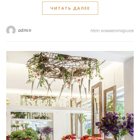
ЧИТАТЬ ДАЛЕЕ
admin
Нет комментариев