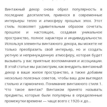
Винтажный декор снова обрел популярность в
последние десятилетия, привнося в современные
интерьеры тепло и атмосферу прошлых эпох. Этот
стиль позволяет удивительным образом сочетать
прошлое и настоящее, создавая уникальное
пространство, полное характера и индивидуальности.
Используя элементы винтажного декора, вы можете не
только преобразить свой интерьер, но и создать
уютную и непринужденную атмосферу, которая будет
вызывать у вас приятные воспоминания и ассоциации.
В этой статье мы рассмотрим, как внедрить винтажный
декор в ваше жилое пространство, а также добавим
несколько полезных советов, чтобы ваш дом выглядел
стильно и гармонично. Понимание винтажного стиля 1.
Что такое винтаж? Винтажом принято называть
предметы, которые были популярны в определенные
промежутки времени — чаще всего с 1920-х до…