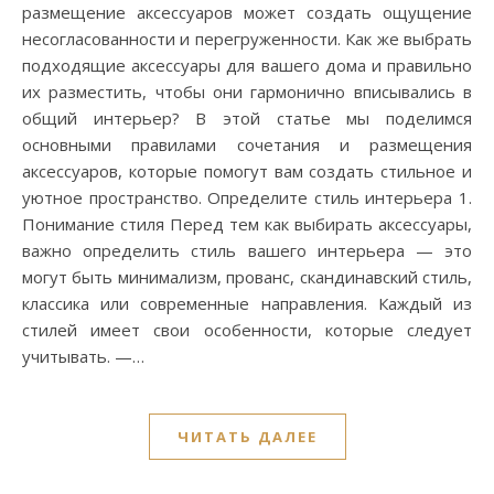
размещение аксессуаров может создать ощущение
несогласованности и перегруженности. Как же выбрать
подходящие аксессуары для вашего дома и правильно
их разместить, чтобы они гармонично вписывались в
общий интерьер? В этой статье мы поделимся
основными правилами сочетания и размещения
аксессуаров, которые помогут вам создать стильное и
уютное пространство. Определите стиль интерьера 1.
Понимание стиля Перед тем как выбирать аксессуары,
важно определить стиль вашего интерьера — это
могут быть минимализм, прованс, скандинавский стиль,
классика или современные направления. Каждый из
стилей имеет свои особенности, которые следует
учитывать. —…
ЧИТАТЬ ДАЛЕЕ