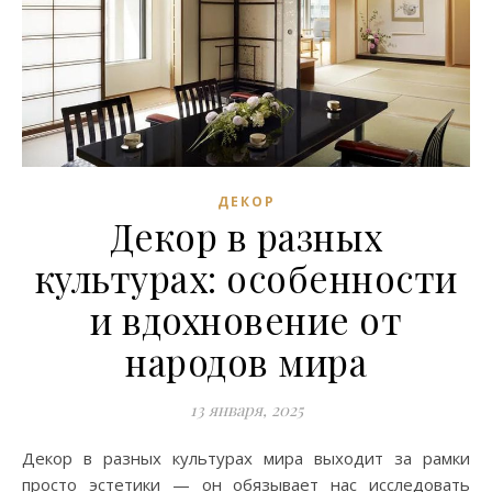
ДЕКОР
Декор в разных
культурах: особенности
и вдохновение от
народов мира
13 января, 2025
Декор в разных культурах мира выходит за рамки
просто эстетики — он обязывает нас исследовать