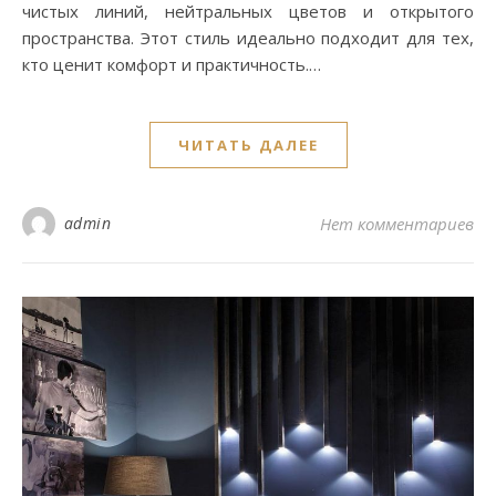
чистых линий, нейтральных цветов и открытого
пространства. Этот стиль идеально подходит для тех,
кто ценит комфорт и практичность.…
ЧИТАТЬ ДАЛЕЕ
admin
Нет комментариев