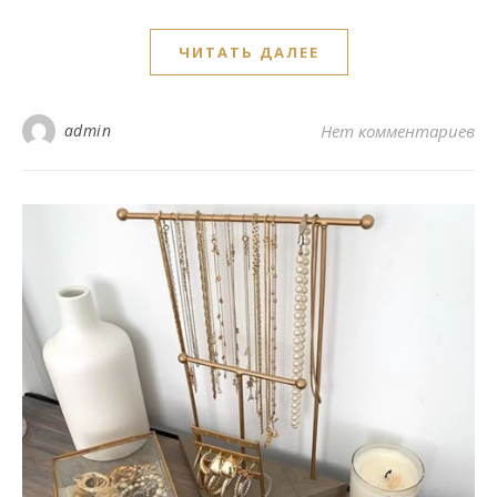
ЧИТАТЬ ДАЛЕЕ
admin
Нет комментариев