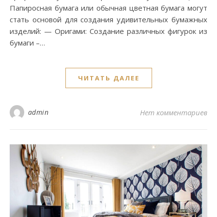
Папиросная бумага или обычная цветная бумага могут
стать основой для создания удивительных бумажных
изделий: — Оригами: Создание различных фигурок из
бумаги –…
ЧИТАТЬ ДАЛЕЕ
admin
Нет комментариев