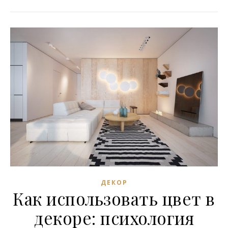
ДЕКОР
Как использовать цвет в
декоре: психология