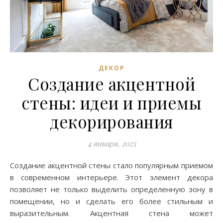
ДЕКОР
Создание акцентной
стены: идеи и приемы
декорирования
4 января, 2025
Создание акцентной стены стало популярным приемом
в современном интерьере. Этот элемент декора
позволяет не только выделить определенную зону в
помещении, но и сделать его более стильным и
выразительным. Акцентная стена может