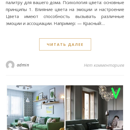
палитру для вашего дома. Психология цвета: основные
принципы 1. Влияние цвета на эмоции и настроение
Цвета имеют способность вызывать различные
эмоции и ассоциации. Например: — Красный:…
ЧИТАТЬ ДАЛЕЕ
admin
Нет комментариев