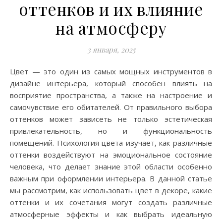
оттенков и их влияние
на атмосферу
3 января, 2025
Цвет — это один из самых мощных инструментов в
дизайне интерьера, который способен влиять на
восприятие пространства, а также на настроение и
самочувствие его обитателей. От правильного выбора
оттенков может зависеть не только эстетическая
привлекательность, но и функциональность
помещений. Психология цвета изучает, как различные
оттенки воздействуют на эмоциональное состояние
человека, что делает знание этой области особенно
важным при оформлении интерьера. В данной статье
мы рассмотрим, как использовать цвет в декоре, какие
оттенки и их сочетания могут создать различные
атмосферные эффекты и как выбрать идеальную