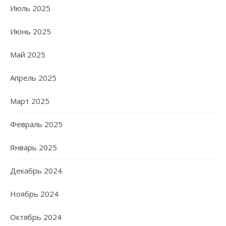
Июль 2025
Июнь 2025
Май 2025
Апрель 2025
Март 2025
Февраль 2025
Январь 2025
Декабрь 2024
Ноябрь 2024
Октябрь 2024