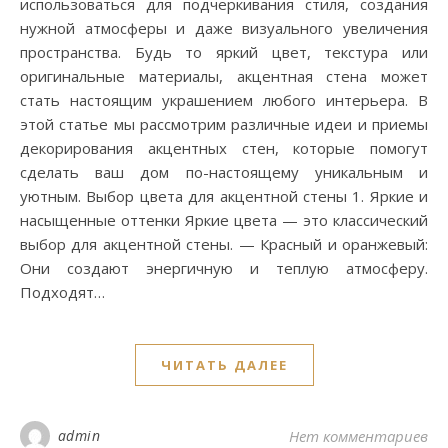
использоваться для подчеркивания стиля, создания
нужной атмосферы и даже визуального увеличения
пространства. Будь то яркий цвет, текстура или
оригинальные материалы, акцентная стена может
стать настоящим украшением любого интерьера. В
этой статье мы рассмотрим различные идеи и приемы
декорирования акцентных стен, которые помогут
сделать ваш дом по-настоящему уникальным и
уютным. Выбор цвета для акцентной стены 1. Яркие и
насыщенные оттенки Яркие цвета — это классический
выбор для акцентной стены. — Красный и оранжевый:
Они создают энергичную и теплую атмосферу.
Подходят…
ЧИТАТЬ ДАЛЕЕ
admin
Нет комментариев