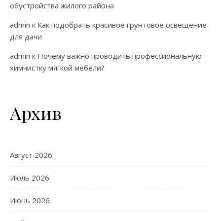
обустройства жилого района
admin
к
Как подобрать красивое грунтовое освещение
для дачи
admin
к
Почему важно проводить профессиональную
химчистку мягкой мебели?
Архив
Август 2026
Июль 2026
Июнь 2026