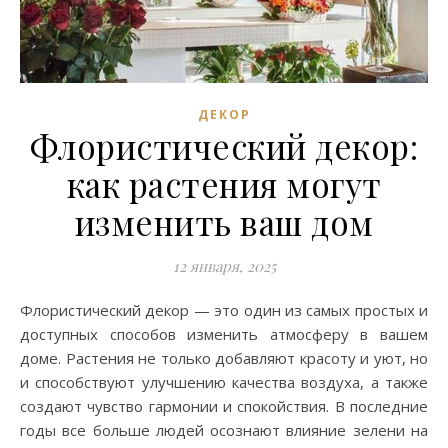
ДЕКОР
Флористический декор:
как растения могут
изменить ваш дом
12 января, 2025
Флористический декор — это один из самых простых и
доступных способов изменить атмосферу в вашем
доме. Растения не только добавляют красоту и уют, но
и способствуют улучшению качества воздуха, а также
создают чувство гармонии и спокойствия. В последние
годы все больше людей осознают влияние зелени на