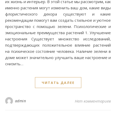
их жизнь и интерьер. В этой статье мы рассмотрим, как
именно растения могут изменить ваш дом, какие виды
флористического декора существуют и какие
рекомендации помогут вам создать стильное и уютное
пространство с помощью зелени. Психологические и
эмоциональные преимущества растений 1. Улучшение
настроения Существует множество исследований,
подтверждающих положительное влияние растений
на психическое состояние человека. Наличие зелени в
доме может значительно улучшить ваше настроение и
снизить…
ЧИТАТЬ ДАЛЕЕ
admin
Нет комментариев