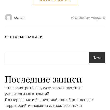
admin
Нет комментариев
СТАРЫЕ ЗАПИСИ
Поиск
Последние записи
Что посмотреть в Нукусе: город искусств и
удивительных открытий
Планирование и благоустройство общественных
территорий: инновации для комфортных и