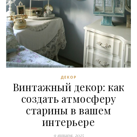
ДЕКОР
Винтажный декор: как
создать атмосферу
старины в вашем
интерьере
9 января, 2025