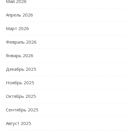
Май 2026
Апрель 2026
Март 2026
Февраль 2026
Январь 2026
Декабрь 2025
Ноябрь 2025
Октябрь 2025
Сентябрь 2025
Август 2025