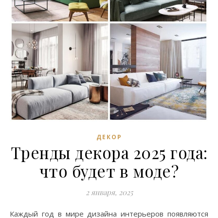
ДЕКОР
Тренды декора 2025 года:
что будет в моде?
2 января, 2025
Каждый год в мире дизайна интерьеров появляются