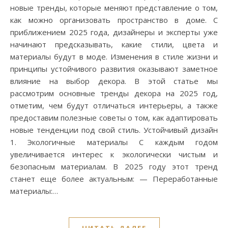
новые тренды, которые меняют представление о том,
как можно организовать пространство в доме. С
приближением 2025 года, дизайнеры и эксперты уже
начинают предсказывать, какие стили, цвета и
материалы будут в моде. Изменения в стиле жизни и
принципы устойчивого развития оказывают заметное
влияние на выбор декора. В этой статье мы
рассмотрим основные тренды декора на 2025 год,
отметим, чем будут отличаться интерьеры, а также
предоставим полезные советы о том, как адаптировать
новые тенденции под свой стиль. Устойчивый дизайн
1. Экологичные материалы С каждым годом
увеличивается интерес к экологически чистым и
безопасным материалам. В 2025 году этот тренд
станет еще более актуальным: — Переработанные
материалы:…
ЧИТАТЬ ДАЛЕЕ