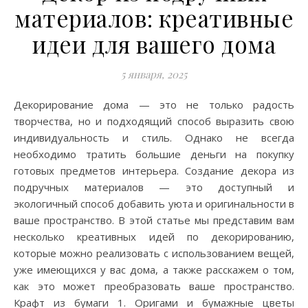
материалов: креативные
идеи для вашего дома
5 января, 2025
Декорирование дома — это не только радость
творчества, но и подходящий способ выразить свою
индивидуальность и стиль. Однако не всегда
необходимо тратить большие деньги на покупку
готовых предметов интерьера. Создание декора из
подручных материалов — это доступный и
экологичный способ добавить уюта и оригинальности в
ваше пространство. В этой статье мы представим вам
несколько креативных идей по декорированию,
которые можно реализовать с использованием вещей,
уже имеющихся у вас дома, а также расскажем о том,
как это может преобразовать ваше пространство.
Крафт из бумаги 1. Оригами и бумажные цветы