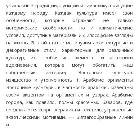
уникальные традиции, функции и символику, присущие
каждому народу. Каждая культура имеет свои
особенности, которые отражают не только
исторические особенности, но и климатические
условия, доступные материалы и философские взгляды
на жизнь. В этой статье мы изучим архитектурные и
декоративные стили, характерные для различных
культур, их необычные элементы и источники
вдохновения, которые могут обогатить наш
собственный интерьер. Восточная культура:
изящество и утонченность 1. Арабские орнаменты
Восточные культуры, в частности арабская, известны
своим акцентом на орнаментах и узорах. Арабские
города, как правило, полны красочных базаров, где
предлагаются ковры, керамика и текстиль, украшенные
экзотическими мотивами. — Зигзагообразные линии
и…