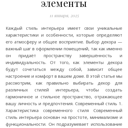
элементы
11 января, 2025
Каждый стиль интерьера имеет свои уникальные
характеристики и особенности, которые определяют
его атмосферу и общее восприятие. Выбор декора —
важный шаг в оформлении помещений, так как именно
он придаёт пространству завершённость и
индивидуальность. От того, как элементы декора
будут сочетаться между собой, зависит общее
настроение и комфорт в вашем доме. В этой статье мы
рассмотрим, как правильно выбирать декор для
различных стилей интерьера, чтобы создать
гармоничное и стильное пространство, отражающее
вашу личность и предпочтения. Современный стиль 1.
Характеристика современного стиля Современный
стиль интерьера основан на простоте, минимализме и
функциональности. Он подразумевает использование