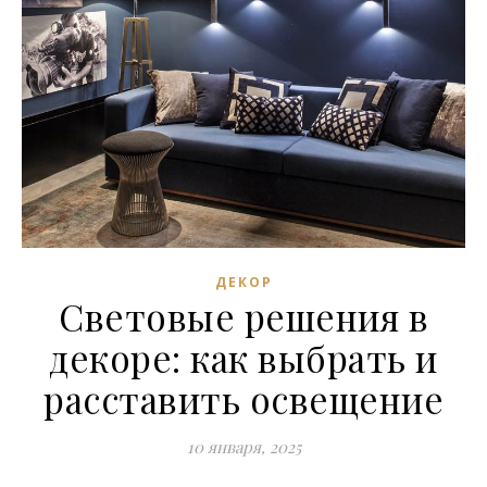
ДЕКОР
Световые решения в
декоре: как выбрать и
расставить освещение
10 января, 2025