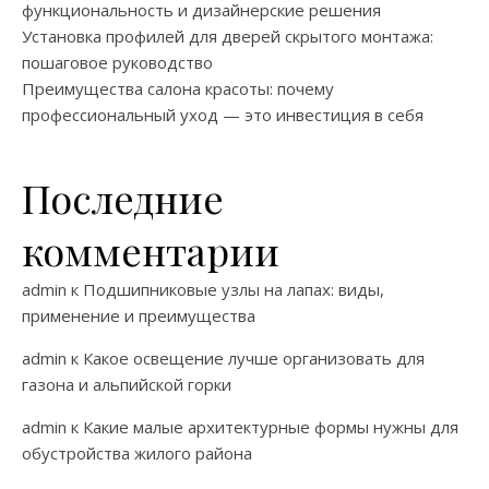
функциональность и дизайнерские решения
Установка профилей для дверей скрытого монтажа:
пошаговое руководство
Преимущества салона красоты: почему
профессиональный уход — это инвестиция в себя
Последние
комментарии
admin
к
Подшипниковые узлы на лапах: виды,
применение и преимущества
admin
к
Какое освещение лучше организовать для
газона и альпийской горки
admin
к
Какие малые архитектурные формы нужны для
обустройства жилого района