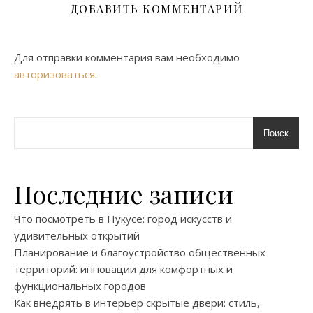
ДОБАВИТЬ КОММЕНТАРИЙ
Для отправки комментария вам необходимо
авторизоваться
.
Поиск
Последние записи
Что посмотреть в Нукусе: город искусств и
удивительных открытий
Планирование и благоустройство общественных
территорий: инновации для комфортных и
функциональных городов
Как внедрять в интерьер скрытые двери: стиль,