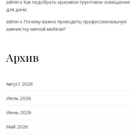
admin
к
Как подобрать красивое грунтовое освещение
для дачи
admin
к
Почему важно проводить профессиональную
химчистку мягкой мебели?
Архив
Август 2026
Июль 2026
Июнь 2026
Май 2026