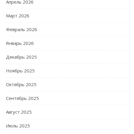
Апрель 2026
Март 2026
Февраль 2026
Январь 2026
Декабрь 2025
Ноябрь 2025
Октябрь 2025
Сентябрь 2025
Август 2025
Июль 2025