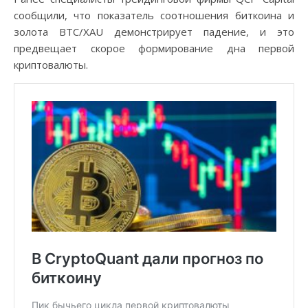
сообщили, что показатель соотношения биткоина и
золота BTC/XAU демонстрирует падение, и это
предвещает скорое формирование дна первой
криптовалюты.