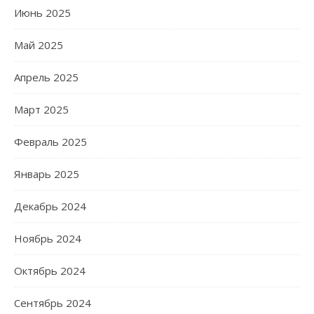
Июнь 2025
Май 2025
Апрель 2025
Март 2025
Февраль 2025
Январь 2025
Декабрь 2024
Ноябрь 2024
Октябрь 2024
Сентябрь 2024