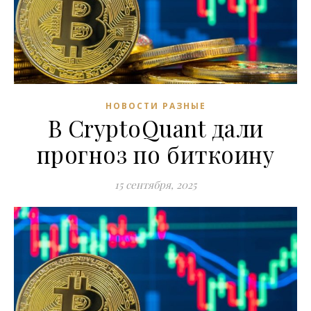
НОВОСТИ РАЗНЫЕ
В CryptoQuant дали
прогноз по биткоину
15 сентября, 2025