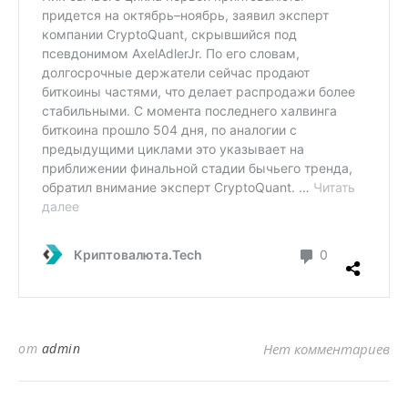
от
admin
Нет комментариев