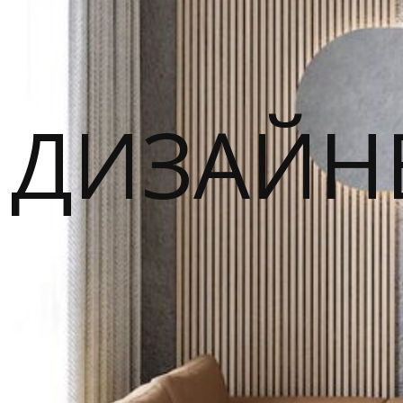
ДИЗАЙН