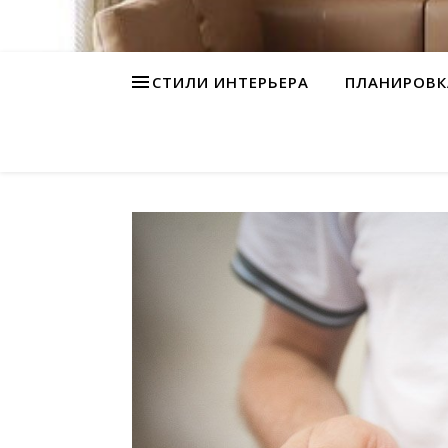
СТИЛИ ИНТЕРЬЕРА
ПЛАНИРОВК