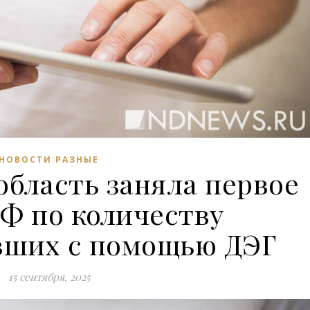
НОВОСТИ РАЗНЫЕ
область заняла первое
РФ по количеству
вших с помощью ДЭГ
15 сентября, 2025