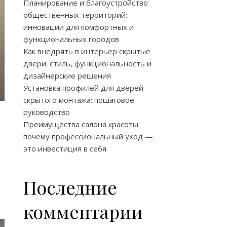
Планирование и благоустройство
общественных территорий:
инновации для комфортных и
функциональных городов
Как внедрять в интерьер скрытые
двери: стиль, функциональность и
дизайнерские решения
Установка профилей для дверей
скрытого монтажа: пошаговое
руководство
Преимущества салона красоты:
почему профессиональный уход —
это инвестиция в себя
Последние
комментарии