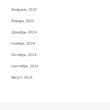
Февраль 2025
Январь 2025
Декабрь 2024
Ноябрь 2024
Октябрь 2024
Сентябрь 2024
Август 2024