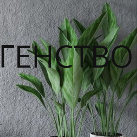
ГЕНСТВО