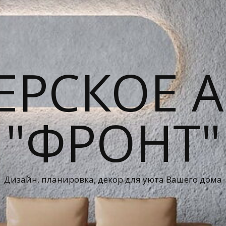
ЕРСКОЕ А
"ФРОНТ"
Дизайн, планировка, декор для уюта Вашего дома