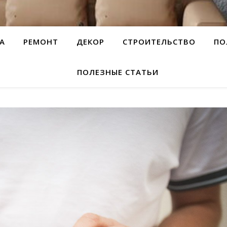
А
РЕМОНТ
ДЕКОР
СТРОИТЕЛЬСТВО
ПО
ПОЛЕЗНЫЕ СТАТЬИ