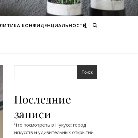
ЛИТИКА КОНФИДЕНЦИАЛЬНОСТИ
Поиск
Последние
записи
Что посмотреть в Нукусе: город
искусств и удивительных открытий