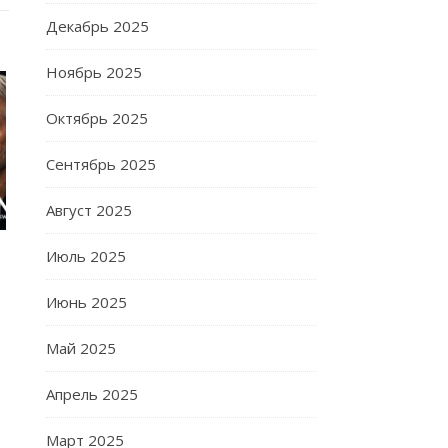
Декабрь 2025
Ноябрь 2025
Октябрь 2025
Сентябрь 2025
Август 2025
Июль 2025
Июнь 2025
Май 2025
Апрель 2025
Март 2025