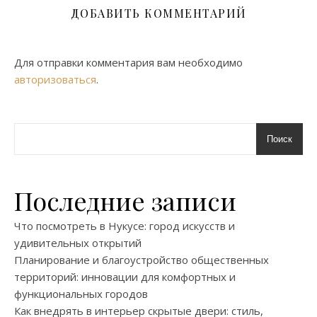
ДОБАВИТЬ КОММЕНТАРИЙ
Для отправки комментария вам необходимо
авторизоваться
.
Поиск
Последние записи
Что посмотреть в Нукусе: город искусств и
удивительных открытий
Планирование и благоустройство общественных
территорий: инновации для комфортных и
функциональных городов
Как внедрять в интерьер скрытые двери: стиль,