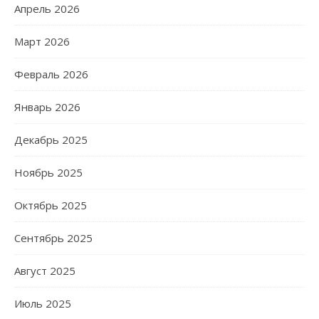
Апрель 2026
Март 2026
Февраль 2026
Январь 2026
Декабрь 2025
Ноябрь 2025
Октябрь 2025
Сентябрь 2025
Август 2025
Июль 2025