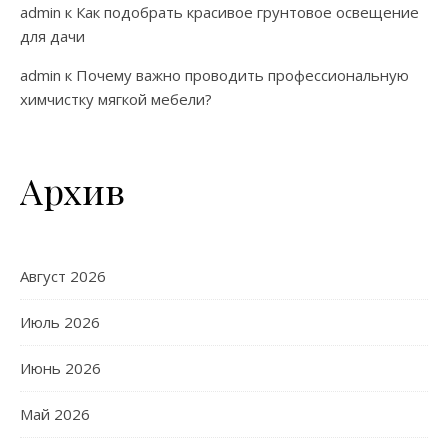
admin
к
Как подобрать красивое грунтовое освещение
для дачи
admin
к
Почему важно проводить профессиональную
химчистку мягкой мебели?
Архив
Август 2026
Июль 2026
Июнь 2026
Май 2026