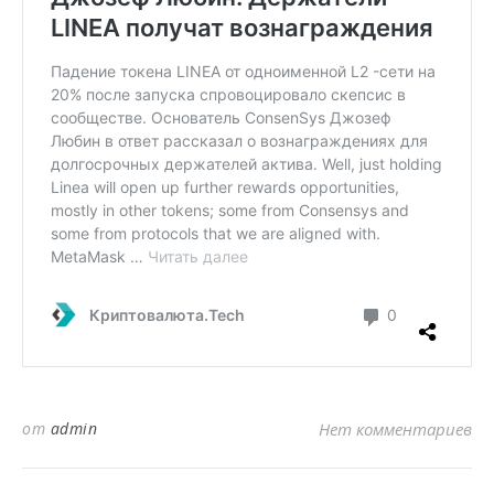
от
admin
Нет комментариев