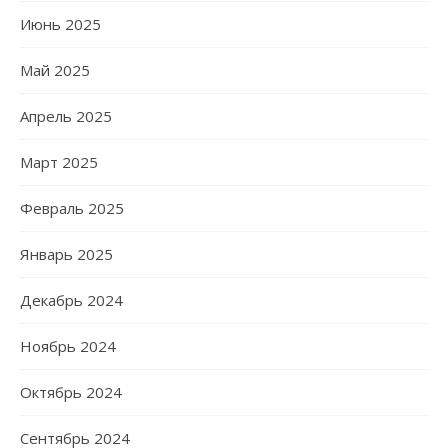
Июнь 2025
Май 2025
Апрель 2025
Март 2025
Февраль 2025
Январь 2025
Декабрь 2024
Ноябрь 2024
Октябрь 2024
Сентябрь 2024