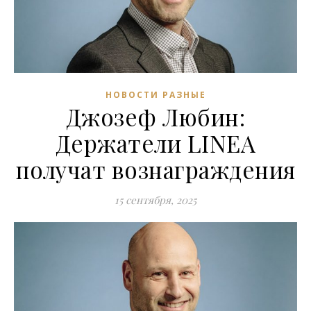
НОВОСТИ РАЗНЫЕ
Джозеф Любин:
Держатели LINEA
получат вознаграждения
15 сентября, 2025