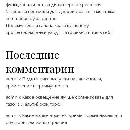
функциональность и дизайнерские решения
Установка профилей для дверей скрытого монтажа:
пошаговое руководство
Преимущества салона красоты: почему
профессиональный уход — это инвестиция в себя
Последние
комментарии
admin
к
Подшипниковые узлы на лапах: виды,
применение и преимущества
admin
к
Какое освещение лучше организовать для
газона и альпийской горки
admin
к
Какие малые архитектурные формы нужны для
обустройства жилого района