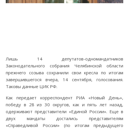
Лишь 14 депутатов-одномандатников
Законодательного собрания Челябинской области
прежнего созыва сохранили свои кресла по итогам
завершившегося вчера, 14 сентября, голосования.
Таковы данные ЦИК РФ.
Как передает корреспондент РИА «Новый День»,
победу в 28 из 30 округов, как и пять лет назад,
одерживают представители «Единой России». Еще в
двух мандаты достались представителям
«Справедливой России» (по итогам предыдущего