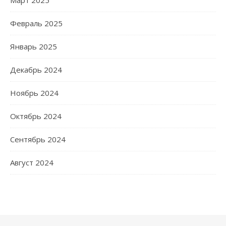
Февраль 2025
Январь 2025
Декабрь 2024
Ноябрь 2024
Октябрь 2024
Сентябрь 2024
Август 2024