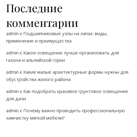
Последние
комментарии
admin
к
Подшипниковые узлы на лапах: виды,
применение и преимущества
admin
к
Какое освещение лучше организовать для
газона и альпийской горки
admin
к
Какие малые архитектурные формы нужны для
обустройства жилого района
admin
к
Как подобрать красивое грунтовое освещение
для дачи
admin
к
Почему важно проводить профессиональную
химчистку мягкой мебели?