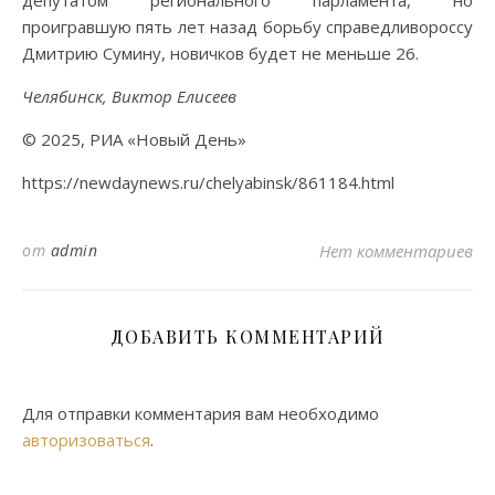
проигравшую пять лет назад борьбу справедливороссу
Дмитрию Сумину, новичков будет не меньше 26.
Челябинск, Виктор Елисеев
© 2025, РИА «Новый День»
https://newdaynews.ru/chelyabinsk/861184.html
от
admin
Нет комментариев
ДОБАВИТЬ КОММЕНТАРИЙ
Для отправки комментария вам необходимо
авторизоваться
.