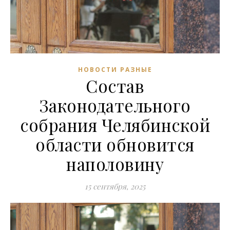
НОВОСТИ РАЗНЫЕ
Состав
Законодательного
собрания Челябинской
области обновится
наполовину
15 сентября, 2025