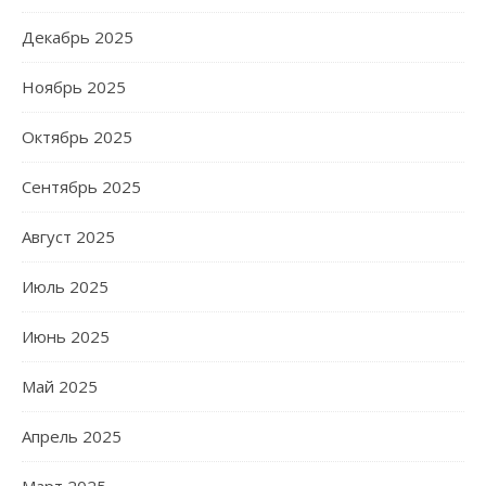
Декабрь 2025
Ноябрь 2025
Октябрь 2025
Сентябрь 2025
Август 2025
Июль 2025
Июнь 2025
Май 2025
Апрель 2025
Март 2025