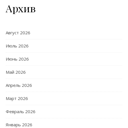
Архив
Август 2026
Июль 2026
Июнь 2026
Май 2026
Апрель 2026
Март 2026
Февраль 2026
Январь 2026