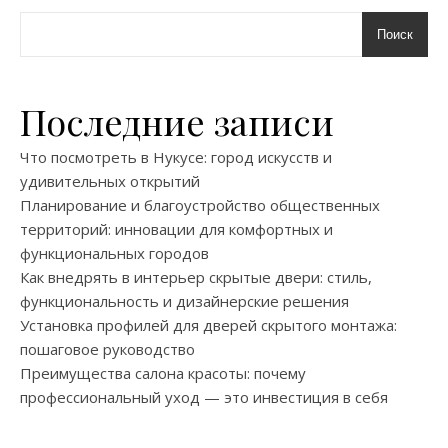
Поиск
Последние записи
Что посмотреть в Нукусе: город искусств и
удивительных открытий
Планирование и благоустройство общественных
территорий: инновации для комфортных и
функциональных городов
Как внедрять в интерьер скрытые двери: стиль,
функциональность и дизайнерские решения
Установка профилей для дверей скрытого монтажа:
пошаговое руководство
Преимущества салона красоты: почему
профессиональный уход — это инвестиция в себя