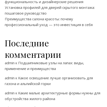
функциональность и дизайнерские решения
Установка профилей для дверей скрытого монтажа:
пошаговое руководство
Преимущества салона красоты: почему
профессиональный уход — это инвестиция в себя
Последние
комментарии
admin
к
Подшипниковые узлы на лапах: виды,
применение и преимущества
admin
к
Какое освещение лучше организовать для
газона и альпийской горки
admin
к
Какие малые архитектурные формы нужны для
обустройства жилого района