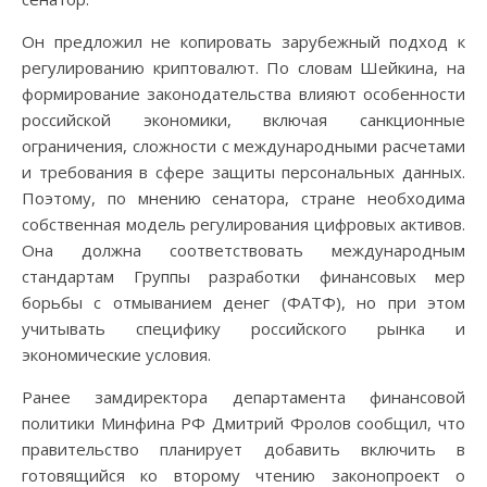
Он предложил не копировать зарубежный подход к
регулированию криптовалют. По словам Шейкина, на
формирование законодательства влияют особенности
российской экономики, включая санкционные
ограничения, сложности с международными расчетами
и требования в сфере защиты персональных данных.
Поэтому, по мнению сенатора, стране необходима
собственная модель регулирования цифровых активов.
Она должна соответствовать международным
стандартам Группы разработки финансовых мер
борьбы с отмыванием денег (ФАТФ), но при этом
учитывать специфику российского рынка и
экономические условия.
Ранее замдиректора департамента финансовой
политики Минфина РФ Дмитрий Фролов сообщил, что
правительство планирует добавить включить в
готовящийся ко второму чтению законопроект о