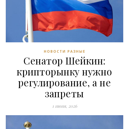
НОВОСТИ РАЗНЫЕ
Сенатор Шейкин:
крипторынку нужно
регулирование, а не
запреты
1 июня, 2026