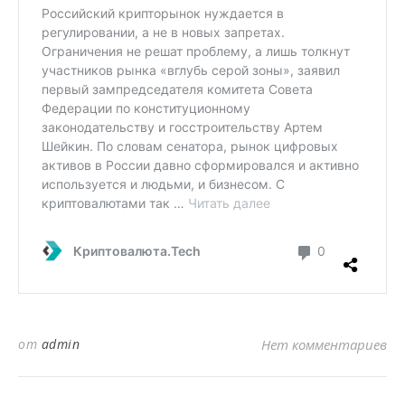
от
admin
Нет комментариев