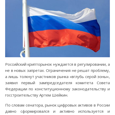
Российский крипторынок нуждается в регулировании, а
не в новых запретах. Ограничения не решат проблему,
а лишь толкнут участников рынка «вглубь серой зоны»,
заявил первый зампредседателя комитета Совета
Федерации по конституционному законодательству и
госстроительству Артем Шейкин.
По словам сенатора, рынок цифровых активов в России
давно сформировался и активно используется и