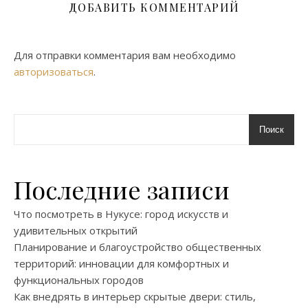
ДОБАВИТЬ КОММЕНТАРИЙ
Для отправки комментария вам необходимо
авторизоваться
.
Поиск
Последние записи
Что посмотреть в Нукусе: город искусств и
удивительных открытий
Планирование и благоустройство общественных
территорий: инновации для комфортных и
функциональных городов
Как внедрять в интерьер скрытые двери: стиль,