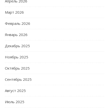
Апрель 2026
Март 2026
Февраль 2026
Январь 2026
Декабрь 2025
Ноябрь 2025
Октябрь 2025
Сентябрь 2025
Август 2025
Июль 2025