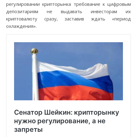
регулировании крипторынка требование к цифровым
депозитариям не выдавать инвесторам их
криптовалюту сразу, заставив ждать «период
охлаждения».