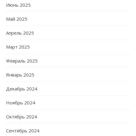
Июнь 2025
Май 2025
Апрель 2025
Март 2025
Февраль 2025
Январь 2025
Декабрь 2024
Ноябрь 2024
Октябрь 2024
Сентябрь 2024