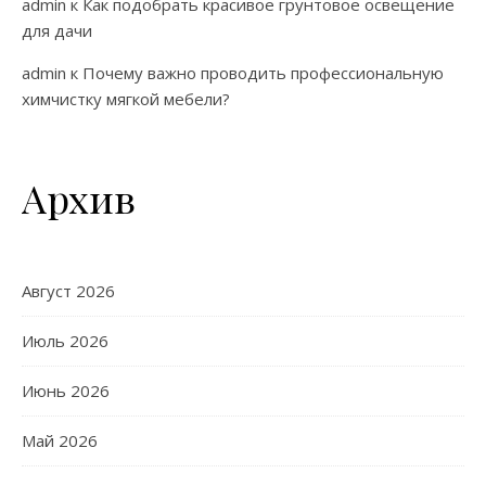
admin
к
Как подобрать красивое грунтовое освещение
для дачи
admin
к
Почему важно проводить профессиональную
химчистку мягкой мебели?
Архив
Август 2026
Июль 2026
Июнь 2026
Май 2026