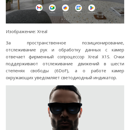
Изображение: Xreal
За пространственное позиционирование,
отслеживание рук и обработку данных с камер
отвечает фирменный сопроцессор Xreal X1S. Очки
поддерживают отслеживание движений в шести
степенях свободы (6DoF), а о работе камер
окружающих уведомляет светодиодный индикатор.