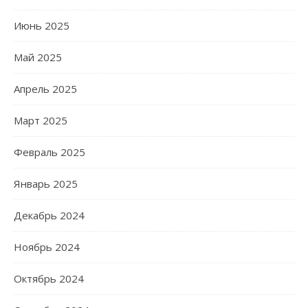
Июнь 2025
Май 2025
Апрель 2025
Март 2025
Февраль 2025
Январь 2025
Декабрь 2024
Ноябрь 2024
Октябрь 2024