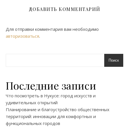
ДОБАВИТЬ КОММЕНТАРИЙ
Для отправки комментария вам необходимо
авторизоваться
.
Поиск
Последние записи
Что посмотреть в Нукусе: город искусств и
удивительных открытий
Планирование и благоустройство общественных
территорий: инновации для комфортных и
функциональных городов