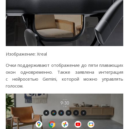
Изображение: Xreal
Очки поддерживают отображение до пяти плавающих
окон одновременно. Также заявлена интеграция
с нейросетью Gemini, которой можно управлять
голосом.