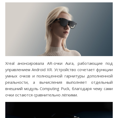
Xreal анонсировала AR-очки Aura, работающие под
управлением Android XR. Устройство сочетает функции
умных очков и полноценной гарнитуры дополненной
реальности, а вычисления выполняет отдельный
внешний модуль Computing Puck, благодаря чему сами
очки остаются сравнительно лёгкими.