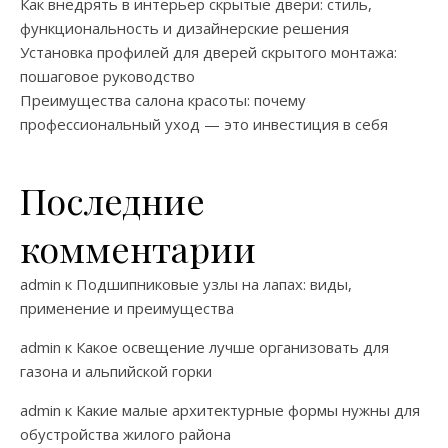
Как внедрять в интерьер скрытые двери: стиль,
функциональность и дизайнерские решения
Установка профилей для дверей скрытого монтажа:
пошаговое руководство
Преимущества салона красоты: почему
профессиональный уход — это инвестиция в себя
Последние
комментарии
admin
к
Подшипниковые узлы на лапах: виды,
применение и преимущества
admin
к
Какое освещение лучше организовать для
газона и альпийской горки
admin
к
Какие малые архитектурные формы нужны для
обустройства жилого района