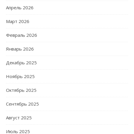
Апрель 2026
Март 2026
Февраль 2026
Январь 2026
Декабрь 2025
Ноябрь 2025
Октябрь 2025
Сентябрь 2025
Август 2025
Июль 2025