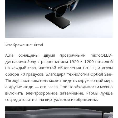
Изображение: Xreal
Aura оснащены двумя прозрачными microOLED-
дисплеями Sony с разрешением 1920 × 1200 пикселей
на каждый глаз, частотой обновления 120 Гц и углом
обзора 70 градусов. Благодаря технологии Optical See-
Through пользователь может видеть окружающий мир,
а другие люди — его глаза. При необходимости можно
включить электрохромное затемнение, чтобы лучше
сосредоточиться на виртуальном изображении.