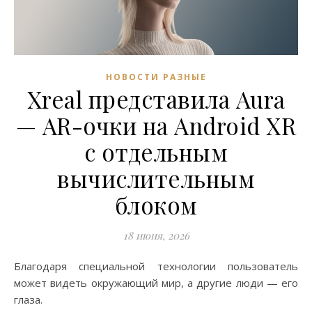
НОВОСТИ РАЗНЫЕ
Xreal представила Aura
— AR-очки на Android XR
с отдельным
вычислительным
блоком
18 июня, 2026
Благодаря специальной технологии пользователь
может видеть окружающий мир, а другие люди — его
глаза.