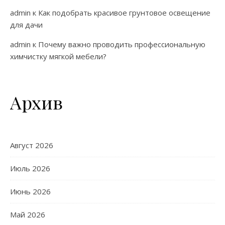
admin
к
Как подобрать красивое грунтовое освещение
для дачи
admin
к
Почему важно проводить профессиональную
химчистку мягкой мебели?
Архив
Август 2026
Июль 2026
Июнь 2026
Май 2026