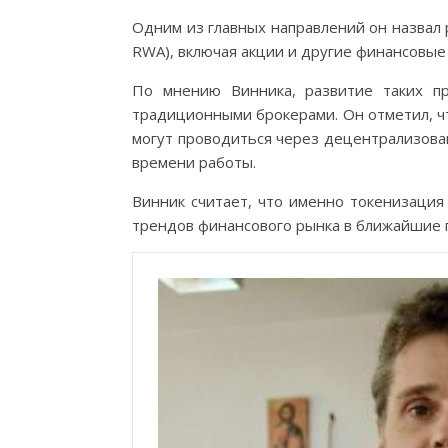
Одним из главных направлений он назвал р
RWA), включая акции и другие финансовые
По мнению Винника, развитие таких п
традиционными брокерами. Он отметил, ч
могут проводиться через децентрализова
времени работы.
Винник считает, что именно токенизация
трендов финансового рынка в ближайшие 