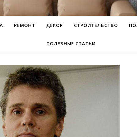
А
РЕМОНТ
ДЕКОР
СТРОИТЕЛЬСТВО
ПО
ПОЛЕЗНЫЕ СТАТЬИ