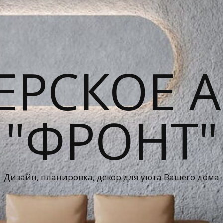
ЕРСКОЕ А
"ФРОНТ"
Дизайн, планировка, декор для уюта Вашего дома