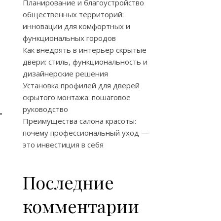
Планирование и благоустройство
общественных территорий:
инновации для комфортных и
функциональных городов
Как внедрять в интерьер скрытые
двери: стиль, функциональность и
дизайнерские решения
Установка профилей для дверей
скрытого монтажа: пошаговое
—
руководство
Преимущества салона красоты:
почему профессиональный уход —
это инвестиция в себя
Последние
комментарии