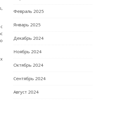
s,
Февраль 2025
Январь 2025
 с
ас
Декабрь 2024
по
Ноябрь 2024
ых
Октябрь 2024
Сентябрь 2024
Август 2024