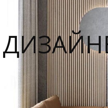
ДИЗАЙН