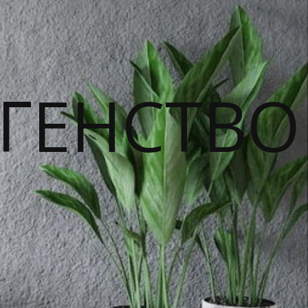
ГЕНСТВО