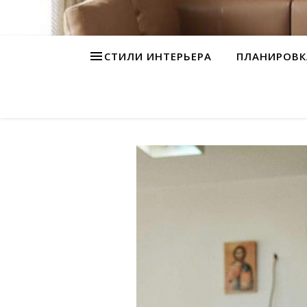
СТИЛИ ИНТЕРЬЕРА
ПЛАНИРОВК