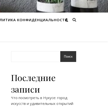
ЛИТИКА КОНФИДЕНЦИАЛЬНОСТИ
Поиск
Последние
записи
Что посмотреть в Нукусе: город
искусств и удивительных открытий