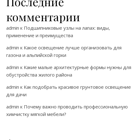
Последние
комментарии
admin
к
Подшипниковые узлы на лапах: виды,
применение и преимущества
admin
к
Какое освещение лучше организовать для
газона и альпийской горки
admin
к
Какие малые архитектурные формы нужны для
обустройства жилого района
admin
к
Как подобрать красивое грунтовое освещение
для дачи
admin
к
Почему важно проводить профессиональную
химчистку мягкой мебели?