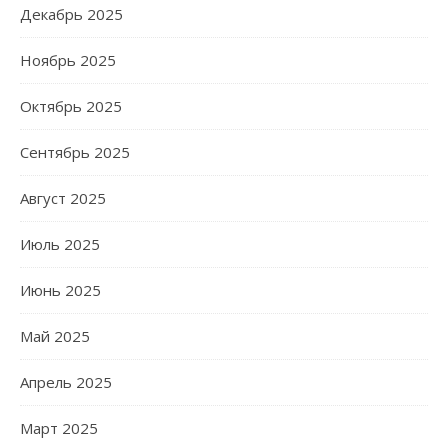
Декабрь 2025
Ноябрь 2025
Октябрь 2025
Сентябрь 2025
Август 2025
Июль 2025
Июнь 2025
Май 2025
Апрель 2025
Март 2025