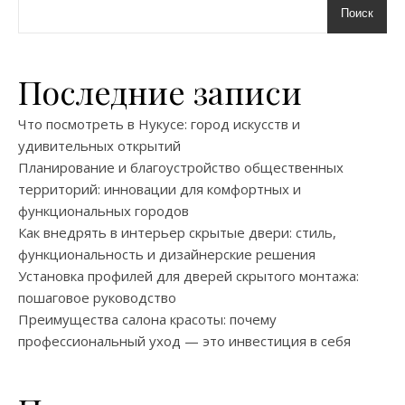
Поиск
Последние записи
Что посмотреть в Нукусе: город искусств и
удивительных открытий
Планирование и благоустройство общественных
территорий: инновации для комфортных и
функциональных городов
Как внедрять в интерьер скрытые двери: стиль,
функциональность и дизайнерские решения
Установка профилей для дверей скрытого монтажа:
пошаговое руководство
Преимущества салона красоты: почему
профессиональный уход — это инвестиция в себя