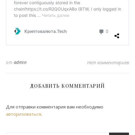
от
admin
Нет комментариев
ДОБАВИТЬ КОММЕНТАРИЙ
Для отправки комментария вам необходимо
авторизоваться
.