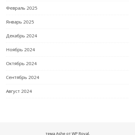
Февраль 2025
Январь 2025
Декабрь 2024
Ноябрь 2024
Октябрь 2024
Сентябрь 2024
Август 2024
тема Ashe от
WP Royal
.