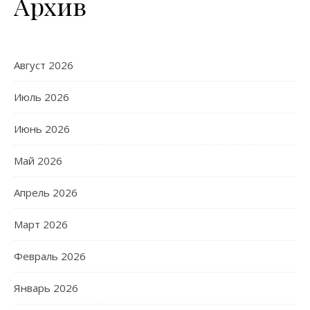
Архив
Август 2026
Июль 2026
Июнь 2026
Май 2026
Апрель 2026
Март 2026
Февраль 2026
Январь 2026