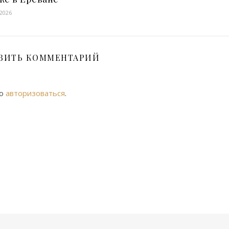
 2026
ВИТЬ КОММЕНТАРИЙ
мо
авторизоваться
.