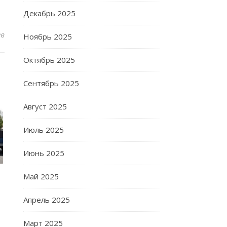
Декабрь 2025
ев
Ноябрь 2025
Октябрь 2025
Сентябрь 2025
Август 2025
Июль 2025
Июнь 2025
Май 2025
Апрель 2025
Март 2025