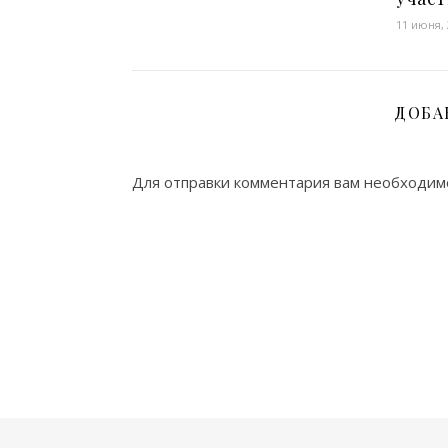
11 июня,
ДОБА
Для отправки комментария вам необходи