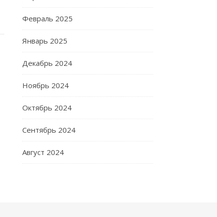
Февраль 2025
Январь 2025
Декабрь 2024
Ноябрь 2024
Октябрь 2024
Сентябрь 2024
Август 2024