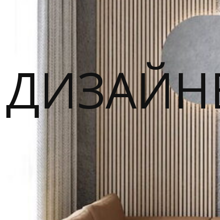
ДИЗАЙН