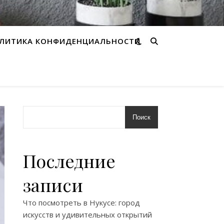
ЛИТИКА КОНФИДЕНЦИАЛЬНОСТИ
Поиск
Последние
записи
Что посмотреть в Нукусе: город
искусств и удивительных открытий