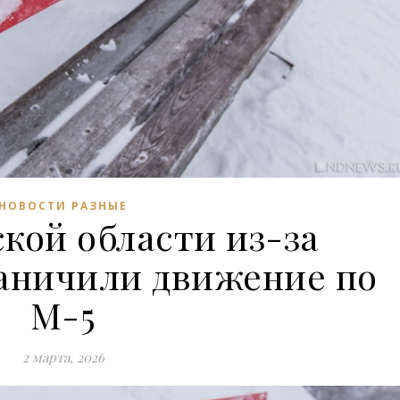
НОВОСТИ РАЗНЫЕ
кой области из-за
раничили движение по
М-5
2 марта, 2026