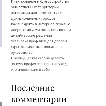
Планирование и благоустройство
общественных территорий:
инновации для комфортных и
функциональных городов
Как внедрять в интерьер скрытые
двери: стиль, функциональность и
дизайнерские решения
Установка профилей для дверей
скрытого монтажа: пошаговое
руководство
Преимущества салона красоты:
почему профессиональный уход —
это инвестиция в себя
Последние
комментарии