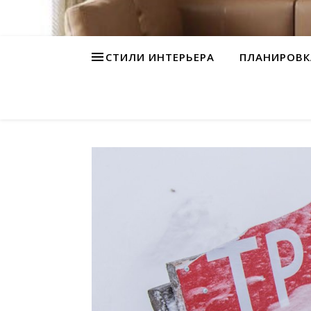
СТИЛИ ИНТЕРЬЕРА
ПЛАНИРОВК