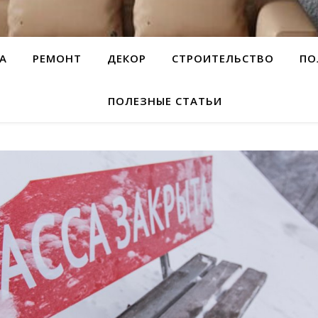
А
РЕМОНТ
ДЕКОР
СТРОИТЕЛЬСТВО
ПО
ПОЛЕЗНЫЕ СТАТЬИ