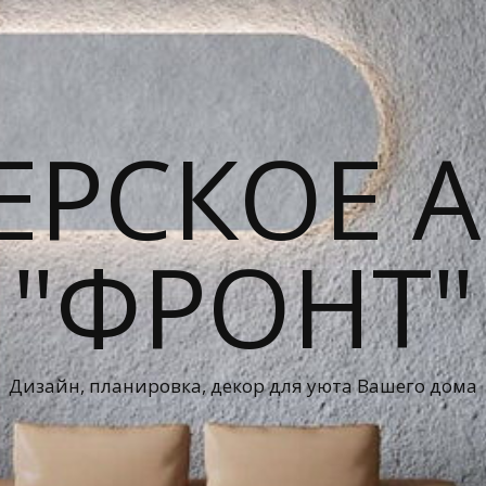
ЕРСКОЕ А
"ФРОНТ"
Дизайн, планировка, декор для уюта Вашего дома