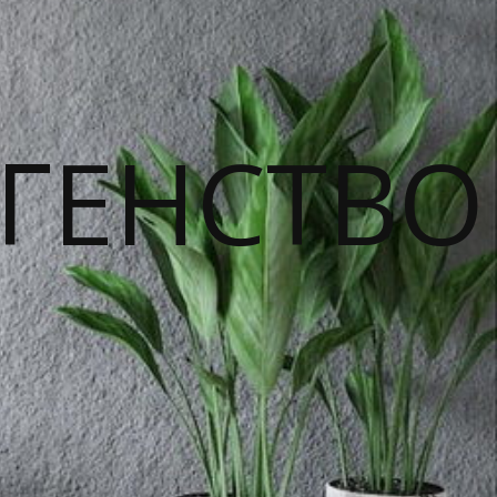
ГЕНСТВО