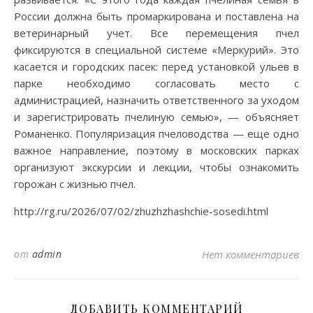
России должна быть промаркирована и поставлена на
ветеринарный учет. Все перемещения пчел
фиксируются в специальной системе «Меркурий». Это
касается и городских пасек: перед установкой ульев в
парке необходимо согласовать место с
администрацией, назначить ответственного за уходом
и зарегистрировать пчелиную семью», — объясняет
Романенко. Популяризация пчеловодства — еще одно
важное направление, поэтому в московских парках
организуют экскурсии и лекции, чтобы ознакомить
горожан с жизнью пчел.
http://rg.ru/2026/07/02/zhuzhzhashchie-sosedi.html
от
admin
Нет комментариев
ДОБАВИТЬ КОММЕНТАРИЙ