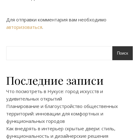
Для отправки комментария вам необходимо
авторизоваться
.
Поиск
Последние записи
Что посмотреть в Нукусе: город искусств и
удивительных открытий
Планирование и благоустройство общественных
территорий: инновации для комфортных и
функциональных городов
Как внедрять в интерьер скрытые двери: стиль,
функциональность и дизайнерские решения