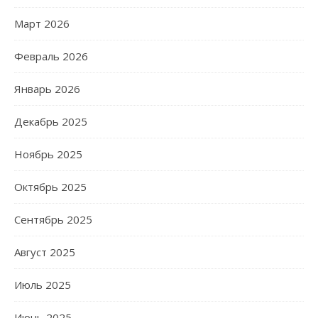
Март 2026
Февраль 2026
Январь 2026
Декабрь 2025
Ноябрь 2025
Октябрь 2025
Сентябрь 2025
Август 2025
Июль 2025
Июнь 2025