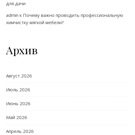
для дачи
admin
к
Почему важно проводить профессиональную
химчистку мягкой мебели?
Архив
Август 2026
Июль 2026
Июнь 2026
Май 2026
Апрель 2026