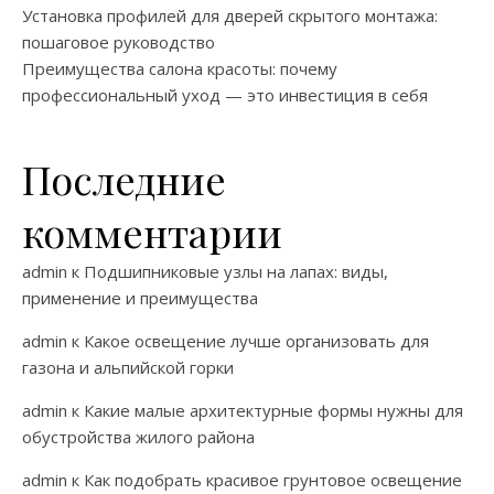
Установка профилей для дверей скрытого монтажа:
пошаговое руководство
Преимущества салона красоты: почему
профессиональный уход — это инвестиция в себя
Последние
комментарии
admin
к
Подшипниковые узлы на лапах: виды,
применение и преимущества
admin
к
Какое освещение лучше организовать для
газона и альпийской горки
admin
к
Какие малые архитектурные формы нужны для
обустройства жилого района
admin
к
Как подобрать красивое грунтовое освещение