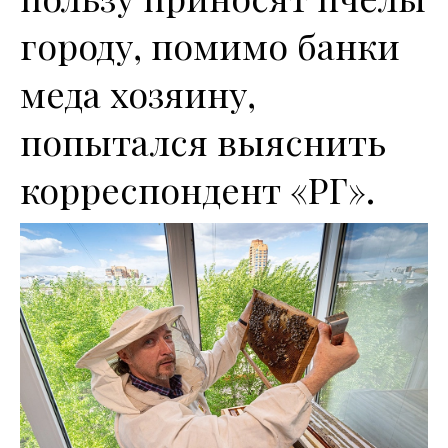
городу, помимо банки
меда хозяину,
попытался выяснить
корреспондент «РГ».