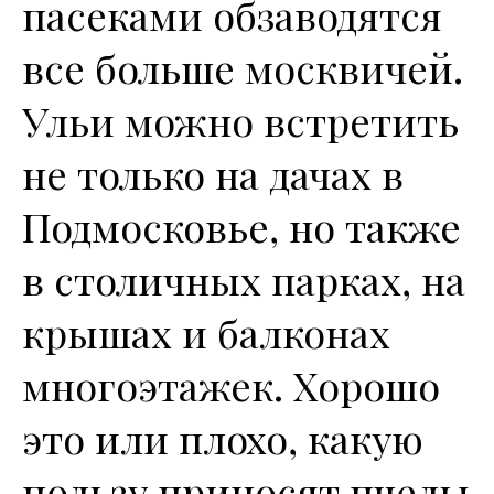
пасеками обзаводятся
все больше москвичей.
Ульи можно встретить
не только на дачах в
Подмосковье, но также
в столичных парках, на
крышах и балконах
многоэтажек. Хорошо
это или плохо, какую
пользу приносят пчелы