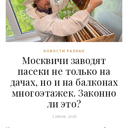
НОВОСТИ РАЗНЫЕ
Москвичи заводят
пасеки не только на
дачах, но и на балконах
многоэтажек. Законно
ли это?
2 июля, 2026