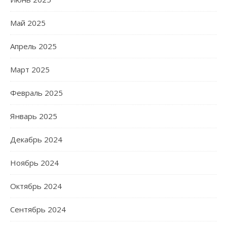
Май 2025
Апрель 2025
Март 2025
Февраль 2025
Январь 2025
Декабрь 2024
Ноябрь 2024
Октябрь 2024
Сентябрь 2024