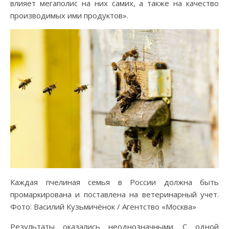
влияет мегаполис на них самих, а также на качество
производимых ими продуктов».
Каждая пчелиная семья в России должна быть
промаркирована и поставлена на ветеринарный учет.
Фото: Василий Кузьмичёнок / Агентство «Москва»
Результаты оказались неоднозначными. С одной