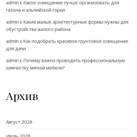
admin
к
Какое освещение лучше организовать для
газона и альпийской горки
admin
к
Какие малые архитектурные формы нужны для
обустройства жилого района
admin
к
Как подобрать красивое грунтовое освещение
для дачи
admin
к
Почему важно проводить профессиональную
химчистку мягкой мебели?
Архив
Август 2026
Июль 2026