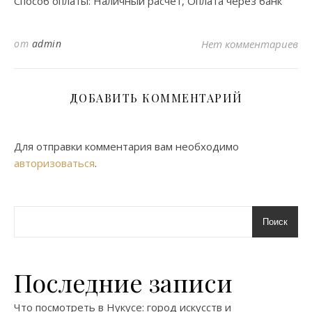
Способ оплаты: Наличный расчёт, Оплата через банк
от
admin
Нет комментариев
ДОБАВИТЬ КОММЕНТАРИЙ
Для отправки комментария вам необходимо
авторизоваться
.
Поиск
Последние записи
Что посмотреть в Нукусе: город искусств и