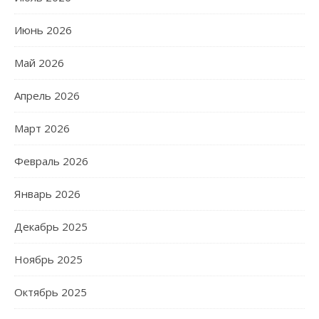
Июнь 2026
Май 2026
Апрель 2026
Март 2026
Февраль 2026
Январь 2026
Декабрь 2025
Ноябрь 2025
Октябрь 2025