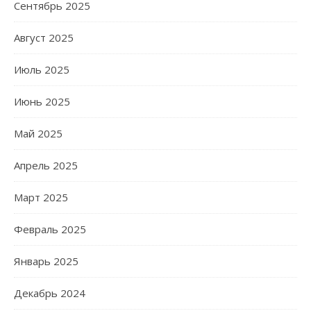
Сентябрь 2025
Август 2025
Июль 2025
Июнь 2025
Май 2025
Апрель 2025
Март 2025
Февраль 2025
Январь 2025
Декабрь 2024