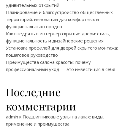
удивительных открытий
Планирование и благоустройство общественных
территорий: инновации для комфортных и
функциональных городов
Как внедрять в интерьер скрытые двери: стиль,
функциональность и дизайнерские решения
Установка профилей для дверей скрытого монтажа:
пошаговое руководство
Преимущества салона красоты: почему
профессиональный уход — это инвестиция в себя
Последние
комментарии
admin
к
Подшипниковые узлы на лапах: виды,
применение и преимущества