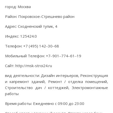
город: Москва
Район: Покровское-Стрешнево район
Адрес: Сходненский тупик, 4
Индекс: 125424.0
Телефон: +7 (495) 142‒30‒68
Мобильный Телефон: +7‒901‒774‒61‒19
Сайт: http://msk-stroi24.ru
вид деятельности: Дизайн интерьеров, Реконструкция
и капремонт зданий, Ремонт / отделка помещений,
Строительство дач / коттеджей, Электромонтажные
работы
Время работы: Ежедневно с 09:00 до 23:00