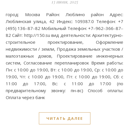
13 июня, 2025
город: Москва Район: Люблино район Адрес:
Люблинская улица, 42 Индекс: 109387.0 Телефон: +7
(495) 136‒87‒82 Мобильный Телефон: +7‒962‒366‒87‒
82 Сайт: http://150.su вид деятельности: Архитектурно-
строительное проектирование, Оформление
недвижимости / земли, Продажа земельных участков /
малоэтажных домов, Проектирование инженерных
систем, Согласование перепланировок Время работы:
Пн: с 10:00 до 19:00, Вт: с 10:00 до 19:00, Ср: с 10:00 до
19:00, Чт: с 10:00 до 19:00, Пт: с 10:00 до 19:00, Сб: с
11:00 до 17:00, Вс: с 11:00 до 17:00 (по
предварительному звонку: пн-вс) Способ оплаты:
Оплата через банк
ЧИТАТЬ ДАЛЕЕ