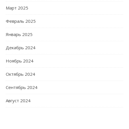
Март 2025
Февраль 2025
Январь 2025
Декабрь 2024
Ноябрь 2024
Октябрь 2024
Сентябрь 2024
Август 2024