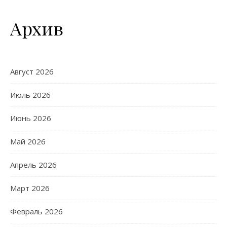
Архив
Август 2026
Июль 2026
Июнь 2026
Май 2026
Апрель 2026
Март 2026
Февраль 2026