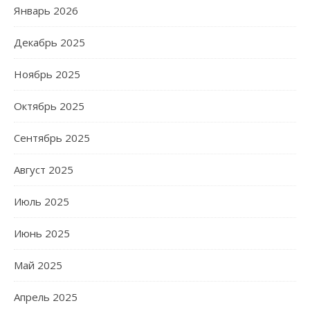
Январь 2026
Декабрь 2025
Ноябрь 2025
Октябрь 2025
Сентябрь 2025
Август 2025
Июль 2025
Июнь 2025
Май 2025
Апрель 2025