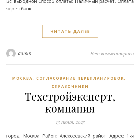
Вс: выходной Способ оплаты: Наличный расчёт, Оплата
через банк
ЧИТАТЬ ДАЛЕЕ
admin
Нет комментариев
,
,
МОСКВА
СОГЛАСОВАНИЕ ПЕРЕПЛАНИРОВОК
СПРАВОЧНИКИ
Техстройэксперт,
компания
13 июня, 2025
город: Москва Район: Алексеевский район Адрес: 1-я