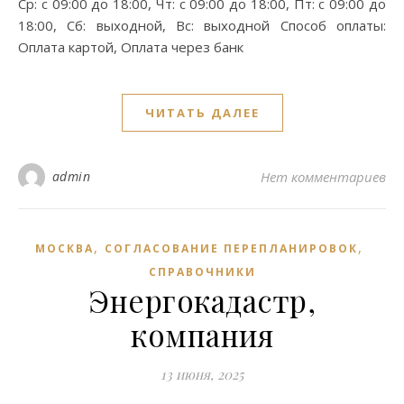
Ср: с 09:00 до 18:00, Чт: с 09:00 до 18:00, Пт: с 09:00 до
18:00, Сб: выходной, Вс: выходной Способ оплаты:
Оплата картой, Оплата через банк
ЧИТАТЬ ДАЛЕЕ
admin
Нет комментариев
,
,
МОСКВА
СОГЛАСОВАНИЕ ПЕРЕПЛАНИРОВОК
СПРАВОЧНИКИ
Энергокадастр,
компания
13 июня, 2025