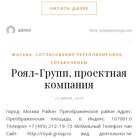
ЧИТАТЬ ДАЛЕЕ
admin
Нет комментариев
,
,
МОСКВА
СОГЛАСОВАНИЕ ПЕРЕПЛАНИРОВОК
СПРАВОЧНИКИ
Роял-Групп, проектная
компания
13 июня, 2025
город: Москва Район: Преображенское район Адрес:
Преображенская площадь, 6 Индекс: 107061.0
Телефон: +7 (495) 212‒19‒73 Мобильный Телефон: nan
Сайт: http://royal-group.ru вид деятельности: