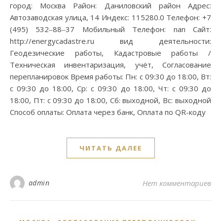
город: Москва Район: Даниловский район Адрес:
Автозаводская улица, 14 Индекс: 115280.0 Телефон: +7
(495) 532‒88‒37 Мобильный Телефон: nan Сайт:
http://energycadastre.ru вид деятельности:
Геодезические работы, Кадастровые работы /
Техническая инвентаризация, учёт, Согласование
перепланировок Время работы: Пн: с 09:30 до 18:00, Вт:
с 09:30 до 18:00, Ср: с 09:30 до 18:00, Чт: с 09:30 до
18:00, Пт: с 09:30 до 18:00, Сб: выходной, Вс: выходной
Способ оплаты: Оплата через банк, Оплата по QR-коду
ЧИТАТЬ ДАЛЕЕ
admin
Нет комментариев