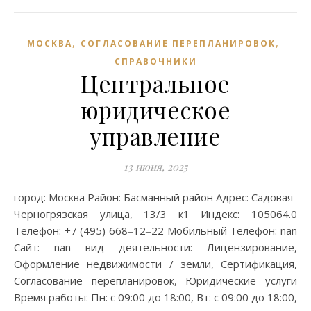
,
,
МОСКВА
СОГЛАСОВАНИЕ ПЕРЕПЛАНИРОВОК
СПРАВОЧНИКИ
Центральное
юридическое
управление
13 июня, 2025
город: Москва Район: Басманный район Адрес: Садовая-
Черногрязская улица, 13/3 к1 Индекс: 105064.0
Телефон: +7 (495) 668‒12‒22 Мобильный Телефон: nan
Сайт: nan вид деятельности: Лицензирование,
Оформление недвижимости / земли, Сертификация,
Согласование перепланировок, Юридические услуги
Время работы: Пн: с 09:00 до 18:00, Вт: с 09:00 до 18:00,