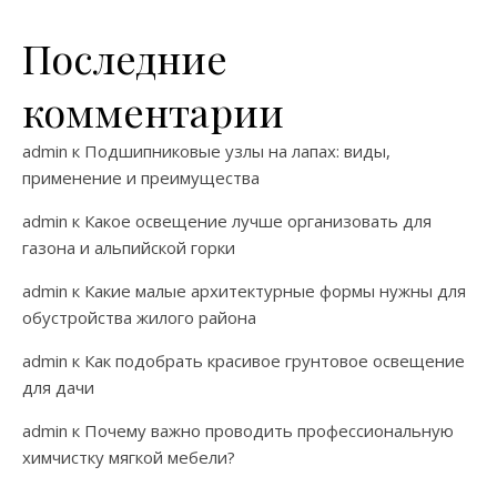
Последние
комментарии
admin
к
Подшипниковые узлы на лапах: виды,
применение и преимущества
admin
к
Какое освещение лучше организовать для
газона и альпийской горки
admin
к
Какие малые архитектурные формы нужны для
обустройства жилого района
admin
к
Как подобрать красивое грунтовое освещение
для дачи
admin
к
Почему важно проводить профессиональную
химчистку мягкой мебели?