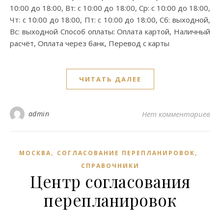
10:00 до 18:00, Вт: с 10:00 до 18:00, Ср: с 10:00 до 18:00,
Чт: с 10:00 до 18:00, Пт: с 10:00 до 18:00, Сб: выходной,
Вс: выходной Способ оплаты: Оплата картой, Наличный
расчёт, Оплата через банк, Перевод с карты
ЧИТАТЬ ДАЛЕЕ
admin
Нет комментариев
,
,
МОСКВА
СОГЛАСОВАНИЕ ПЕРЕПЛАНИРОВОК
СПРАВОЧНИКИ
Центр согласования
перепланировок