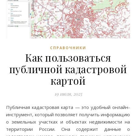
СПРАВОЧНИКИ
Как пользоваться
публичной кадастровой
картой
19 июля, 2025
Публичная кадастровая карта — это удобный онлайн-
инструмент, который позволяет получить информацию
о земельных участках и объектах недвижимости на
территории России. Она содержит данные о