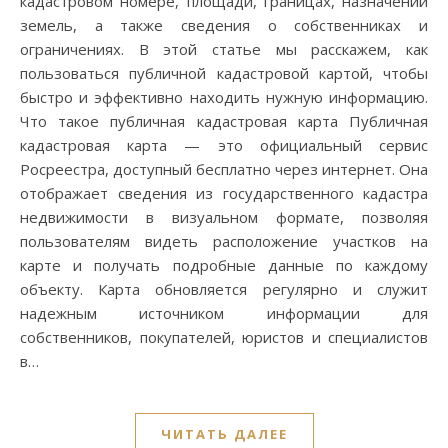
кадастровом номере, площади, границах, назначении
земель, а также сведения о собственниках и
ограничениях. В этой статье мы расскажем, как
пользоваться публичной кадастровой картой, чтобы
быстро и эффективно находить нужную информацию.
Что такое публичная кадастровая карта Публичная
кадастровая карта — это официальный сервис
Росреестра, доступный бесплатно через интернет. Она
отображает сведения из государственного кадастра
недвижимости в визуальном формате, позволяя
пользователям видеть расположение участков на
карте и получать подробные данные по каждому
объекту. Карта обновляется регулярно и служит
надежным источником информации для
собственников, покупателей, юристов и специалистов
в…
ЧИТАТЬ ДАЛЕЕ