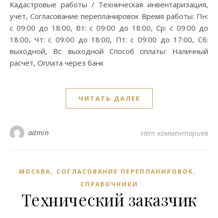
Кадастровые работы / Техническая инвентаризация,
учёт, Согласование перепланировок Время работы: Пн:
с 09:00 до 18:00, Вт: с 09:00 до 18:00, Ср: с 09:00 до
18:00, Чт: с 09:00 до 18:00, Пт: с 09:00 до 17:00, Сб:
выходной, Вс: выходной Способ оплаты: Наличный
расчёт, Оплата через банк
ЧИТАТЬ ДАЛЕЕ
admin
Нет комментариев
,
,
МОСКВА
СОГЛАСОВАНИЕ ПЕРЕПЛАНИРОВОК
СПРАВОЧНИКИ
Технический заказчик