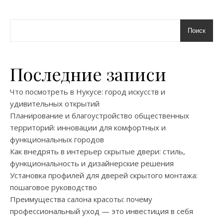
Поиск
Последние записи
Что посмотреть в Нукусе: город искусств и
удивительных открытий
Планирование и благоустройство общественных
территорий: инновации для комфортных и
функциональных городов
Как внедрять в интерьер скрытые двери: стиль,
функциональность и дизайнерские решения
Установка профилей для дверей скрытого монтажа:
пошаговое руководство
Преимущества салона красоты: почему
профессиональный уход — это инвестиция в себя