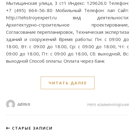
Мытищинская улица, 3 ст1 Индекс: 129626.0 Телефон:
+7 (495) 664‒56‒80 Мобильный Телефон: nan Сайт:
http://tehstroyexpert.ru вид деятельности:
Архитектурно-строительное проектирование,
Согласование перепланировок, Техническая экспертиза
зданий и сооружений Время работы: Пн: с 09:00 до
18:00, Вт: с 09:00 до 18:00, Ср: с 09:00 до 18:00, Чт: с
09:00 до 18:00, Пт: с 09:00 до 18:00, Сб: выходной, Вс:
выходной Способ оплаты: Оплата через банк
ЧИТАТЬ ДАЛЕЕ
admin
Нет комментариев
СТАРЫЕ ЗАПИСИ