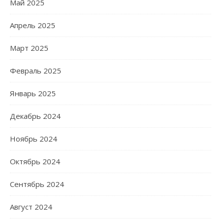
Май 2025
Апрель 2025
Март 2025
Февраль 2025
Январь 2025
Декабрь 2024
Ноябрь 2024
Октябрь 2024
Сентябрь 2024
Август 2024