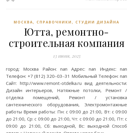
,
,
МОСКВА
СПРАВОЧНИКИ
СТУДИИ ДИЗАЙНА
Ютта, ремонтно-
строительная компания
13 июня, 2025
город: Москва Район: nan Адрес: nan Индекс: nan
Телефон: +7 (812) 320‒03‒31 Мобильный Телефон: nan
Сайт: http://www.remont-otdelka.ru вид деятельности:
Дизайн интерьеров, Натяжные потолки, Ремонт /
отделка помещений, Ремонт / установка
сантехнического оборудования, Электромонтажные
работы Время работы: Пн: с 09:00 до 21:00, Вт: с 09:00
до 21:00, Ср: с 09:00 до 21:00, Чт: с 09:00 до 21:00, Пт: с
09:00 до 21:00, Сб: выходной, Вс: выходной Способ