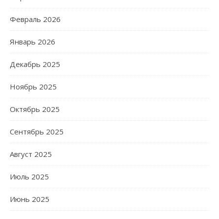
Февраль 2026
Январь 2026
Декабрь 2025
Ноябрь 2025
Октябрь 2025
Сентябрь 2025
Август 2025
Июль 2025
Июнь 2025