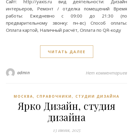
Сайт: http://yaxis.ru вид деятельности: Дизайн
интерьеров, Ремонт / отделка помещений Время
работы: Ежедневно с 09:00 до 21:30 (по
предварительному звонку: пн-вс) Способ оплаты:
Оплата картой, Наличный расчёт, Оплата по QR-коду
ЧИТАТЬ ДАЛЕЕ
admin
Нет комментариев
,
,
МОСКВА
СПРАВОЧНИКИ
СТУДИИ ДИЗАЙНА
Ярко Дизайн, студия
дизайна
13 июня, 2025