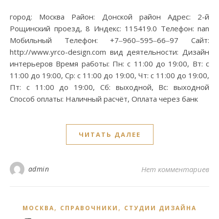
город: Москва Район: Донской район Адрес: 2-й
Рощинский проезд, 8 Индекс: 115419.0 Телефон: nan
Мобильный Телефон: +7‒960‒595‒66‒97 Сайт:
http://www.yrco-design.com вид деятельности: Дизайн
интерьеров Время работы: Пн: с 11:00 до 19:00, Вт: с
11:00 до 19:00, Ср: с 11:00 до 19:00, Чт: с 11:00 до 19:00,
Пт: с 11:00 до 19:00, Сб: выходной, Вс: выходной
Способ оплаты: Наличный расчёт, Оплата через банк
ЧИТАТЬ ДАЛЕЕ
admin
Нет комментариев
,
,
МОСКВА
СПРАВОЧНИКИ
СТУДИИ ДИЗАЙНА