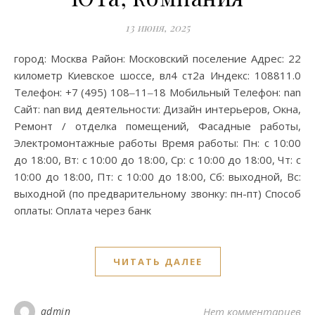
13 июня, 2025
город: Москва Район: Московский поселение Адрес: 22
километр Киевское шоссе, вл4 ст2а Индекс: 108811.0
Телефон: +7 (495) 108‒11‒18 Мобильный Телефон: nan
Сайт: nan вид деятельности: Дизайн интерьеров, Окна,
Ремонт / отделка помещений, Фасадные работы,
Электромонтажные работы Время работы: Пн: с 10:00
до 18:00, Вт: с 10:00 до 18:00, Ср: с 10:00 до 18:00, Чт: с
10:00 до 18:00, Пт: с 10:00 до 18:00, Сб: выходной, Вс:
выходной (по предварительному звонку: пн-пт) Способ
оплаты: Оплата через банк
ЧИТАТЬ ДАЛЕЕ
admin
Нет комментариев