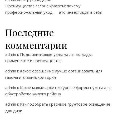
Преимущества салона красоты: почему
профессиональный уход — это инвестиция в себя
Последние
комментарии
admin
к
Подшипниковые узлы на лапах: виды,
применение и преимущества
admin
к
Какое освещение лучше организовать для
газона и альпийской горки
admin
к
Какие малые архитектурные формы нужны для
обустройства жилого района
admin
к
Как подобрать красивое грунтовое освещение
для дачи