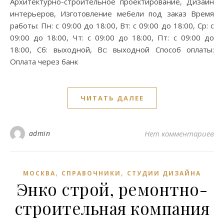
Архитектурно-строительное проектирование, Дизайн
интерьеров, Изготовление мебели под заказ Время
работы: Пн: с 09:00 до 18:00, Вт: с 09:00 до 18:00, Ср: с
09:00 до 18:00, Чт: с 09:00 до 18:00, Пт: с 09:00 до
18:00, Сб: выходной, Вс: выходной Способ оплаты:
Оплата через банк
ЧИТАТЬ ДАЛЕЕ
admin
Нет комментариев
,
,
МОСКВА
СПРАВОЧНИКИ
СТУДИИ ДИЗАЙНА
Энко строй, ремонтно-
строительная компания