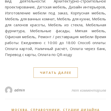
вид деятельности: Архитектурно-строительное
проектирование, Детская мебель, Дизайн интерьеров,
Изготовление мебели под заказ, Корпусная мебель,
Мебель для ванных комнат, Мебель для кухни, Мебель
для салонов красоты, Мебель из стекла, Мебельная
фурнитура, Мебельные фасады, Мягкая мебель,
Офисная мебель, Ремонт / реставрация мебели Время
работы: Ежедневно с 10:00 до 18:00 Способ оплаты:
Оплата картой, Наличный расчёт, Оплата через банк,
Перевод с карты, Оплата по QR-коду
ЧИТАТЬ ДАЛЕЕ
admin
Нет комментариев
,
,
МОСКВА
СПРАВОЧНИКИ
СТУДИИ ДИЗАЙНА