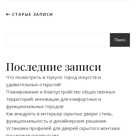
СТАРЫЕ ЗАПИСИ
Поиск
Последние записи
Что посмотреть в Нукусе: город искусств и
удивительных открытий
Планирование и благоустройство общественных
территорий: инновации для комфортных и
функциональных городов
Как внедрять в интерьер скрытые двери: стиль,
функциональность и дизайнерские решения
Установка профилей для дверей скрытого монтажа:
пошаговое руководство