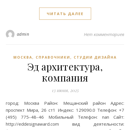
ЧИТАТЬ ДАЛЕЕ
admin
Нет комментариев
,
,
МОСКВА
СПРАВОЧНИКИ
СТУДИИ ДИЗАЙНА
Эд архитектура,
компания
13 июня, 2025
город: Москва Район: Мещанский район Адрес:
проспект Мира, 26 ст1 Индекс: 129090.0 Телефон: +7
(495) 775‒48‒46 Мобильный Телефон: nan Сайт:
http://eddesignaward.com вид деятельности: