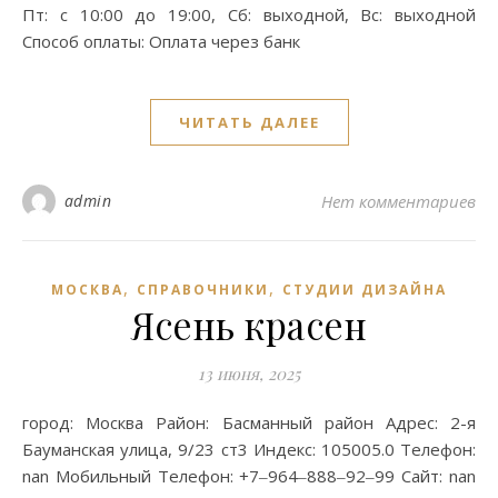
Пт: с 10:00 до 19:00, Сб: выходной, Вс: выходной
Способ оплаты: Оплата через банк
ЧИТАТЬ ДАЛЕЕ
admin
Нет комментариев
,
,
МОСКВА
СПРАВОЧНИКИ
СТУДИИ ДИЗАЙНА
Ясень красен
13 июня, 2025
город: Москва Район: Басманный район Адрес: 2-я
Бауманская улица, 9/23 ст3 Индекс: 105005.0 Телефон:
nan Мобильный Телефон: +7‒964‒888‒92‒99 Сайт: nan