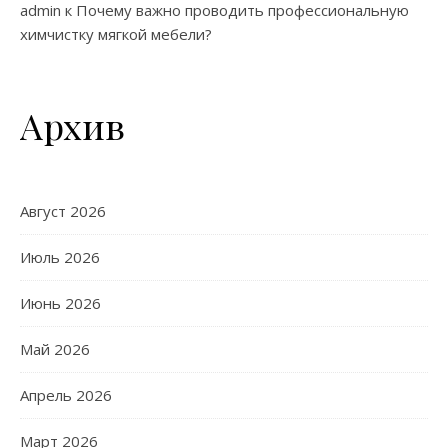
admin
к
Почему важно проводить профессиональную
химчистку мягкой мебели?
Архив
Август 2026
Июль 2026
Июнь 2026
Май 2026
Апрель 2026
Март 2026