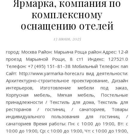
Ярмарка, компания по
комплексному
оснащению отелей
13 июня, 2025
город: Москва Район: Марьина Роща район Адрес: 12-й
проезд Марьиной Рощи, 8 ст1 Индекс: 127521.0
Телефон: +7 (495) 151‒81‒38 Мобильный Телефон: nan
Сайт: http://www.yarmarka-horeca.ru вид деятельности:
Архитектурно-строительное проектирование, Дизайн
интерьеров, Изготовление мебели под заказ,
Корпусная мебель, Мягкая мебель, Постельные
принадлежности / Текстиль для дома, Текстиль для
ресторанов / гостиниц / санаториев, Товары
индивидуального пользования для гостиниц /
санаториев Время работы: Пн: с 10:00 до 19:00, Вт: с
10:00 до 19:00, Ср: с 10:00 до 19:00, Чт: с 10:00 до 19:00,