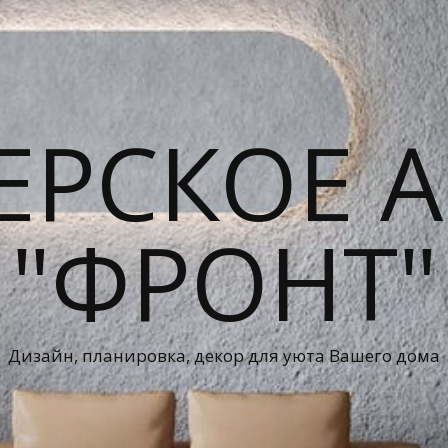
ЕРСКОЕ А
"ФРОНТ"
Дизайн, планировка, декор для уюта Вашего дома