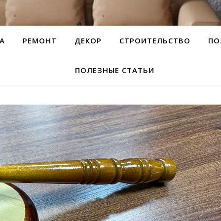
А
РЕМОНТ
ДЕКОР
СТРОИТЕЛЬСТВО
ПО
ПОЛЕЗНЫЕ СТАТЬИ