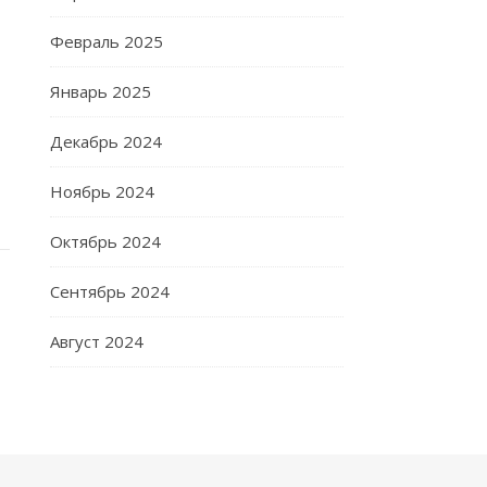
Февраль 2025
Январь 2025
Декабрь 2024
Ноябрь 2024
Октябрь 2024
Сентябрь 2024
Август 2024