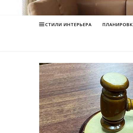
СТИЛИ ИНТЕРЬЕРА
ПЛАНИРОВК