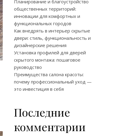
Планирование и благоустройство
общественных территорий:
инновации для комфортных и
функциональных городов
Как внедрять в интерьер скрытые
двери: стиль, функциональность и
дизайнерские решения
Установка профилей для дверей
скрытого монтажа: пошаговое
руководство
Преимущества салона красоты:
почему профессиональный уход —
это инвестиция в себя
Последние
комментарии