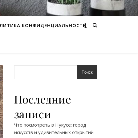
ЛИТИКА КОНФИДЕНЦИАЛЬНОСТИ
Поиск
Последние
записи
Что посмотреть в Нукусе: город
искусств и удивительных открытий