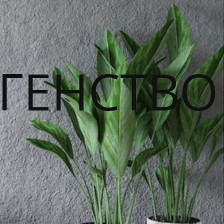
ГЕНСТВО