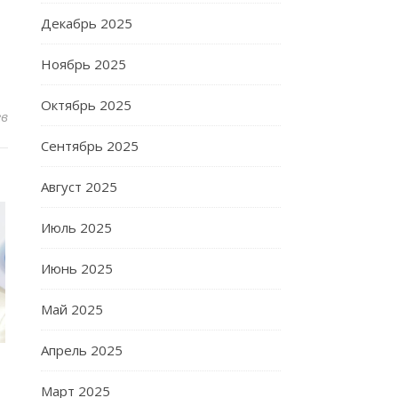
Декабрь 2025
Ноябрь 2025
Октябрь 2025
ев
Сентябрь 2025
Август 2025
Июль 2025
Июнь 2025
Май 2025
Апрель 2025
и
Март 2025