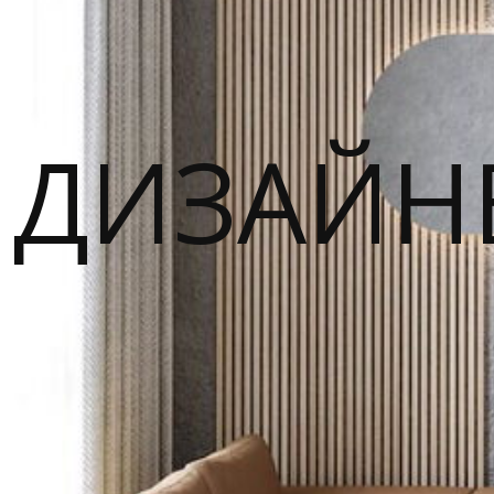
ДИЗАЙН