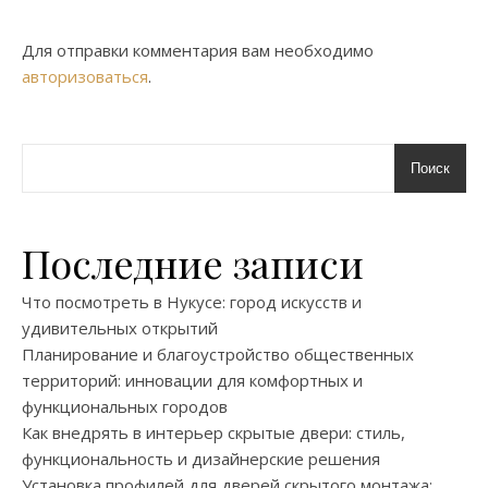
Для отправки комментария вам необходимо
авторизоваться
.
Поиск
Последние записи
Что посмотреть в Нукусе: город искусств и
удивительных открытий
Планирование и благоустройство общественных
территорий: инновации для комфортных и
функциональных городов
Как внедрять в интерьер скрытые двери: стиль,
функциональность и дизайнерские решения
Установка профилей для дверей скрытого монтажа: