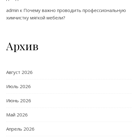
admin
к
Почему важно проводить профессиональную
химчистку мягкой мебели?
Архив
Август 2026
Июль 2026
Июнь 2026
Май 2026
Апрель 2026