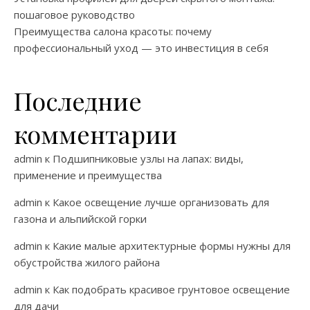
пошаговое руководство
Преимущества салона красоты: почему
профессиональный уход — это инвестиция в себя
Последние
комментарии
admin
к
Подшипниковые узлы на лапах: виды,
применение и преимущества
admin
к
Какое освещение лучше организовать для
газона и альпийской горки
admin
к
Какие малые архитектурные формы нужны для
обустройства жилого района
admin
к
Как подобрать красивое грунтовое освещение
для дачи