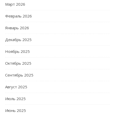
Март 2026
Февраль 2026
Январь 2026
Декабрь 2025
Ноябрь 2025
Октябрь 2025
Сентябрь 2025
Август 2025
Июль 2025
Июнь 2025