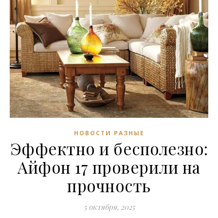
НОВОСТИ РАЗНЫЕ
Эффектно и бесполезно:
Айфон 17 проверили на
прочность
5 октября, 2025