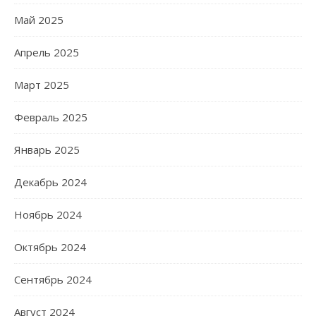
Май 2025
Апрель 2025
Март 2025
Февраль 2025
Январь 2025
Декабрь 2024
Ноябрь 2024
Октябрь 2024
Сентябрь 2024
Август 2024