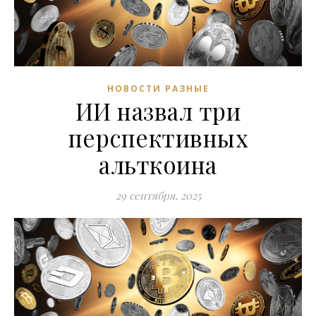
НОВОСТИ РАЗНЫЕ
ИИ назвал три
перспективных
альткоина
29 сентября, 2025