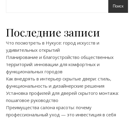
Поиск
Последние записи
Что посмотреть в Нукусе: город искусств и
удивительных открытий
Планирование и благоустройство общественных
территорий: инновации для комфортных и
функциональных городов
Как внедрять в интерьер скрытые двери: стиль,
функциональность и дизайнерские решения
Установка профилей для дверей скрытого монтажа:
пошаговое руководство
Преимущества салона красоты: почему
профессиональный уход — это инвестиция в себя