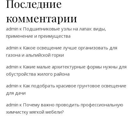
Последние
комментарии
admin
к
Подшипниковые узлы на лапах: виды,
применение и преимущества
admin
к
Какое освещение лучше организовать для
газона и альпийской горки
admin
к
Какие малые архитектурные формы нужны для
обустройства жилого района
admin
к
Как подобрать красивое грунтовое освещение
для дачи
admin
к
Почему важно проводить профессиональную
химчистку мягкой мебели?