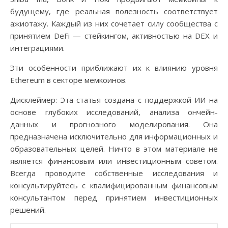
будущему, где реальная полезность соответствует
ажиотажу. Каждый из них сочетает силу сообщества с
принятием DeFi — стейкингом, активностью на DEX и
интеграциями.
Эти особенности приближают их к влиянию уровня
Ethereum в секторе мемкоинов.
Дисклеймер: Эта статья создана с поддержкой ИИ на
основе глубоких исследований, анализа ончейн-
данных и прогнозного моделирования. Она
предназначена исключительно для информационных и
образовательных целей. Ничто в этом материале не
является финансовым или инвестиционным советом.
Всегда проводите собственные исследования и
консультируйтесь с квалифицированным финансовым
консультантом перед принятием инвестиционных
решений.