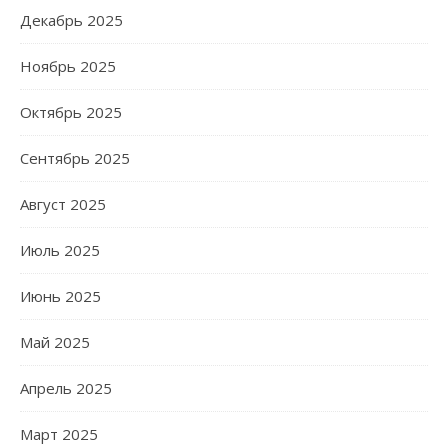
Декабрь 2025
Ноябрь 2025
Октябрь 2025
Сентябрь 2025
Август 2025
Июль 2025
Июнь 2025
Май 2025
Апрель 2025
Март 2025