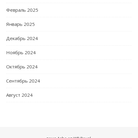
Февраль 2025
Январь 2025
Декабрь 2024
Ноябрь 2024
Октябрь 2024
Сентябрь 2024
Август 2024