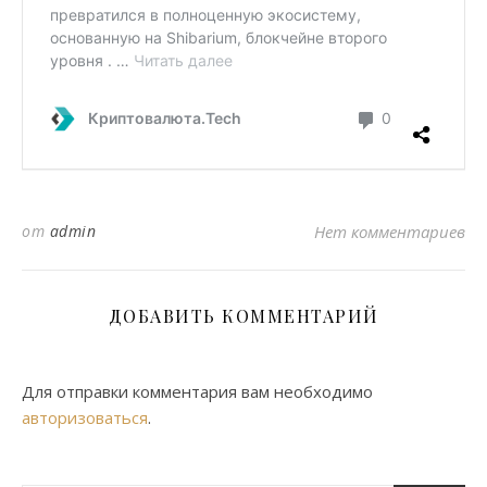
от
admin
Нет комментариев
ДОБАВИТЬ КОММЕНТАРИЙ
Для отправки комментария вам необходимо
авторизоваться
.