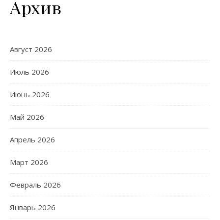
Архив
Август 2026
Июль 2026
Июнь 2026
Май 2026
Апрель 2026
Март 2026
Февраль 2026
Январь 2026