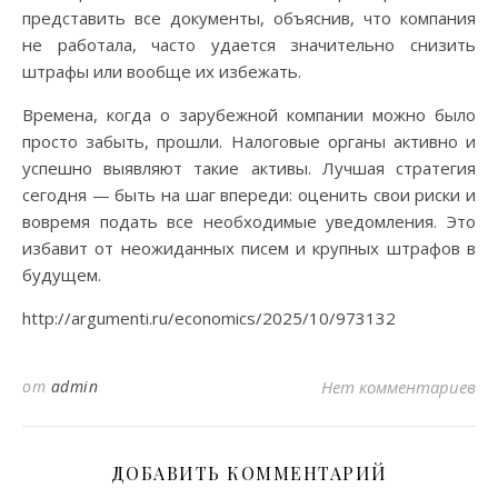
представить все документы, объяснив, что компания
не работала, часто удается значительно снизить
штрафы или вообще их избежать.
Времена, когда о зарубежной компании можно было
просто забыть, прошли. Налоговые органы активно и
успешно выявляют такие активы. Лучшая стратегия
сегодня — быть на шаг впереди: оценить свои риски и
вовремя подать все необходимые уведомления. Это
избавит от неожиданных писем и крупных штрафов в
будущем.
http://argumenti.ru/economics/2025/10/973132
от
admin
Нет комментариев
ДОБАВИТЬ КОММЕНТАРИЙ