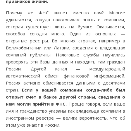
признаков жизни.
Почему же ФНС пишет именно вам? Многие
удивляются, откуда налоговикам знать о компании,
которая существует лишь на бумаге. Оказывается,
способов сегодня много. Один из основных —
открытые реестры. Во многих странах, например в
Великобритании или Латвии, сведения о владельцах
компаний публичны. Налоговые службы научились
проверять эти базы данных и находить там граждан
России. Другой канал — международный
автоматический обмен финансовой информацией.
Россия активно обменивается данными с десятками
стран.
Если у вашей компании когда-либо был
открыт счет в банке другой страны, сведения о
нем могли прийти в ФНС.
Проще говоря, если ваше
имя и гражданство указаны как владельца компании в
иностранном реестре — велика вероятность, что об
этом уже знают в России.