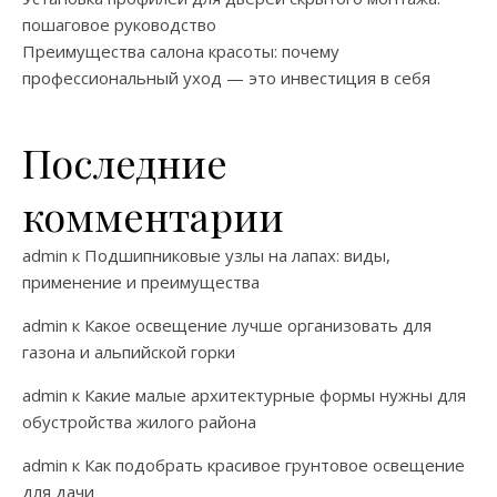
пошаговое руководство
Преимущества салона красоты: почему
профессиональный уход — это инвестиция в себя
Последние
комментарии
admin
к
Подшипниковые узлы на лапах: виды,
применение и преимущества
admin
к
Какое освещение лучше организовать для
газона и альпийской горки
admin
к
Какие малые архитектурные формы нужны для
обустройства жилого района
admin
к
Как подобрать красивое грунтовое освещение
для дачи