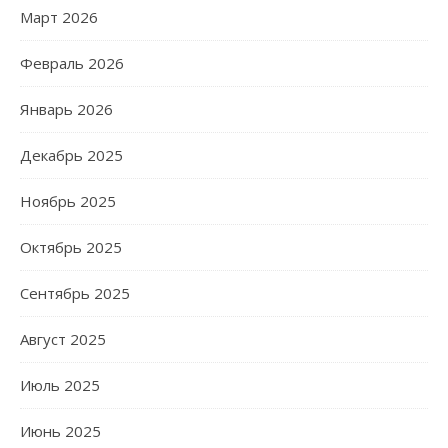
Март 2026
Февраль 2026
Январь 2026
Декабрь 2025
Ноябрь 2025
Октябрь 2025
Сентябрь 2025
Август 2025
Июль 2025
Июнь 2025