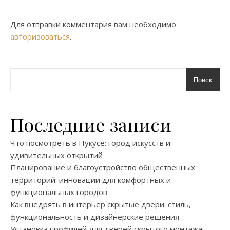
Для отправки комментария вам необходимо
авторизоваться
.
Поиск
Последние записи
Что посмотреть в Нукусе: город искусств и
удивительных открытий
Планирование и благоустройство общественных
территорий: инновации для комфортных и
функциональных городов
Как внедрять в интерьер скрытые двери: стиль,
функциональность и дизайнерские решения
Установка профилей для дверей скрытого монтажа: