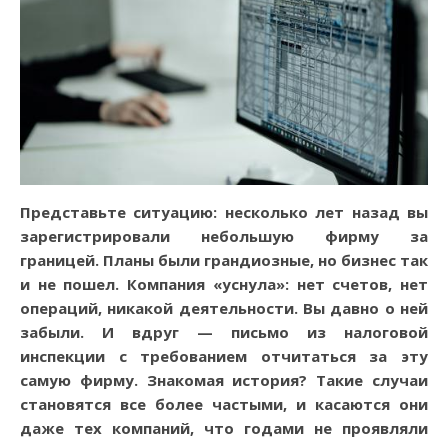
Представьте ситуацию: несколько лет назад вы
зарегистрировали небольшую фирму за
границей. Планы были грандиозные, но бизнес так
и не пошел. Компания «уснула»: нет счетов, нет
операций, никакой деятельности. Вы давно о ней
забыли. И вдруг — письмо из налоговой
инспекции с требованием отчитаться за эту
самую фирму. Знакомая история? Такие случаи
становятся все более частыми, и касаются они
даже тех компаний, что годами не проявляли