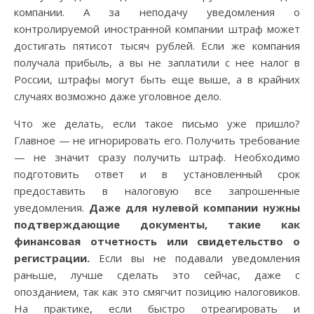
компании. А за неподачу уведомления о
контролируемой иностранной компании штраф может
достигать пятисот тысяч рублей. Если же компания
получала прибыль, а вы не заплатили с нее налог в
России, штрафы могут быть еще выше, а в крайних
случаях возможно даже уголовное дело.
Что же делать, если такое письмо уже пришло?
Главное — не игнорировать его. Получить требование
— не значит сразу получить штраф. Необходимо
подготовить ответ и в установленный срок
предоставить в налоговую все запрошенные
уведомления.
Даже для нулевой компании нужны
подтверждающие документы, такие как
финансовая отчетность или свидетельство о
регистрации.
Если вы не подавали уведомления
раньше, лучше сделать это сейчас, даже с
опозданием, так как это смягчит позицию налоговиков.
На практике, если быстро отреагировать и