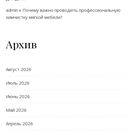
admin
к
Почему важно проводить профессиональную
химчистку мягкой мебели?
Архив
Август 2026
Июль 2026
Июнь 2026
Май 2026
Апрель 2026