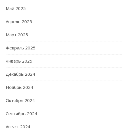
Май 2025
Апрель 2025
Март 2025
Февраль 2025
Январь 2025
Декабрь 2024
Ноябрь 2024
Октябрь 2024
Сентябрь 2024
Август 2024