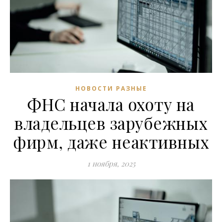
НОВОСТИ РАЗНЫЕ
ФНС начала охоту на
владельцев зарубежных
фирм, даже неактивных
1 ноября, 2025