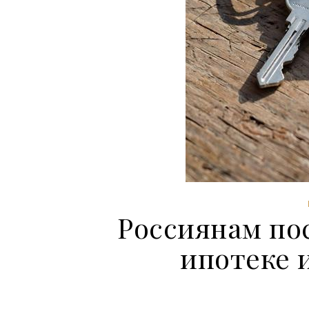
Россиянам по
ипотеке 