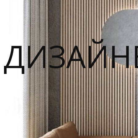
ДИЗАЙН