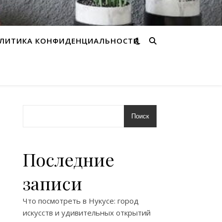
ЛИТИКА КОНФИДЕНЦИАЛЬНОСТИ
Поиск
Последние
записи
Что посмотреть в Нукусе: город
искусств и удивительных открытий