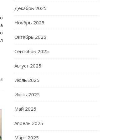
Декабрь 2025
ко
Ноябрь 2025
на
по
Октябрь 2025
ал
Сентябрь 2025
Август 2025
ев
Июль 2025
Июнь 2025
Май 2025
Апрель 2025
Март 2025