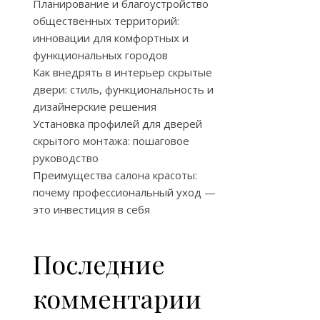
Планирование и благоустройство
общественных территорий:
инновации для комфортных и
функциональных городов
Как внедрять в интерьер скрытые
двери: стиль, функциональность и
дизайнерские решения
Установка профилей для дверей
скрытого монтажа: пошаговое
руководство
Преимущества салона красоты:
почему профессиональный уход —
это инвестиция в себя
Последние
комментарии