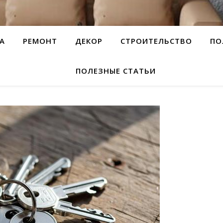
А
РЕМОНТ
ДЕКОР
СТРОИТЕЛЬСТВО
ПО
ПОЛЕЗНЫЕ СТАТЬИ