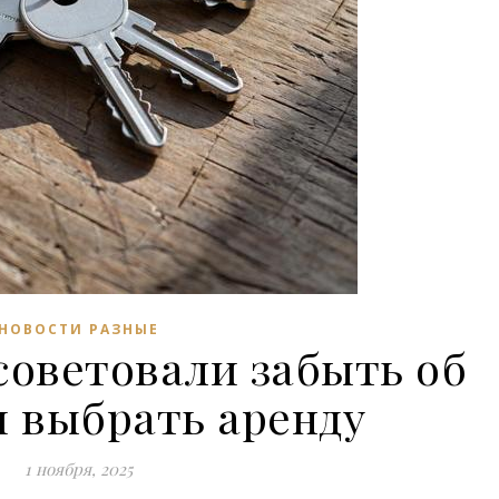
НОВОСТИ РАЗНЫЕ
советовали забыть об
и выбрать аренду
1 ноября, 2025