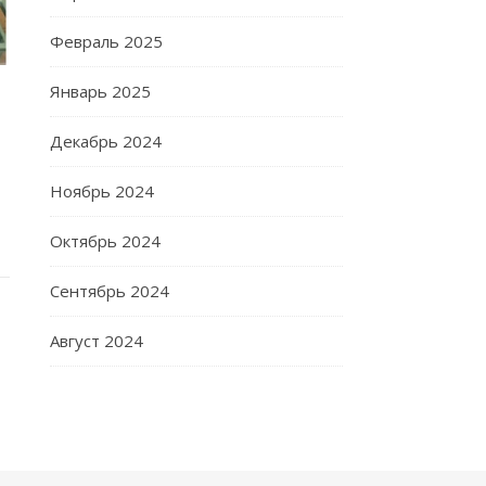
Февраль 2025
Январь 2025
Декабрь 2024
Ноябрь 2024
Октябрь 2024
Сентябрь 2024
Август 2024