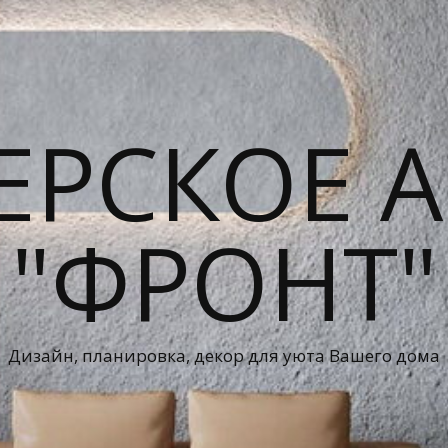
ЕРСКОЕ А
"ФРОНТ"
Дизайн, планировка, декор для уюта Вашего дома