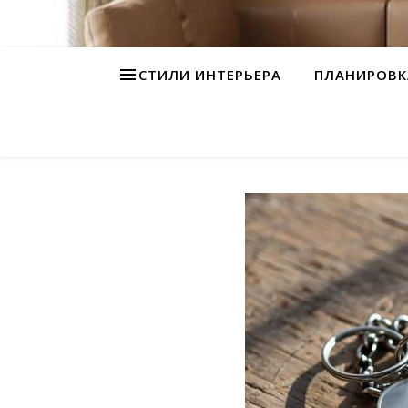
СТИЛИ ИНТЕРЬЕРА
ПЛАНИРОВК