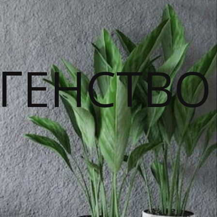
ГЕНСТВО