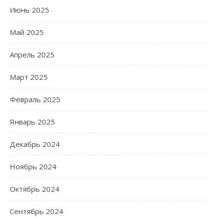
Июнь 2025
Май 2025
Апрель 2025
Март 2025
Февраль 2025
Январь 2025
Декабрь 2024
Ноябрь 2024
Октябрь 2024
Сентябрь 2024