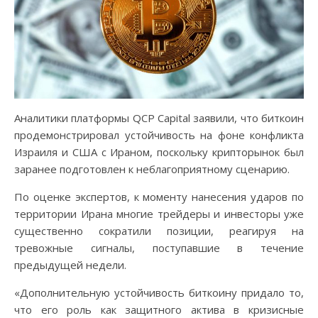
Аналитики платформы QCP Capital заявили, что биткоин
продемонстрировал устойчивость на фоне конфликта
Израиля и США с Ираном, поскольку крипторынок был
заранее подготовлен к неблагоприятному сценарию.
По оценке экспертов, к моменту нанесения ударов по
территории Ирана многие трейдеры и инвесторы уже
существенно сократили позиции, реагируя на
тревожные сигналы, поступавшие в течение
предыдущей недели.
«Дополнительную устойчивость биткоину придало то,
что его роль как защитного актива в кризисные