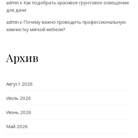
admin
к
Как подобрать красивое грунтовое освещение
для дачи
admin
к
Почему важно проводить профессиональную
химчистку мягкой мебели?
Архив
Август 2026
Июль 2026
Июнь 2026
Май 2026