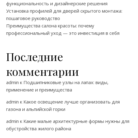
функциональность и дизайнерские решения
Установка профилей для дверей скрытого монтажа:
пошаговое руководство
Преимущества салона красоты: почему
профессиональный уход — это инвестиция в себя
Последние
комментарии
admin
к
Подшипниковые узлы на лапах: виды,
применение и преимущества
admin
к
Какое освещение лучше организовать для
газона и альпийской горки
admin
к
Какие малые архитектурные формы нужны для
обустройства жилого района