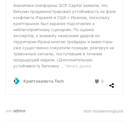
от
admin
Нет комментариев