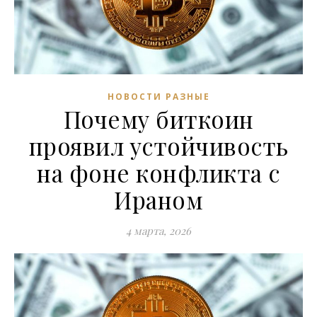
НОВОСТИ РАЗНЫЕ
Почему биткоин
проявил устойчивость
на фоне конфликта с
Ираном
4 марта, 2026