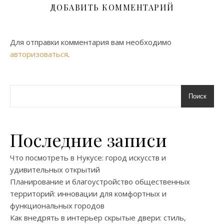
ДОБАВИТЬ КОММЕНТАРИЙ
Для отправки комментария вам необходимо
авторизоваться
.
Поиск
Последние записи
Что посмотреть в Нукусе: город искусств и
удивительных открытий
Планирование и благоустройство общественных
территорий: инновации для комфортных и
функциональных городов
Как внедрять в интерьер скрытые двери: стиль,