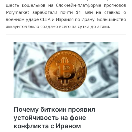
шесть кошельков на блокчейн-платформе прогнозов
Polymarket заработали почти $1 млн на ставках о
военном ударе США и Израиля по Ирану. Большинство
аккаунтов было создано всего за сутки до атаки.