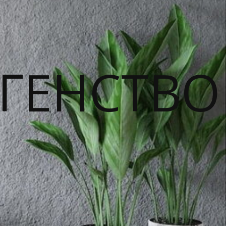
ГЕНСТВО