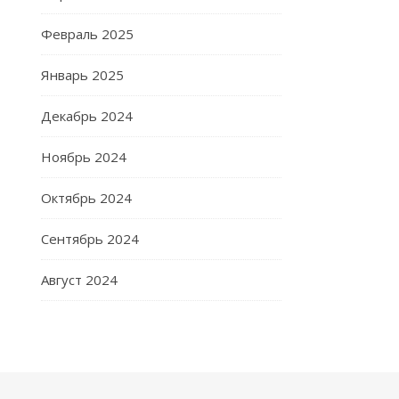
Февраль 2025
Январь 2025
Декабрь 2024
Ноябрь 2024
Октябрь 2024
Сентябрь 2024
Август 2024