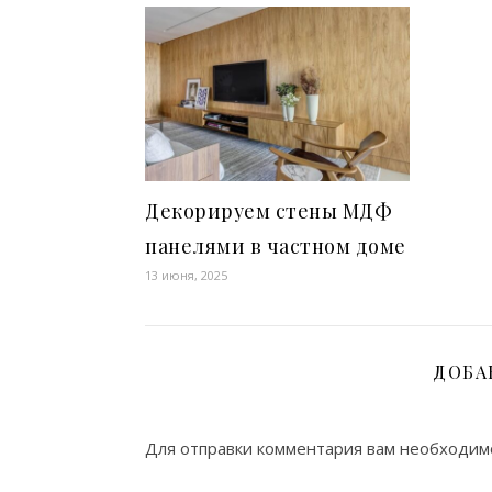
Декорируем стены МДФ
панелями в частном доме
13 июня, 2025
ДОБА
Для отправки комментария вам необходи