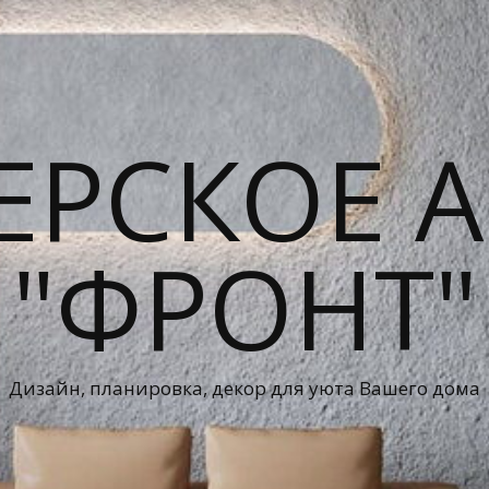
ЕРСКОЕ А
"ФРОНТ"
Дизайн, планировка, декор для уюта Вашего дома