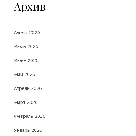
Архив
Август 2026
Июль 2026
Июнь 2026
Май 2026
Апрель 2026
Март 2026
Февраль 2026
Январь 2026