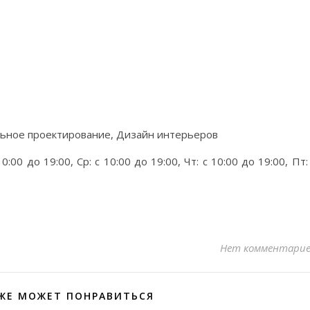
льное проектирование, Дизайн интерьеров
0:00 до 19:00, Ср: с 10:00 до 19:00, Чт: с 10:00 до 19:00, Пт:
Нет комментари
ЖЕ МОЖЕТ ПОНРАВИТЬСЯ