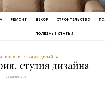
А
РЕМОНТ
ДЕКОР
СТРОИТЕЛЬСТВО
ПО
ПОЛЕЗНЫЕ СТАТЬИ
,
РАВОЧНИКИ
СТУДИИ ДИЗАЙНА
ия, студия дизайна
13 июня, 2025