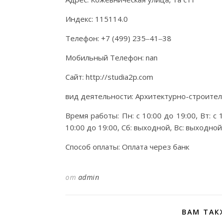
Индекс: 115114.0
Телефон: +7 (499) 235‒41‒38
Мобильный Телефон: nan
Сайт: http://studia2p.com
вид деятельности: Архитектурно-строите
Время работы: Пн: с 10:00 до 19:00, Вт: с 1
10:00 до 19:00, Сб: выходной, Вс: выходной
Способ оплаты: Оплата через банк
от
admin
ВАМ ТАК