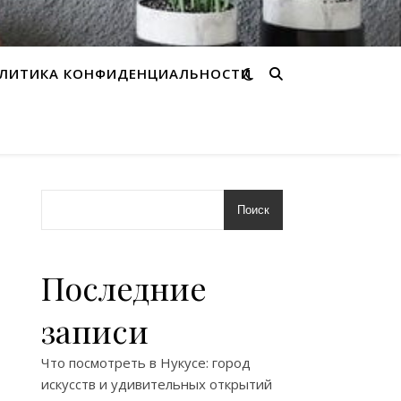
ЛИТИКА КОНФИДЕНЦИАЛЬНОСТИ
Поиск
Последние
записи
Что посмотреть в Нукусе: город
искусств и удивительных открытий