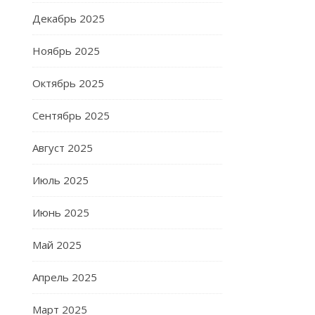
Декабрь 2025
Ноябрь 2025
Октябрь 2025
Сентябрь 2025
Август 2025
Июль 2025
Июнь 2025
Май 2025
Апрель 2025
Март 2025