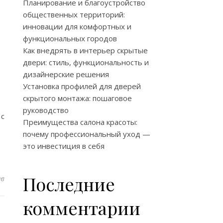
Планирование и благоустройство
общественных территорий:
инновации для комфортных и
функциональных городов
Как внедрять в интерьер скрытые
двери: стиль, функциональность и
дизайнерские решения
Установка профилей для дверей
скрытого монтажа: пошаговое
руководство
 с
Преимущества салона красоты:
почему профессиональный уход —
это инвестиция в себя
Последние
ев
комментарии