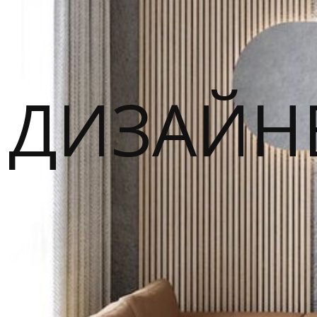
ДИЗАЙН