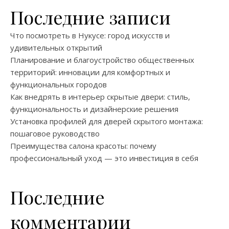
Последние записи
Что посмотреть в Нукусе: город искусств и
удивительных открытий
Планирование и благоустройство общественных
территорий: инновации для комфортных и
функциональных городов
Как внедрять в интерьер скрытые двери: стиль,
функциональность и дизайнерские решения
Установка профилей для дверей скрытого монтажа:
пошаговое руководство
Преимущества салона красоты: почему
профессиональный уход — это инвестиция в себя
Последние
комментарии