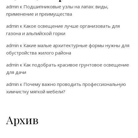
admin
к
Подшипниковые узлы на лапах: виды,
применение и преимущества
admin
к
Какое освещение лучше организовать для
газона и альпийской горки
admin
к
Какие малые архитектурные формы нужны для
обустройства жилого района
admin
к
Как подобрать красивое грунтовое освещение
для дачи
admin
к
Почему важно проводить профессиональную
химчистку мягкой мебели?
Архив