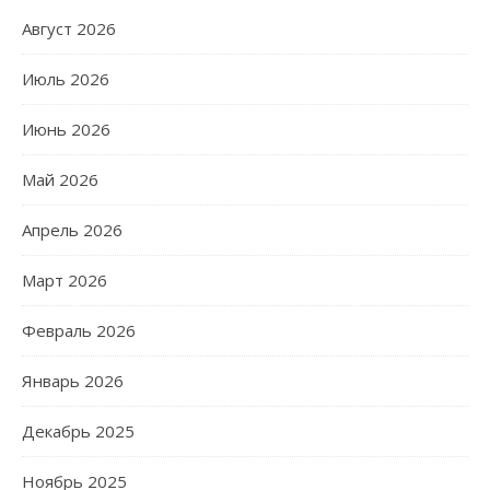
Август 2026
Июль 2026
Июнь 2026
Май 2026
Апрель 2026
Март 2026
Февраль 2026
Январь 2026
Декабрь 2025
Ноябрь 2025