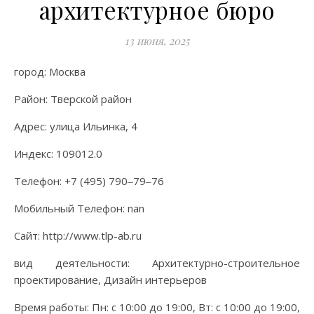
архитектурное бюро
13 июня, 2025
город: Москва
Район: Тверской район
Адрес: улица Ильинка, 4
Индекс: 109012.0
Телефон: +7 (495) 790‒79‒76
Мобильный Телефон: nan
Сайт: http://www.tlp-ab.ru
вид деятельности: Архитектурно-строительное
проектирование, Дизайн интерьеров
Время работы: Пн: с 10:00 до 19:00, Вт: с 10:00 до 19:00,