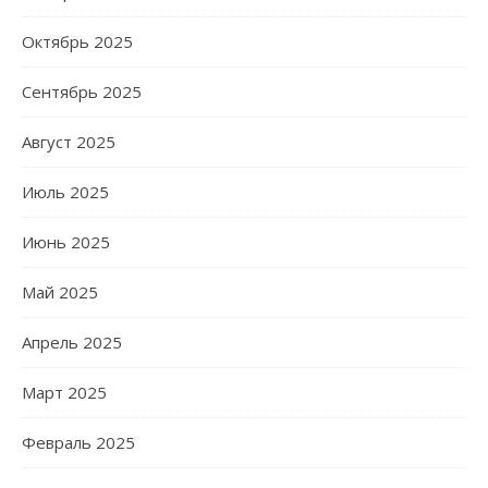
Октябрь 2025
Сентябрь 2025
Август 2025
Июль 2025
Июнь 2025
Май 2025
Апрель 2025
Март 2025
Февраль 2025