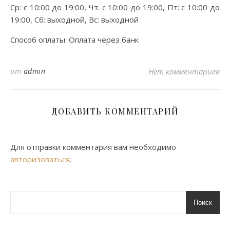
Ср: с 10:00 до 19:00, Чт: с 10:00 до 19:00, Пт: с 10:00 до
19:00, Сб: выходной, Вс: выходной
Способ оплаты: Оплата через банк
от
admin
Нет комментариев
ДОБАВИТЬ КОММЕНТАРИЙ
Для отправки комментария вам необходимо
авторизоваться
.
Поиск