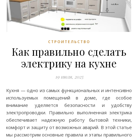
СТРОИТЕЛЬСТВО
Как правильно сделать
электрику на кухне
19 июля, 2025
Кухня — одно из самых функциональных и интенсивно
используемых помещений в доме, где особое
внимание уделяется безопасности и удобству
электропроводки. Правильно выполненная электрика
обеспечивает надежную работу бытовой техники,
комфорт и защиту от возможных аварий. В этой статье
мы рассмотрим основные правила и этапы правильного