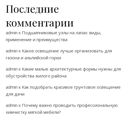
Последние
комментарии
admin
к
Подшипниковые узлы на лапах: виды,
применение и преимущества
admin
к
Какое освещение лучше организовать для
газона и альпийской горки
admin
к
Какие малые архитектурные формы нужны для
обустройства жилого района
admin
к
Как подобрать красивое грунтовое освещение
для дачи
admin
к
Почему важно проводить профессиональную
химчистку мягкой мебели?