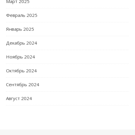
Март 2025
Февраль 2025
Январь 2025
Декабрь 2024
Ноябрь 2024
Октябрь 2024
Сентябрь 2024
Август 2024