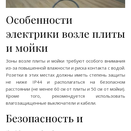
Особенности
электрики возле плиты
и мойки
Зоны возле плиты и мойки требуют особого внимания
из-за повышенной влажности и риска контакта с водой.
Розетки в этих местах должны иметь степень защиты
не ниже IP44 и располагаться на безопасном
расстоянии (не менее 60 см от плиты и 50 см от мойки).
Кроме того, рекомендуется использовать
влагозащищенные выключатели и кабели.
Безопасность и