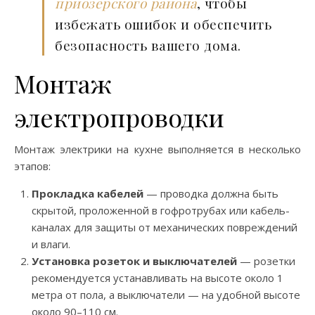
приозерского района
, чтобы
избежать ошибок и обеспечить
безопасность вашего дома.
Монтаж
электропроводки
Монтаж электрики на кухне выполняется в несколько
этапов:
Прокладка кабелей
— проводка должна быть
скрытой, проложенной в гофротрубах или кабель-
каналах для защиты от механических повреждений
и влаги.
Установка розеток и выключателей
— розетки
рекомендуется устанавливать на высоте около 1
метра от пола, а выключатели — на удобной высоте
около 90–110 см.