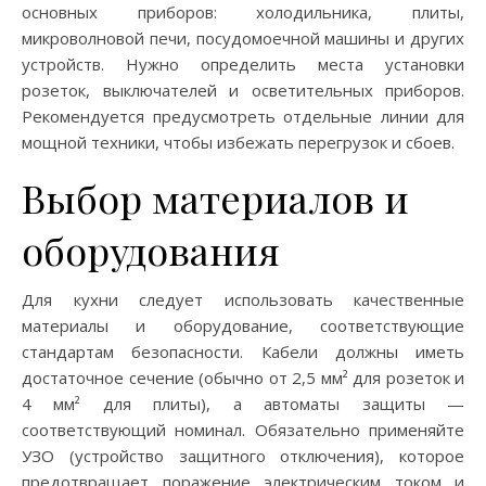
основных приборов: холодильника, плиты,
микроволновой печи, посудомоечной машины и других
устройств. Нужно определить места установки
розеток, выключателей и осветительных приборов.
Рекомендуется предусмотреть отдельные линии для
мощной техники, чтобы избежать перегрузок и сбоев.
Выбор материалов и
оборудования
Для кухни следует использовать качественные
материалы и оборудование, соответствующие
стандартам безопасности. Кабели должны иметь
достаточное сечение (обычно от 2,5 мм² для розеток и
4 мм² для плиты), а автоматы защиты —
соответствующий номинал. Обязательно применяйте
УЗО (устройство защитного отключения), которое
предотвращает поражение электрическим током и