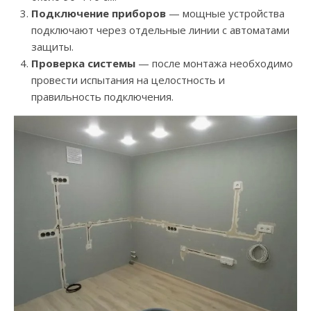
Подключение приборов
— мощные устройства
подключают через отдельные линии с автоматами
защиты.
Проверка системы
— после монтажа необходимо
провести испытания на целостность и
правильность подключения.