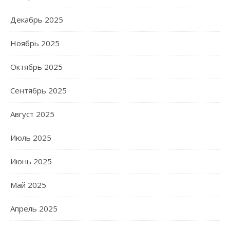
Декабрь 2025
Ноябрь 2025
Октябрь 2025
Сентябрь 2025
Август 2025
Июль 2025
Июнь 2025
Май 2025
Апрель 2025