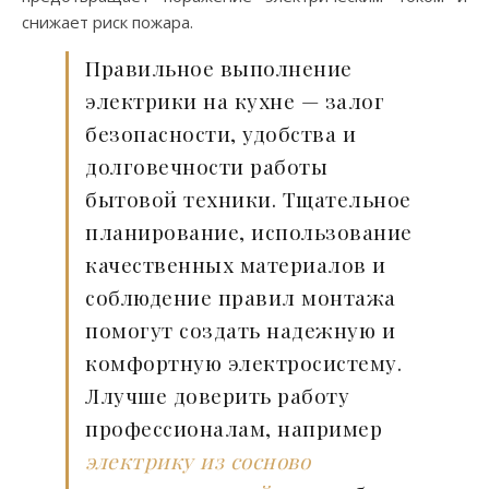
снижает риск пожара.
Правильное выполнение
электрики на кухне — залог
безопасности, удобства и
долговечности работы
бытовой техники. Тщательное
планирование, использование
качественных материалов и
соблюдение правил монтажа
помогут создать надежную и
комфортную электросистему.
Ллучше доверить работу
профессионалам, например
электрику из сосново