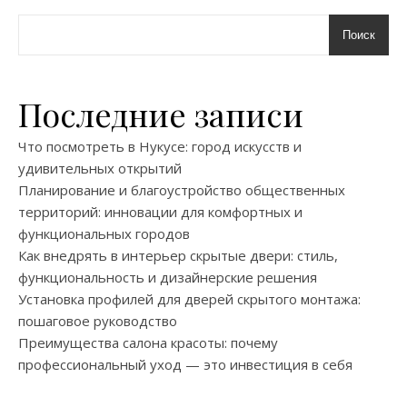
Поиск
Последние записи
Что посмотреть в Нукусе: город искусств и
удивительных открытий
Планирование и благоустройство общественных
территорий: инновации для комфортных и
функциональных городов
Как внедрять в интерьер скрытые двери: стиль,
функциональность и дизайнерские решения
Установка профилей для дверей скрытого монтажа:
пошаговое руководство
Преимущества салона красоты: почему
профессиональный уход — это инвестиция в себя