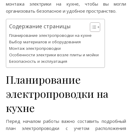
монтажа электрики на кухне, чтобы вы могли
организовать безопасное и удобное пространство.
Содержание страницы
Планирование электропроводки на кухне
Выбор материалов и оборудования
Монтаж электропроводки
Особенности электрики возле плиты и мойки
Безопасность и эксплуатация
Планирование
электропроводки на
кухне
Перед началом работы важно составить подробный
план электропроводки с учетом расположения