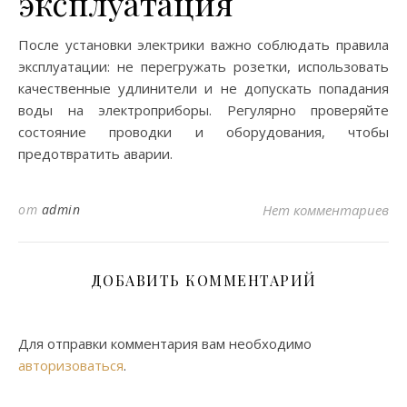
эксплуатация
После установки электрики важно соблюдать правила
эксплуатации: не перегружать розетки, использовать
качественные удлинители и не допускать попадания
воды на электроприборы. Регулярно проверяйте
состояние проводки и оборудования, чтобы
предотвратить аварии.
от
admin
Нет комментариев
ДОБАВИТЬ КОММЕНТАРИЙ
Для отправки комментария вам необходимо
авторизоваться
.