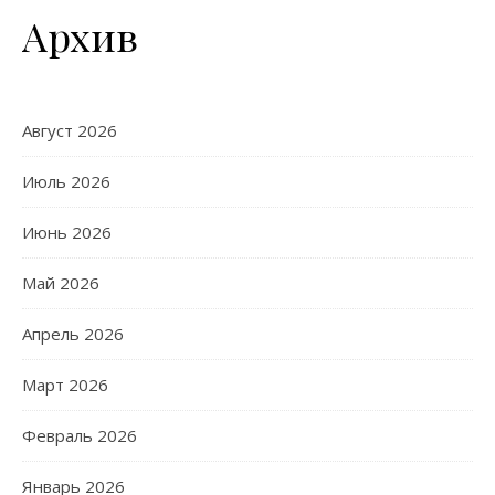
Архив
Август 2026
Июль 2026
Июнь 2026
Май 2026
Апрель 2026
Март 2026
Февраль 2026
Январь 2026