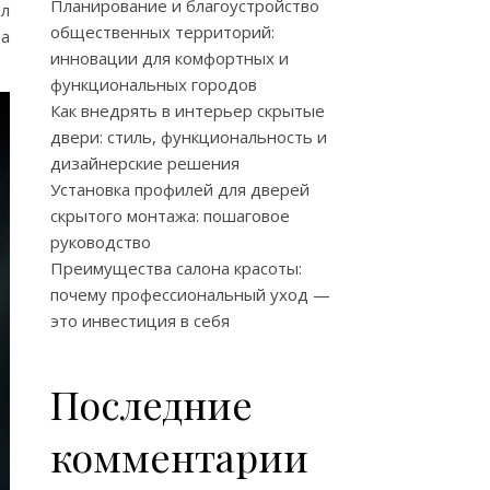
Планирование и благоустройство
ал
общественных территорий:
за
инновации для комфортных и
функциональных городов
Как внедрять в интерьер скрытые
двери: стиль, функциональность и
дизайнерские решения
Установка профилей для дверей
скрытого монтажа: пошаговое
руководство
Преимущества салона красоты:
почему профессиональный уход —
это инвестиция в себя
Последние
комментарии