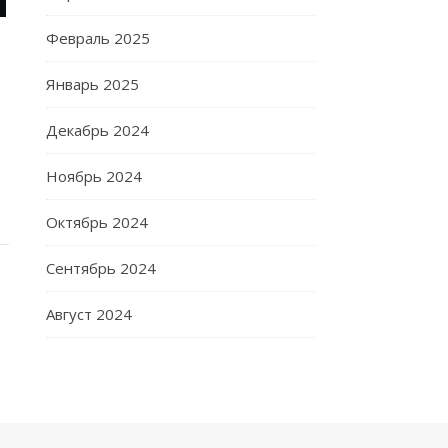
Февраль 2025
Январь 2025
Декабрь 2024
Ноябрь 2024
Октябрь 2024
Сентябрь 2024
Август 2024