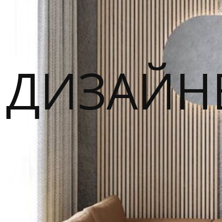
ДИЗАЙН