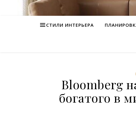
СТИЛИ ИНТЕРЬЕРА
ПЛАНИРОВК
Bloomberg н
богатого в м