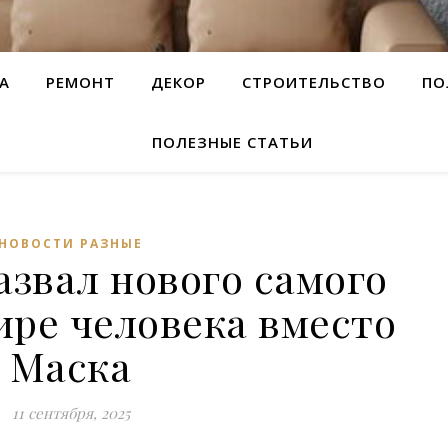
А
РЕМОНТ
ДЕКОР
СТРОИТЕЛЬСТВО
ПО
ПОЛЕЗНЫЕ СТАТЬИ
НОВОСТИ РАЗНЫЕ
азвал нового самого
ире человека вместо
Маска
11 сентября, 2025