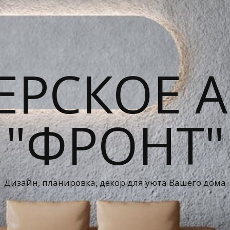
ЕРСКОЕ А
"ФРОНТ"
Дизайн, планировка, декор для уюта Вашего дома