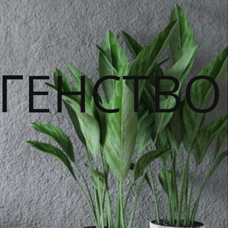
ГЕНСТВО