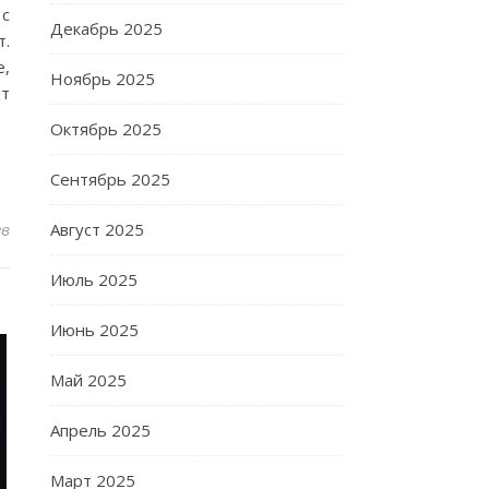
 с
Декабрь 2025
т.
,
Ноябрь 2025
т
Октябрь 2025
Сентябрь 2025
ев
Август 2025
Июль 2025
Июнь 2025
Май 2025
Апрель 2025
Март 2025