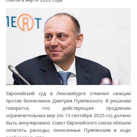
Европейский суд в Люксембурге отменил санкции
против бизнесмена Дмитрия Пумпянского. В решении
говорится, что действующее продление
ограничительных мер (по 15 сентября 2025-го) должно
быть аннулировано. Совет Европейского союза обязали
оплатить расходы, понесенные Пумпянским в ходе