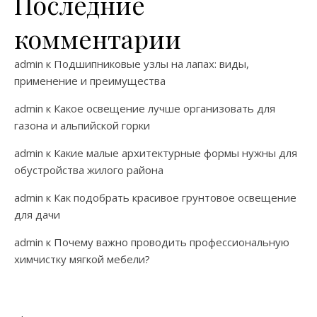
Последние
комментарии
admin
к
Подшипниковые узлы на лапах: виды,
применение и преимущества
admin
к
Какое освещение лучше организовать для
газона и альпийской горки
admin
к
Какие малые архитектурные формы нужны для
обустройства жилого района
admin
к
Как подобрать красивое грунтовое освещение
для дачи
admin
к
Почему важно проводить профессиональную
химчистку мягкой мебели?