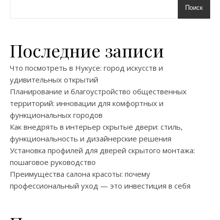
Поиск
Последние записи
Что посмотреть в Нукусе: город искусств и
удивительных открытий
Планирование и благоустройство общественных
территорий: инновации для комфортных и
функциональных городов
Как внедрять в интерьер скрытые двери: стиль,
функциональность и дизайнерские решения
Установка профилей для дверей скрытого монтажа:
пошаговое руководство
Преимущества салона красоты: почему
профессиональный уход — это инвестиция в себя