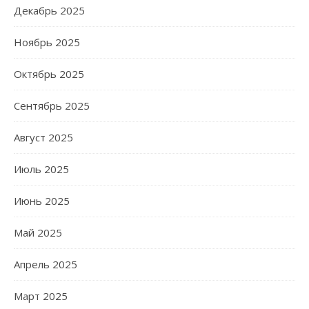
Декабрь 2025
Ноябрь 2025
Октябрь 2025
Сентябрь 2025
Август 2025
Июль 2025
Июнь 2025
Май 2025
Апрель 2025
Март 2025