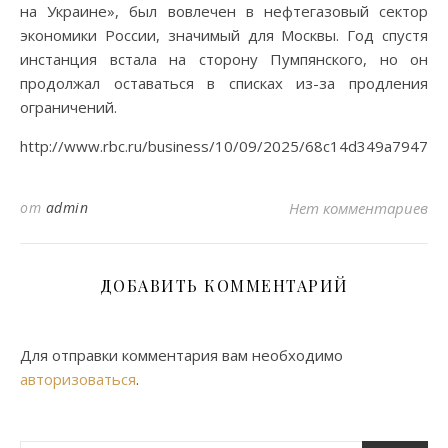
на Украине», был вовлечен в нефтегазовый сектор
экономики России, значимый для Москвы. Год спустя
инстанция встала на сторону Пумпянского, но он
продолжал оставаться в списках из-за продления
ограничений.
http://www.rbc.ru/business/10/09/2025/68c14d349a79478
от
admin
Нет комментариев
ДОБАВИТЬ КОММЕНТАРИЙ
Для отправки комментария вам необходимо
авторизоваться
.