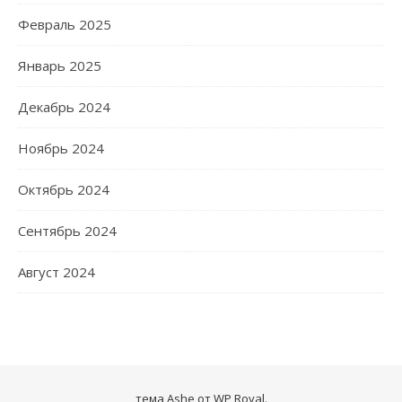
Февраль 2025
Январь 2025
Декабрь 2024
Ноябрь 2024
Октябрь 2024
Сентябрь 2024
Август 2024
тема Ashe от
WP Royal
.