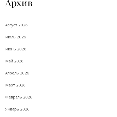
Архив
Август 2026
Июль 2026
Июнь 2026
Май 2026
Апрель 2026
Март 2026
Февраль 2026
Январь 2026