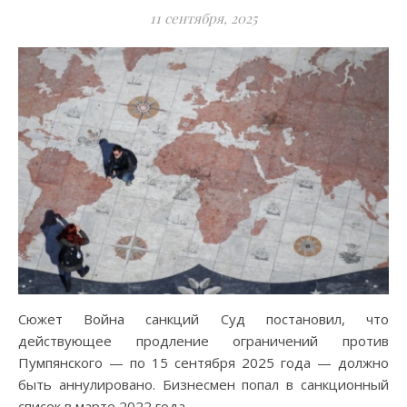
11 сентября, 2025
Сюжет Война санкций Суд постановил, что
действующее продление ограничений против
Пумпянского — по 15 сентября 2025 года — должно
быть аннулировано. Бизнесмен попал в санкционный
список в марте 2022 года