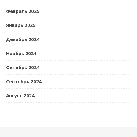
Февраль 2025
Январь 2025
Декабрь 2024
Ноябрь 2024
Октябрь 2024
Сентябрь 2024
Август 2024