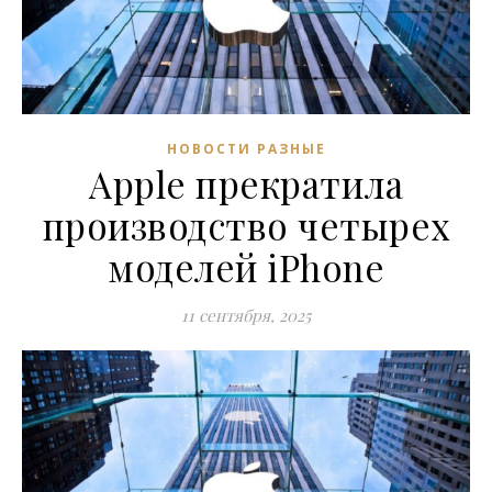
НОВОСТИ РАЗНЫЕ
Apple прекратила
производство четырех
моделей iPhone
11 сентября, 2025