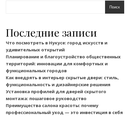
Поиск
Последние записи
Что посмотреть в Нукусе: город искусств и
удивительных открытий
Планирование и благоустройство общественных
территорий: инновации для комфортных и
функциональных городов
Как внедрять в интерьер скрытые двери: стиль,
функциональность и дизайнерские решения
Установка профилей для дверей скрытого
монтажа: пошаговое руководство
Преимущества салона красоты: почему
профессиональный уход — это инвестиция в себя