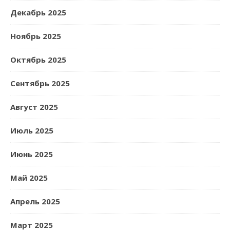
Декабрь 2025
Ноябрь 2025
Октябрь 2025
Сентябрь 2025
Август 2025
Июль 2025
Июнь 2025
Май 2025
Апрель 2025
Март 2025