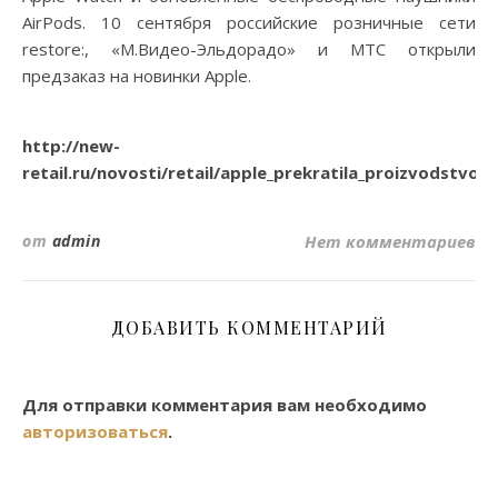
AirPods. 10 сентября российские розничные сети
restore:, «М.Видео-Эльдорадо» и МТС открыли
предзаказ на новинки Apple.
http://new-
retail.ru/novosti/retail/apple_prekratila_proizvodstvo
от
admin
Нет комментариев
ДОБАВИТЬ КОММЕНТАРИЙ
Для отправки комментария вам необходимо
авторизоваться
.