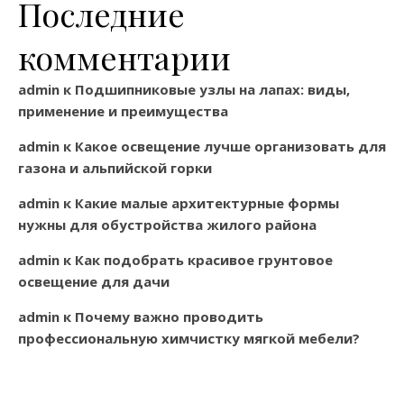
Последние
комментарии
admin
к
Подшипниковые узлы на лапах: виды,
применение и преимущества
admin
к
Какое освещение лучше организовать для
газона и альпийской горки
admin
к
Какие малые архитектурные формы
нужны для обустройства жилого района
admin
к
Как подобрать красивое грунтовое
освещение для дачи
admin
к
Почему важно проводить
профессиональную химчистку мягкой мебели?