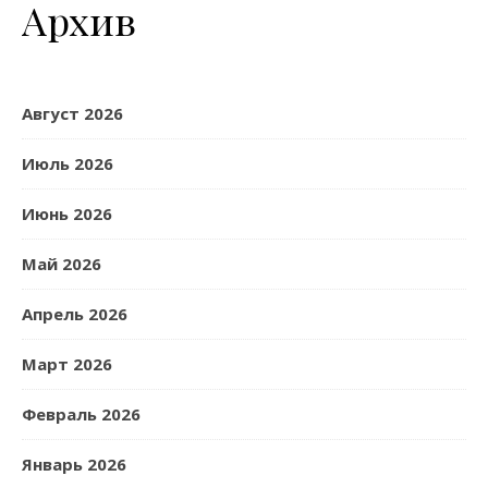
Архив
Август 2026
Июль 2026
Июнь 2026
Май 2026
Апрель 2026
Март 2026
Февраль 2026
Январь 2026