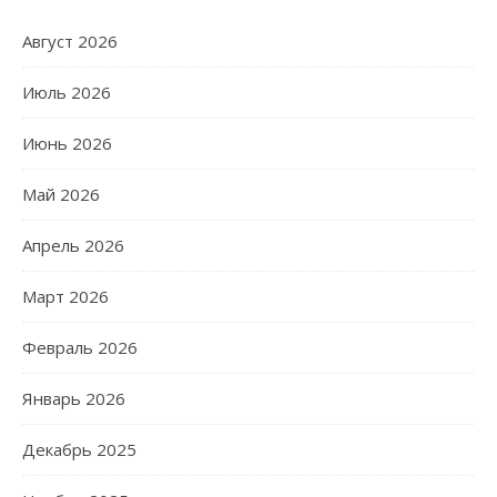
Август 2026
Июль 2026
Июнь 2026
Май 2026
Апрель 2026
Март 2026
Февраль 2026
Январь 2026
Декабрь 2025