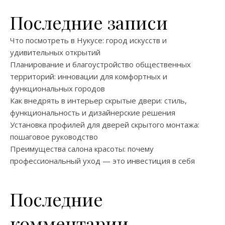
Последние записи
Что посмотреть в Нукусе: город искусств и
удивительных открытий
Планирование и благоустройство общественных
территорий: инновации для комфортных и
функциональных городов
Как внедрять в интерьер скрытые двери: стиль,
функциональность и дизайнерские решения
Установка профилей для дверей скрытого монтажа:
пошаговое руководство
Преимущества салона красоты: почему
профессиональный уход — это инвестиция в себя
Последние
комментарии