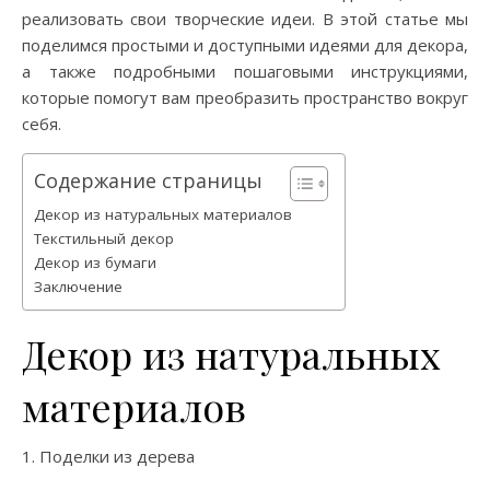
реализовать свои творческие идеи. В этой статье мы
поделимся простыми и доступными идеями для декора,
а также подробными пошаговыми инструкциями,
которые помогут вам преобразить пространство вокруг
себя.
Содержание страницы
Декор из натуральных материалов
Текстильный декор
Декор из бумаги
Заключение
Декор из натуральных
материалов
1. Поделки из дерева