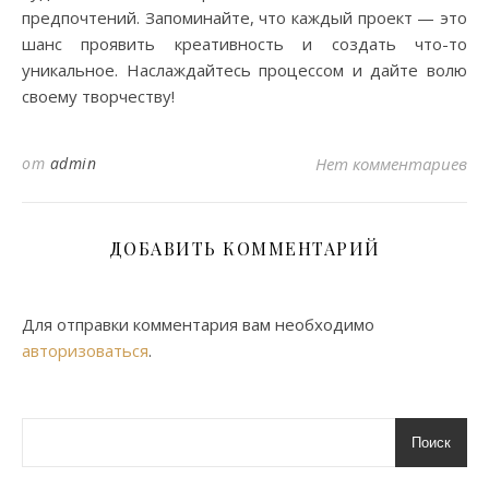
предпочтений. Запоминайте, что каждый проект — это
шанс проявить креативность и создать что-то
уникальное. Наслаждайтесь процессом и дайте волю
своему творчеству!
от
admin
Нет комментариев
ДОБАВИТЬ КОММЕНТАРИЙ
Для отправки комментария вам необходимо
авторизоваться
.
Поиск