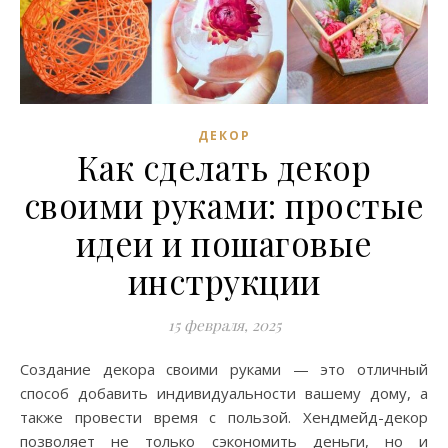
ДЕКОР
Как сделать декор
своими руками: простые
идеи и пошаговые
инструкции
15 февраля, 2025
Создание декора своими руками — это отличный
способ добавить индивидуальности вашему дому, а
также провести время с пользой. Хендмейд-декор
позволяет не только сэкономить деньги, но и