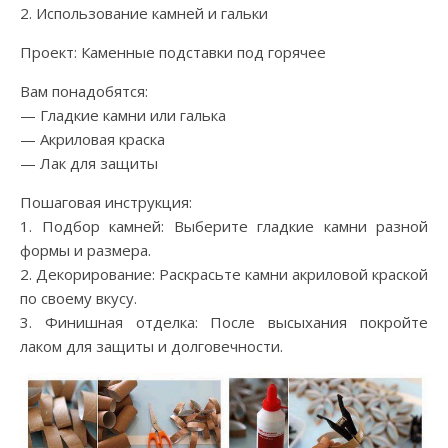
2. Использование камней и гальки
Проект: Каменные подставки под горячее
Вам понадобятся:
— Гладкие камни или галька
— Акриловая краска
— Лак для защиты
Пошаговая инструкция:
1. Подбор камней: Выберите гладкие камни разной
формы и размера.
2. Декорирование: Раскрасьте камни акриловой краской
по своему вкусу.
3. Финишная отделка: После высыхания покройте
лаком для защиты и долговечности.