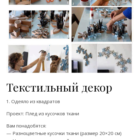
Текстильный декор
1. Одеяло из квадратов
Проект: Плед из кусочков ткани
Вам понадобятся:
— Разноцветные кусочки ткани (размер 20×20 см)