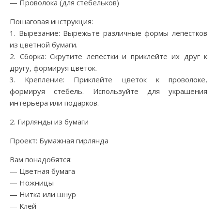
— Проволока (для стебельков)
Пошаговая инструкция:
1. Вырезание: Вырежьте различные формы лепестков
из цветной бумаги.
2. Сборка: Скрутите лепестки и приклейте их друг к
другу, формируя цветок.
3. Крепление: Приклейте цветок к проволоке,
формируя стебель. Используйте для украшения
интерьера или подарков.
2. Гирлянды из бумаги
Проект: Бумажная гирлянда
Вам понадобятся:
— Цветная бумага
— Ножницы
— Нитка или шнур
— Клей