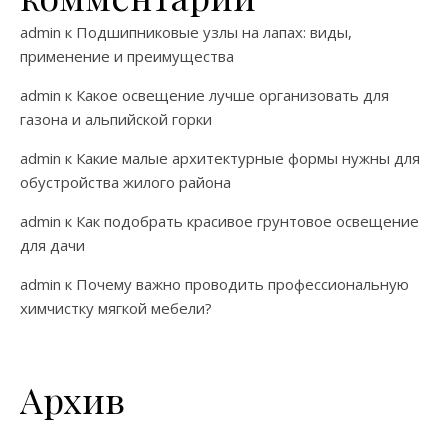
admin
к
Подшипниковые узлы на лапах: виды,
применение и преимущества
admin
к
Какое освещение лучше организовать для
газона и альпийской горки
admin
к
Какие малые архитектурные формы нужны для
обустройства жилого района
admin
к
Как подобрать красивое грунтовое освещение
для дачи
admin
к
Почему важно проводить профессиональную
химчистку мягкой мебели?
Архив