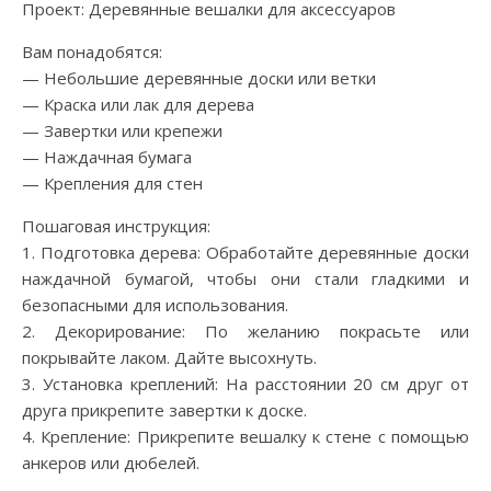
Проект: Деревянные вешалки для аксессуаров
Вам понадобятся:
— Небольшие деревянные доски или ветки
— Краска или лак для дерева
— Завертки или крепежи
— Наждачная бумага
— Крепления для стен
Пошаговая инструкция:
1. Подготовка дерева: Обработайте деревянные доски
наждачной бумагой, чтобы они стали гладкими и
безопасными для использования.
2. Декорирование: По желанию покрасьте или
покрывайте лаком. Дайте высохнуть.
3. Установка креплений: На расстоянии 20 см друг от
друга прикрепите завертки к доске.
4. Крепление: Прикрепите вешалку к стене с помощью
анкеров или дюбелей.