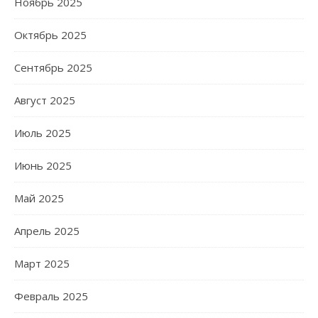
Ноябрь 2025
Октябрь 2025
Сентябрь 2025
Август 2025
Июль 2025
Июнь 2025
Май 2025
Апрель 2025
Март 2025
Февраль 2025