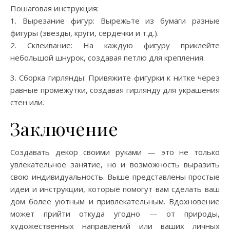
Пошаговая инструкция:
1. Вырезание фигур: Вырежьте из бумаги разные
фигуры (звезды, круги, сердечки и т.д.).
2. Склеивание: На каждую фигуру приклейте
небольшой шнурок, создавая петлю для крепления.
3. Сборка гирлянды: Привяжите фигурки к нитке через
равные промежутки, создавая гирлянду для украшения
стен или.
Заключение
Создавать декор своими руками — это не только
увлекательное занятие, но и возможность выразить
свою индивидуальность. Выше представлены простые
идеи и инструкции, которые помогут вам сделать ваш
дом более уютным и привлекательным. Вдохновение
может прийти откуда угодно — от природы,
художественных направлений или ваших личных