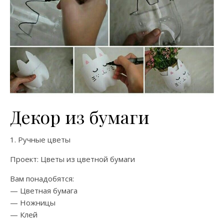
Декор из бумаги
1. Ручные цветы
Проект: Цветы из цветной бумаги
Вам понадобятся:
— Цветная бумага
— Ножницы
— Клей