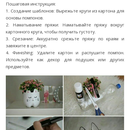
Пошаговая инструкция:
1. Создание шаблонов: Вырежьте круги из картона для
основы помпонов.
2. Наматывание пряжи: Наматывайте пряжу вокруг
картонного круга, чтобы получить густоту.
3. Срезание: Аккуратно срежьте пряжу по краям и
завяжите в центре.
4. Финishing: Удалите картон и распушите помпон.
Используйте как декор для подушек или других
предметов.