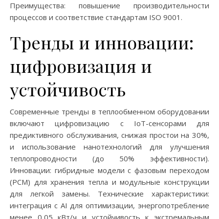
Преимущества: повышение производительности
процессов и соответствие стандартам ISO 9001.
Тренды и инновации:
цифровизация и
устойчивость
Современные тренды в теплообменном оборудовании
включают цифровизацию с IoT-сенсорами для
предиктивного обслуживания, снижая простои на 30%,
и использование нанотехнологий для улучшения
теплопроводности (до 50% эффективности).
Инновации: гибридные модели с фазовым переходом
(PCM) для хранения тепла и модульные конструкции
для легкой замены. Технические характеристики:
интеграция с AI для оптимизации, энергопотребление
менее 0,05 кВт/ч и устойчивость к экстремальным