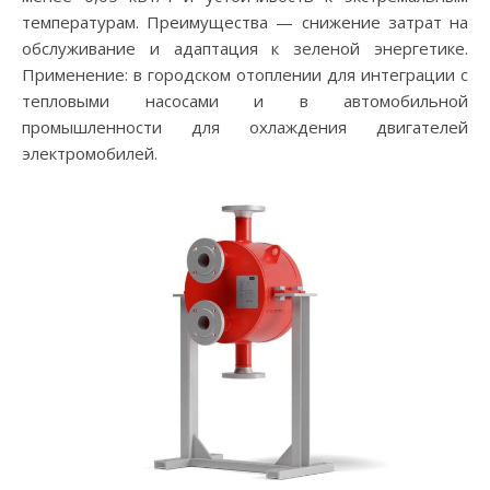
температурам. Преимущества — снижение затрат на
обслуживание и адаптация к зеленой энергетике.
Применение: в городском отоплении для интеграции с
тепловыми насосами и в автомобильной
промышленности для охлаждения двигателей
электромобилей.