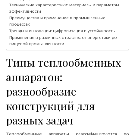
Технические характеристики: материалы и параметры
эффективности
Преимущества и применение в промышленных
процессах
Тренды и инновации: цифровизация и устойчивость
Применение в различных отраслях: от энергетики до
пищевой промышленности
Типы теплообменных
аппаратов:
разнообразие
конструкций для
разных задач
Теплообменные аппараты классифицируются по