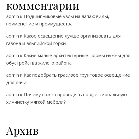
комментарии
admin
к
Подшипниковые узлы на лапах: виды,
применение и преимущества
admin
к
Какое освещение лучше организовать для
газона и альпийской горки
admin
к
Какие малые архитектурные формы нужны для
обустройства жилого района
admin
к
Как подобрать красивое грунтовое освещение
для дачи
admin
к
Почему важно проводить профессиональную
химчистку мягкой мебели?
Архив