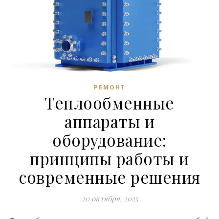
РЕМОНТ
Теплообменные
аппараты и
оборудование:
принципы работы и
современные решения
20 октября, 2025