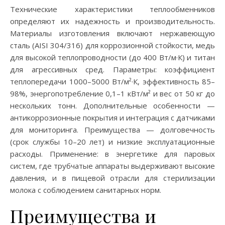
Технические характеристики теплообменников
определяют их надежность и производительность.
Материалы изготовления включают нержавеющую
сталь (AISI 304/316) для коррозионной стойкости, медь
для высокой теплопроводности (до 400 Вт/м·К) и титан
для агрессивных сред. Параметры: коэффициент
теплопередачи 1000–5000 Вт/м²·К, эффективность 85–
98%, энергопотребление 0,1–1 кВт/м² и вес от 50 кг до
нескольких тонн. Дополнительные особенности —
антикоррозионные покрытия и интеграция с датчиками
для мониторинга. Преимущества — долговечность
(срок службы 10–20 лет) и низкие эксплуатационные
расходы. Применение: в энергетике для паровых
систем, где трубчатые аппараты выдерживают высокие
давления, и в пищевой отрасли для стерилизации
молока с соблюдением санитарных норм.
Преимущества и