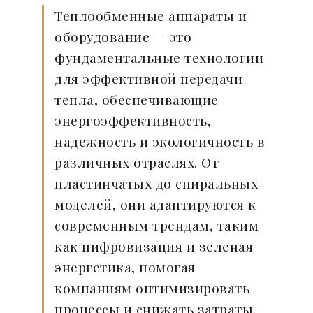
Теплообменные аппараты и
оборудование — это
фундаментальные технологии
для эффективной передачи
тепла, обеспечивающие
энергоэффективность,
надежность и экологичность в
различных отраслях. От
пластинчатых до спиральных
моделей, они адаптируются к
современным трендам, таким
как цифровизация и зеленая
энергетика, помогая
компаниям оптимизировать
процессы и снижать затраты.