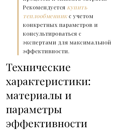
Рекомендуется
купить
теплообменник
с учетом
конкретных параметров и
консультироваться с
экспертами для максимальной
эффективности.
Технические
характеристики:
материалы и
параметры
эффективности