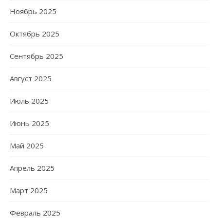
Ноябрь 2025
Октябрь 2025
Сентябрь 2025
Август 2025
Июль 2025
Июнь 2025
Май 2025
Апрель 2025
Март 2025
Февраль 2025