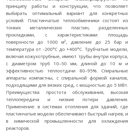
принципу работы и конструкции, что позволяет
выбирать оптимальный вариант для конкретных
условий. Пластинчатые теплообменники состоят из
тонких металлических пластин, разделенных
прокладками, с характеристиками: площадь
поверхности до 1000 м², давление до 25 бар и
температура от -200°C до +400°C. Трубчатые модели,
включая кожухотрубные, имеют трубы внутри корпуса,
с диаметром труб 10–50 мм, длиной до 10 м и
эффективностью теплоотдачи 80–95%. Спиральные
аппараты компактны, с спиральной формой каналов,
подходящими для вязких сред, с мощностью до 5 МВт.
Преимущества: простота обслуживания, высокая
теплопередача и низкие потери давления.
Применение: в системах отопления для зданий, где
пластинчатые модели обеспечивают быстрый нагрев, и
в химической промышленности для охлаждения
реакторов.