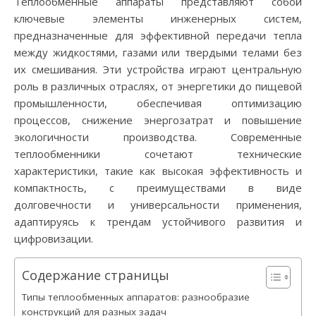
Теплообменные аппараты представляют собой
ключевые элементы инженерных систем,
предназначенные для эффективной передачи тепла
между жидкостями, газами или твердыми телами без
их смешивания. Эти устройства играют центральную
роль в различных отраслях, от энергетики до пищевой
промышленности, обеспечивая оптимизацию
процессов, снижение энергозатрат и повышение
экологичности производства. Современные
теплообменники сочетают технические
характеристики, такие как высокая эффективность и
компактность, с преимуществами в виде
долговечности и универсальности применения,
адаптируясь к трендам устойчивого развития и
цифровизации.
Содержание страницы
Типы теплообменных аппаратов: разнообразие
конструкций для разных задач