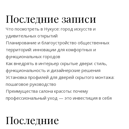
Последние записи
Что посмотреть в Нукусе: город искусств и
удивительных открытий
Планирование и благоустройство общественных
территорий: инновации для комфортных и
функциональных городов
Как внедрять в интерьер скрытые двери: стиль,
функциональность и дизайнерские решения
Установка профилей для дверей скрытого монтажа:
пошаговое руководство
Преимущества салона красоты: почему
профессиональный уход — это инвестиция в себя
Последние