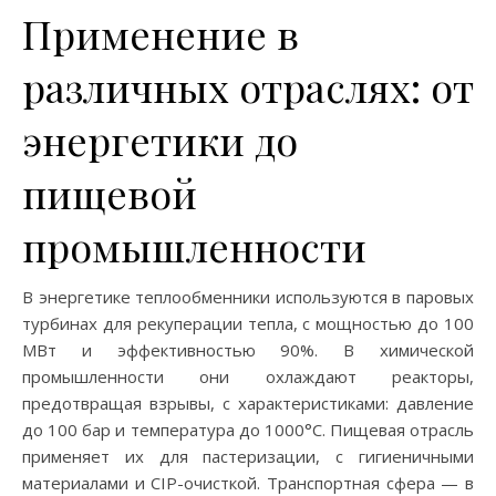
Применение в
различных отраслях: от
энергетики до
пищевой
промышленности
В энергетике теплообменники используются в паровых
турбинах для рекуперации тепла, с мощностью до 100
МВт и эффективностью 90%. В химической
промышленности они охлаждают реакторы,
предотвращая взрывы, с характеристиками: давление
до 100 бар и температура до 1000°C. Пищевая отрасль
применяет их для пастеризации, с гигиеничными
материалами и CIP-очисткой. Транспортная сфера — в