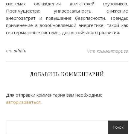
системах охлаждения двигателей грузовиков.
Преимущества: универсальность, снижение
энергозатрат и повышение безопасности. Тренды:
применение в возобновляемой энергетике, такой как
геотермальные системы, для устойчивого развития.
от
admin
Нет комментариев
ДОБАВИТЬ КОММЕНТАРИЙ
Для отправки комментария вам необходимо
авторизоваться
.
Поиск