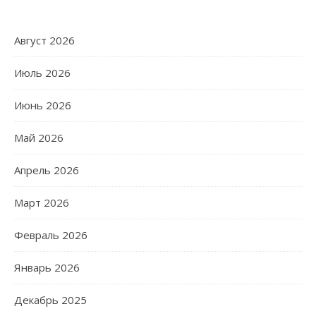
Август 2026
Июль 2026
Июнь 2026
Май 2026
Апрель 2026
Март 2026
Февраль 2026
Январь 2026
Декабрь 2025