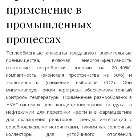
применение в
промышленных
процессах
Теплообменные аппараты предлагают значительные
преимущества, включая энергоэффективность
(снижение потребления энергии на 20–40%),
компактность (экономия пространства на 50%) и
экологичность (снижение выбросов CO2). Они
минимизируют риски перегрева, обеспечивая точный
контроль температуры. Применение разнообразно: в
HVAC-системах для кондиционирования воздуха, в
нефтехимии для перегонки нефти и в фармацевтике
для охлаждения реакторов. Тренды: интеграция с
возобновляемыми источниками, такими как солнечные
коллекторы, для устойчивого отопления.