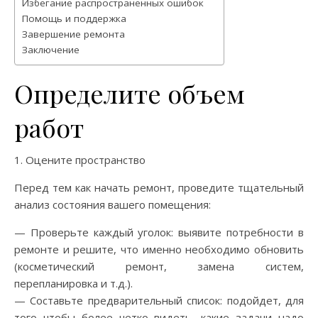
Избегание распространенных ошибок
Помощь и поддержка
Завершение ремонта
Заключение
Определите объем
работ
1. Оцените пространство
Перед тем как начать ремонт, проведите тщательный
анализ состояния вашего помещения:
— Проверьте каждый уголок: выявите потребности в
ремонте и решите, что именно необходимо обновить
(косметический ремонт, замена систем,
перепланировка и т.д.).
— Составьте предварительный список: подойдет, для
того чтобы более четко видеть, какие задачи надо