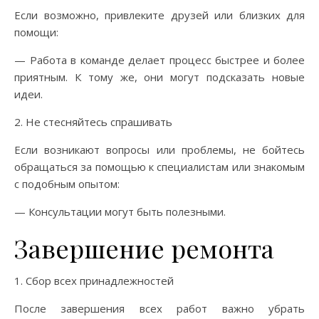
Если возможно, привлеките друзей или близких для
помощи:
— Работа в команде делает процесс быстрее и более
приятным. К тому же, они могут подсказать новые
идеи.
2. Не стесняйтесь спрашивать
Если возникают вопросы или проблемы, не бойтесь
обращаться за помощью к специалистам или знакомым
с подобным опытом:
— Консультации могут быть полезными.
Завершение ремонта
1. Сбор всех принадлежностей
После завершения всех работ важно убрать