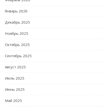
Январь 2026
Декабрь 2025
Ноябрь 2025
Октябрь 2025
Сентябрь 2025
Август 2025
Июль 2025
Июнь 2025
Май 2025