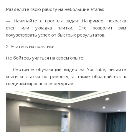
Разделите свою работу на небольшие этапы:
— Начинайте с простых задач: Например, покраска
стен или укладка плитки. Это позволит вам
почувствовать успех от быстрых результатов.
2. Учитесь на практике
Не бойтесь учиться на своем опыте:
— Смотрите обучающие видео на YouTube, читайте
книги и статьи по ремонту, а также обращайтесь к
специализированным ресурсам.