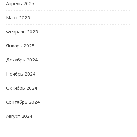
Апрель 2025
Март 2025
Февраль 2025
Январь 2025
Декабрь 2024
Ноябрь 2024
Октябрь 2024
Сентябрь 2024
Август 2024