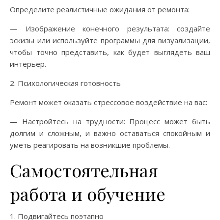
Определите реалистичные ожидания от ремонта:
— Изображение конечного результата: создайте
эскизы или используйте программы для визуализации,
чтобы точно представить, как будет выглядеть ваш
интерьер.
2. Психологическая готовность
Ремонт может оказать стрессовое воздействие на вас:
— Настройтесь на трудности: Процесс может быть
долгим и сложным, и важно оставаться спокойным и
уметь реагировать на возникшие проблемы.
Самостоятельная
работа и обучение
1. Подвигайтесь поэтапно