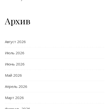
Архив
Август 2026
Июль 2026
Июнь 2026
Май 2026
Апрель 2026
Март 2026
Февраль 2026