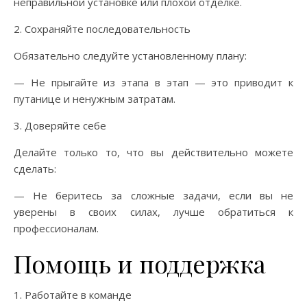
неправильной установке или плохой отделке.
2. Сохраняйте последовательность
Обязательно следуйте установленному плану:
— Не прыгайте из этапа в этап — это приводит к
путанице и ненужным затратам.
3. Доверяйте себе
Делайте только то, что вы действительно можете
сделать:
— Не беритесь за сложные задачи, если вы не
уверены в своих силах, лучше обратиться к
профессионалам.
Помощь и поддержка
1. Работайте в команде