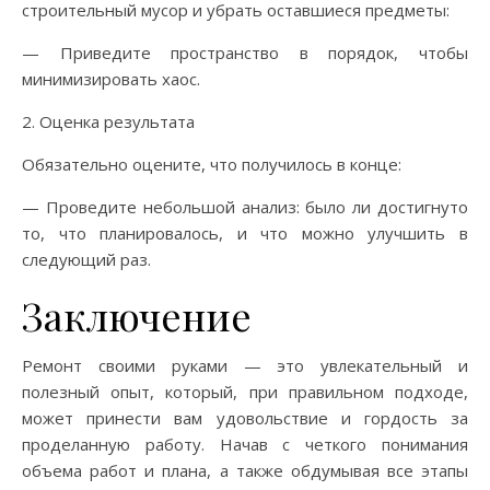
строительный мусор и убрать оставшиеся предметы:
— Приведите пространство в порядок, чтобы
минимизировать хаос.
2. Оценка результата
Обязательно оцените, что получилось в конце:
— Проведите небольшой анализ: было ли достигнуто
то, что планировалось, и что можно улучшить в
следующий раз.
Заключение
Ремонт своими руками — это увлекательный и
полезный опыт, который, при правильном подходе,
может принести вам удовольствие и гордость за
проделанную работу. Начав с четкого понимания
объема работ и плана, а также обдумывая все этапы