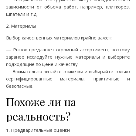
зависимости от объема работ, например, плиткорез,
шпатели и т.д.
2. Материалы
Выбор качественных материалов крайне важен:
— Рынок предлагает огромный ассортимент, поэтому
заранее исследуйте нужные материалы и выберите
подходящие по цене и качеству.
— Внимательно читайте этикетки и выбирайте только
сертифицированные материалы, практичные и
безопасные.
Похоже ли на
реальность?
1. Предварительные оценки