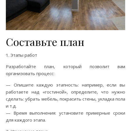
Составьте план
1. Этапы работ
Разработайте план, который позволит вам
организовать процесс:
— Опишите каждую этапность: например, если вы
работаете над «гостиной», определите, что нужно
сделать: убрать мебель, покрасить стены, укладка пола
и т.д.
— Время выполнения: установите примерные сроки
для каждого этапа.