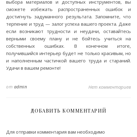
выбора материалов и доступных инструментов, вы
сможете избежать распространенных ошибок и
достигнуть задуманного результата. Запомните, что
терпение и труд — залог успеха вашего проекта. Даже
если возникают трудности и неудачи, оставайтесь
верными своему плану и не бойтесь учиться на
собственных ошибках. В конечном итоге,
получившийся интерьер будет не только красивым, но
и наполненным частичкой вашего труда и стараний.
Удачи в вашем ремонте!
от
admin
Нет комментариев
ДОБАВИТЬ КОММЕНТАРИЙ
Для отправки комментария вам необходимо