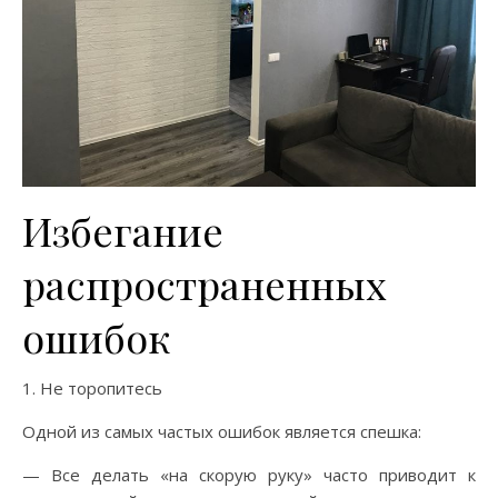
Избегание
распространенных
ошибок
1. Не торопитесь
Одной из самых частых ошибок является спешка:
— Все делать «на скорую руку» часто приводит к