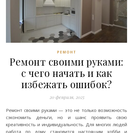
РЕМОНТ
Ремонт своими руками:
с чего начать и как
избежать ошибок?
20 февраля, 2025
Ремонт своими руками — это не только возможность
сэкономить деньги, но и шанс проявить свою
креативность и индивидуальность. Для многих людей
работа по дому становится настоящим хобби и