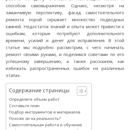
способом самовыражения. Однако, несмотря на
заманчивую перспективу, фасад самостоятельного
ремонта порой скрывает множество подводных
камней. Недостаток знаний и опыта может привести к
ошибкам, которые потребуют дополнительного
времени, усилий и денег для исправления. В этой
статье мы подробно рассмотрим, с чего начинать
ремонт своими руками, и поделимся советами по его
успешному завершению, а также расскажем, как
избежать распространенных ошибок на различных
этапах.
Содержание страницы
Определите объем работ
Составьте план
Подбор инструментов и материалов
Похоже ли на реальность?
Самостоятельная работа и обучение