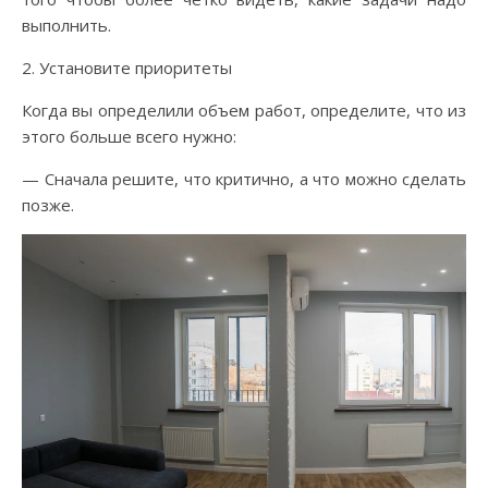
выполнить.
2. Установите приоритеты
Когда вы определили объем работ, определите, что из
этого больше всего нужно:
— Сначала решите, что критично, а что можно сделать
позже.