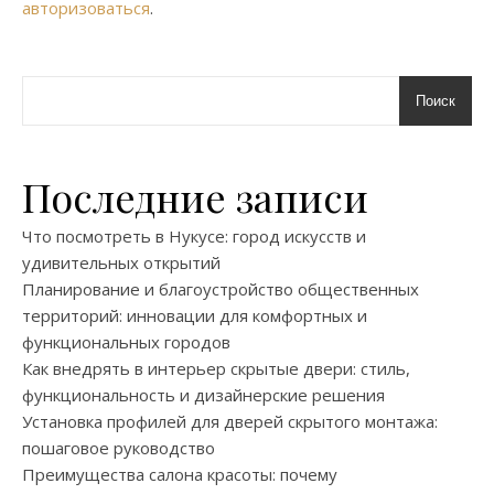
авторизоваться
.
Поиск
Последние записи
Что посмотреть в Нукусе: город искусств и
удивительных открытий
Планирование и благоустройство общественных
территорий: инновации для комфортных и
функциональных городов
Как внедрять в интерьер скрытые двери: стиль,
функциональность и дизайнерские решения
Установка профилей для дверей скрытого монтажа:
пошаговое руководство
Преимущества салона красоты: почему