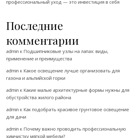
профессиональный уход — это инвестиция в себя
Последние
комментарии
admin
к
Подшипниковые узлы на лапах: виды,
применение и преимущества
admin
к
Какое освещение лучше организовать для
газона и альпийской горки
admin
к
Какие малые архитектурные формы нужны для
обустройства жилого района
admin
к
Как подобрать красивое грунтовое освещение
для дачи
admin
к
Почему важно проводить профессиональную
химчистку мягкой мебели?