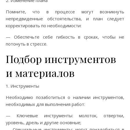
2. Изменение плана
Помните, что в процессе могут возникнуть
непредвиденные обстоятельства, и план следует
корректировать по необходимости:
— Обеспечьте себе гибкость в сроках, чтобы не
потонуть в стрессе.
Подбор инструментов
и материалов
1. Инструменты
Необходимо позаботиться о наличии инструментов,
необходимых для выполнения работ:
— Ключевые инструменты: молоток, отвертки,
уровень, дрель и другие основные;
— Специальные инструменты: могут понадобиться в