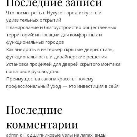
Последние записи
Что посмотреть в Нукусе: город искусств и
удивительных открытий
Планирование и благоустройство общественных
территорий: инновации для комфортных и
функциональных городов
Как внедрять в интерьер скрытые двери: стиль,
функциональность и дизайнерские решения
Установка профилей для дверей скрытого монтажа:
пошаговое руководство
Преимущества салона красоты: почему
профессиональный уход — это инвестиция в себя
Последние
комментарии
admin
к
Подшипниковые узлы на лапах: виды,