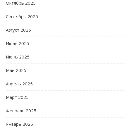
Октябрь 2025
Сентябрь 2025
Август 2025
Июль 2025
Июнь 2025
Май 2025
Апрель 2025
Март 2025
Февраль 2025
Январь 2025