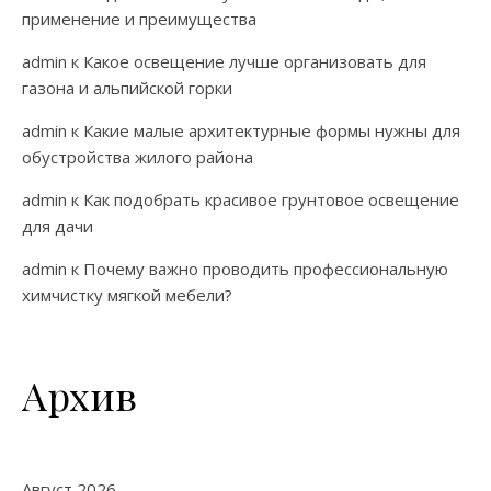
применение и преимущества
admin
к
Какое освещение лучше организовать для
газона и альпийской горки
admin
к
Какие малые архитектурные формы нужны для
обустройства жилого района
admin
к
Как подобрать красивое грунтовое освещение
для дачи
admin
к
Почему важно проводить профессиональную
химчистку мягкой мебели?
Архив
Август 2026