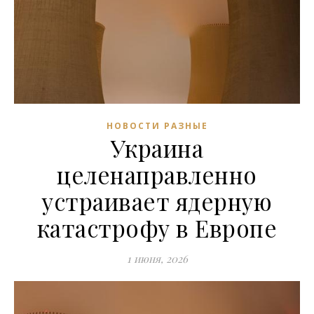
НОВОСТИ РАЗНЫЕ
Украина
целенаправленно
устраивает ядерную
катастрофу в Европе
1 июня, 2026