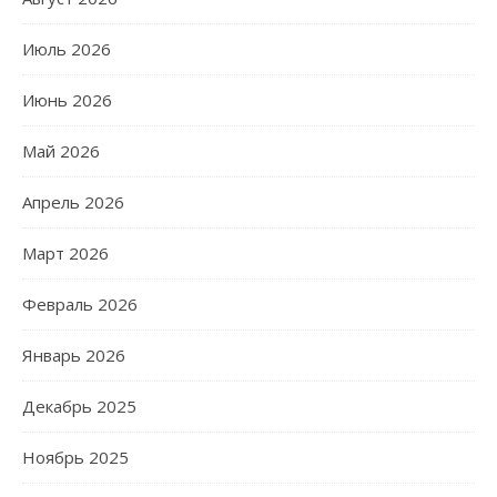
Июль 2026
Июнь 2026
Май 2026
Апрель 2026
Март 2026
Февраль 2026
Январь 2026
Декабрь 2025
Ноябрь 2025