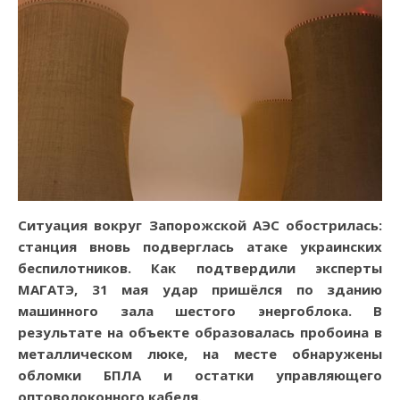
Ситуация вокруг Запорожской АЭС обострилась:
станция вновь подверглась атаке украинских
беспилотников. Как подтвердили эксперты
МАГАТЭ, 31 мая удар пришёлся по зданию
машинного зала шестого энергоблока. В
результате на объекте образовалась пробоина в
металлическом люке, на месте обнаружены
обломки БПЛА и остатки управляющего
оптоволоконного кабеля.