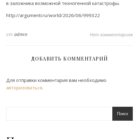
в заложника возможной техногенной катастрофы.
http://argumenti.ru/world/2026/06/999322
от
admin
Нет комментариев
ДОБАВИТЬ КОММЕНТАРИЙ
Для отправки комментария вам необходимо
авторизоваться
.
Поиск