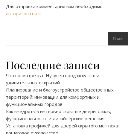
Для отправки комментария вам необходимо
авторизоваться
.
Поиск
Последние записи
Что посмотреть в Нукусе: город искусств и
удивительных открытий
Планирование и благоустройство общественных
территорий: инновации для комфортных и
функциональных городов
Как внедрять в интерьер скрытые двери: стиль,
функциональность и дизайнерские решения
Установка профилей для дверей скрытого монтажа:
пошаговое руководство