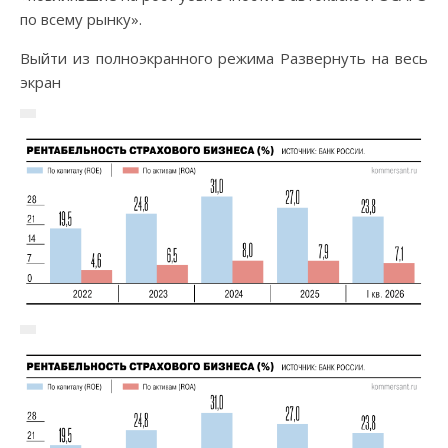
по всему рынку».
Выйти из полноэкранного режима Развернуть на весь
экран