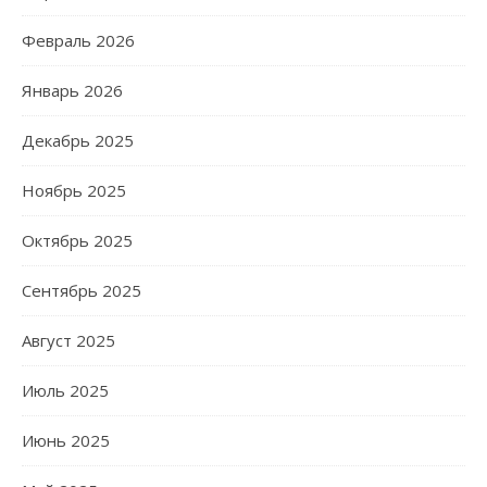
Февраль 2026
Январь 2026
Декабрь 2025
Ноябрь 2025
Октябрь 2025
Сентябрь 2025
Август 2025
Июль 2025
Июнь 2025