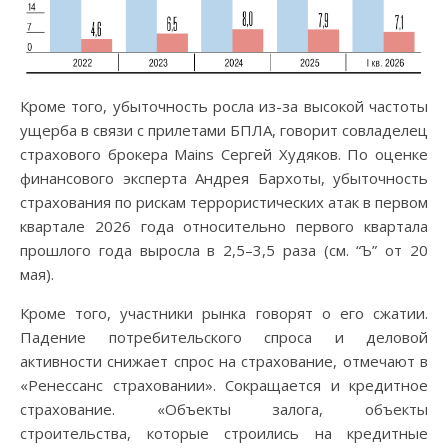
Кроме того, убыточность росла из-за высокой частоты
ущерба в связи с прилетами БПЛА, говорит совладелец
страхового брокера Mains Сергей Худяков. По оценке
финансового эксперта Андрея Бархоты, убыточность
страхования по рискам террористических атак в первом
квартале 2026 года относительно первого квартала
прошлого года выросла в 2,5–3,5 раза (см. “Ъ” от 20
мая).
Кроме того, участники рынка говорят о его сжатии.
Падение потребительского спроса и деловой
активности снижает спрос на страхование, отмечают в
«Ренессанс страховании». Сокращается и кредитное
страхование. «Объекты залога, объекты
строительства, которые строились на кредитные