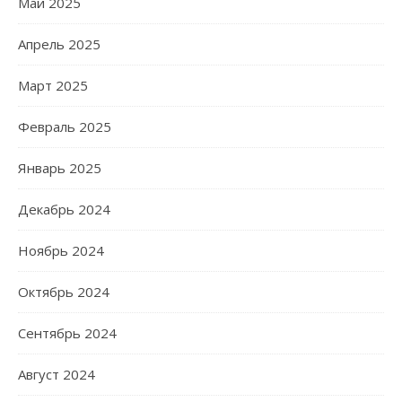
Май 2025
Апрель 2025
Март 2025
Февраль 2025
Январь 2025
Декабрь 2024
Ноябрь 2024
Октябрь 2024
Сентябрь 2024
Август 2024