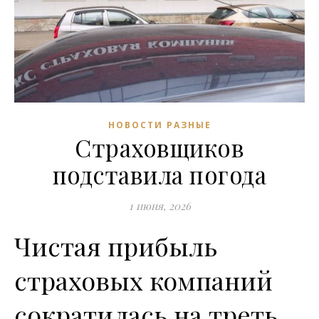
НОВОСТИ РАЗНЫЕ
Страховщиков
подставила погода
1 июня, 2026
Чистая прибыль
страховых компаний
сократилась на треть