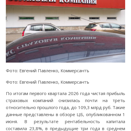
Фото: Евгений Павленко, Коммерсантъ
Фото: Евгений Павленко, Коммерсантъ
По итогам первого квартала 2026 года чистая прибыль
страховых компаний снизилась почти на треть
относительно прошлого года, до 109,3 млрд руб. Такие
данные представлены в обзоре ЦБ, опубликованном 1
июня. В результате рентабельность капитала
составила 23,8%, в предыдущие три года в среднем