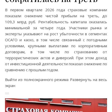
В первом квартале 2026 года страховые компании
показали снижение чистой прибыли на треть, до
109,3 млрд руб. Рентабельность капитала оказалась
минимальной за четыре года. Участники рынка и
эксперты указывают на рост убыточности в сегментах
ОСАГО и каско, в том числе связанный с погодными
условиями, крупными выплатами по корпоративным
договорам, в том числе по страхованию от
террористических актов и диверсий. При этом доход
от инвестиционной деятельности показал снижение по
сравнению с прошлым годом.
Выйти из полноэкранного режима Развернуть на весь
экран