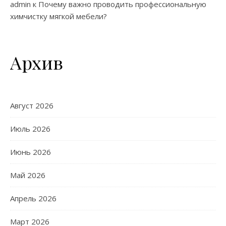
admin
к
Почему важно проводить профессиональную
химчистку мягкой мебели?
Архив
Август 2026
Июль 2026
Июнь 2026
Май 2026
Апрель 2026
Март 2026