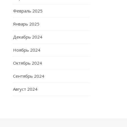
Февраль 2025
Январь 2025
Декабрь 2024
Ноябрь 2024
Октябрь 2024
Сентябрь 2024
Август 2024