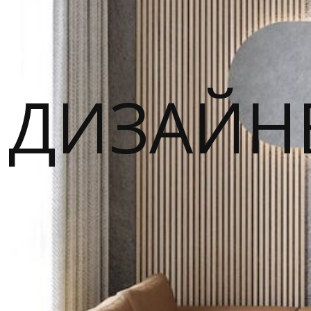
ДИЗАЙН