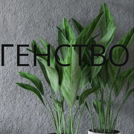
ГЕНСТВО