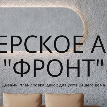
ЕРСКОЕ А
"ФРОНТ"
Дизайн, планировка, декор для уюта Вашего дома