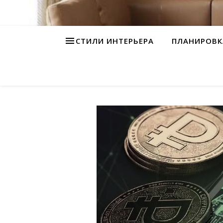
СТИЛИ ИНТЕРЬЕРА
ПЛАНИРОВК