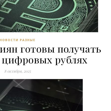
НОВОСТИ РАЗНЫЕ
сиян готовы получать
в цифровых рублях
8 октября, 2025