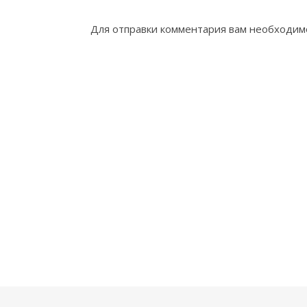
Для отправки комментария вам необходи