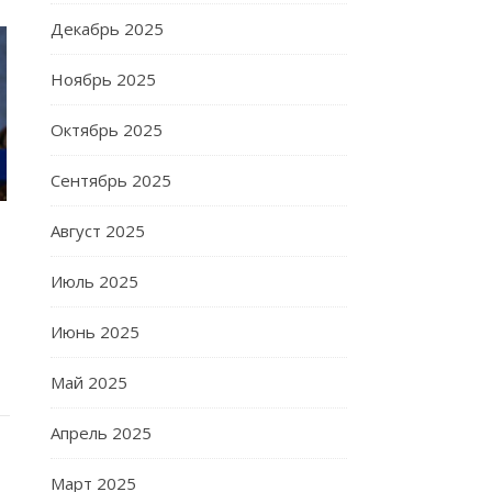
Декабрь 2025
Ноябрь 2025
Октябрь 2025
Сентябрь 2025
Август 2025
Июль 2025
Июнь 2025
Май 2025
Апрель 2025
Март 2025