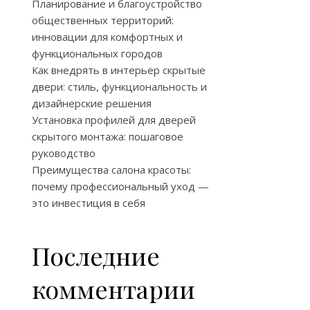
Планирование и благоустройство
общественных территорий:
инновации для комфортных и
функциональных городов
Как внедрять в интерьер скрытые
двери: стиль, функциональность и
дизайнерские решения
Установка профилей для дверей
скрытого монтажа: пошаговое
руководство
Преимущества салона красоты:
почему профессиональный уход —
это инвестиция в себя
Последние
комментарии