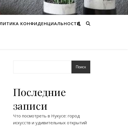
ЛИТИКА КОНФИДЕНЦИАЛЬНОСТИ
Поиск
Последние
записи
Что посмотреть в Нукусе: город
искусств и удивительных открытий