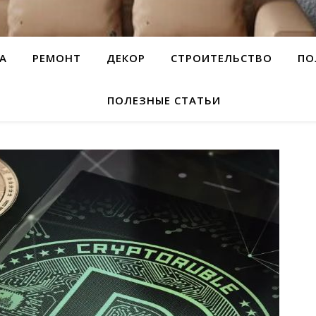
А
РЕМОНТ
ДЕКОР
СТРОИТЕЛЬСТВО
ПО
ПОЛЕЗНЫЕ СТАТЬИ