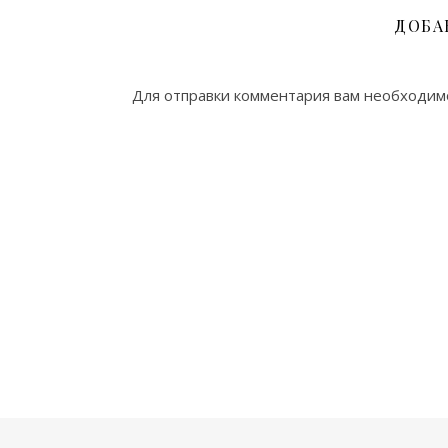
ДОБА
Для отправки комментария вам необходи