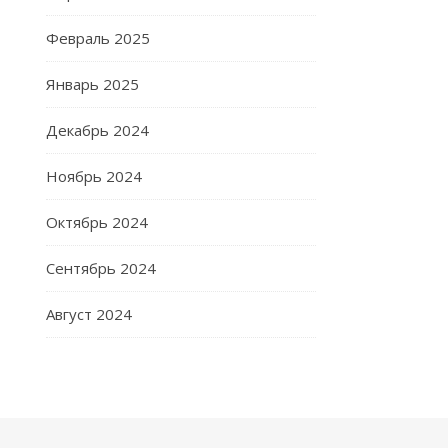
Февраль 2025
Январь 2025
Декабрь 2024
Ноябрь 2024
Октябрь 2024
Сентябрь 2024
Август 2024