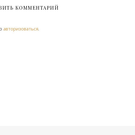
ВИТЬ КОММЕНТАРИЙ
мо
авторизоваться
.