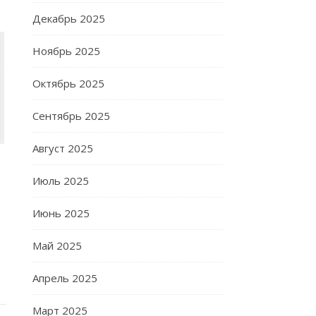
Декабрь 2025
Ноябрь 2025
Октябрь 2025
Сентябрь 2025
Август 2025
Июль 2025
Июнь 2025
Май 2025
Апрель 2025
Март 2025