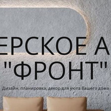
ЕРСКОЕ А
"ФРОНТ"
Дизайн, планировка, декор для уюта Вашего дома