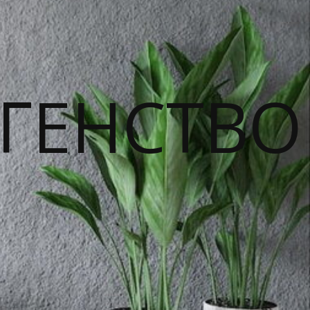
ГЕНСТВО