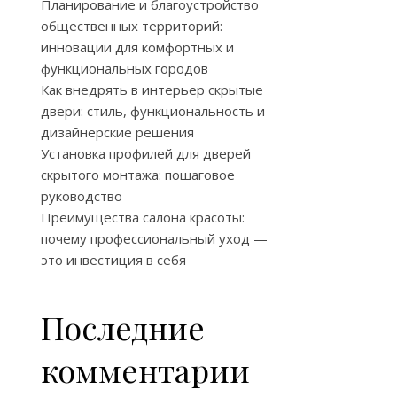
Планирование и благоустройство
общественных территорий:
инновации для комфортных и
функциональных городов
Как внедрять в интерьер скрытые
двери: стиль, функциональность и
дизайнерские решения
Установка профилей для дверей
скрытого монтажа: пошаговое
руководство
Преимущества салона красоты:
почему профессиональный уход —
это инвестиция в себя
Последние
комментарии