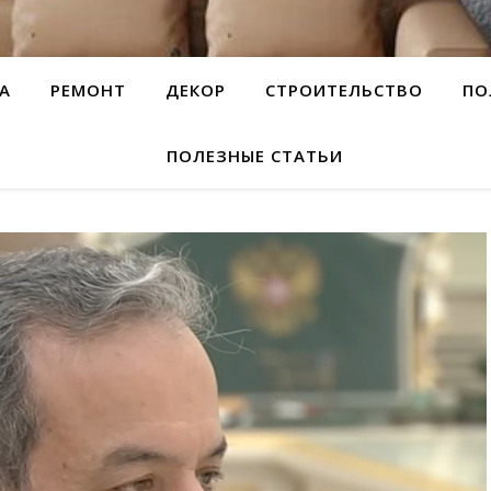
А
РЕМОНТ
ДЕКОР
СТРОИТЕЛЬСТВО
ПО
ПОЛЕЗНЫЕ СТАТЬИ