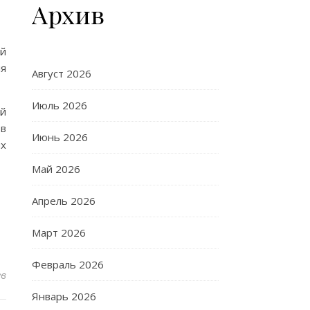
Архив
ой
ля
Август 2026
Июль 2026
ый
 в
Июнь 2026
ых
Май 2026
Апрель 2026
Март 2026
Февраль 2026
ев
Январь 2026