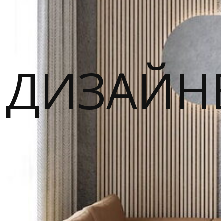
ДИЗАЙН