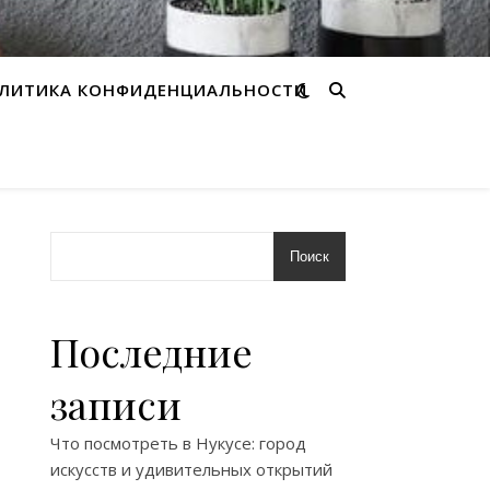
ЛИТИКА КОНФИДЕНЦИАЛЬНОСТИ
Поиск
Последние
записи
Что посмотреть в Нукусе: город
искусств и удивительных открытий