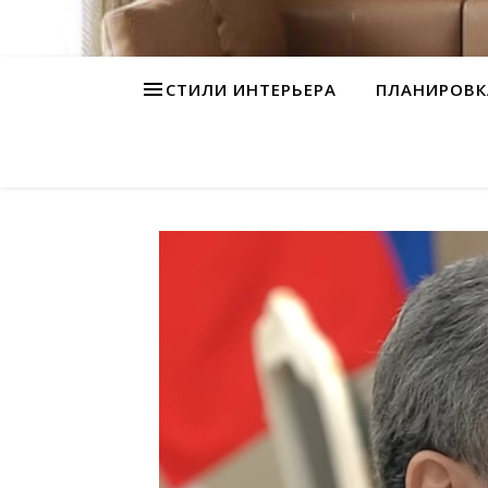
СТИЛИ ИНТЕРЬЕРА
ПЛАНИРОВК