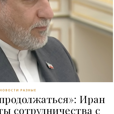
НОВОСТИ РАЗНЫЕ
 продолжаться»: Иран
ты сотрудничества с