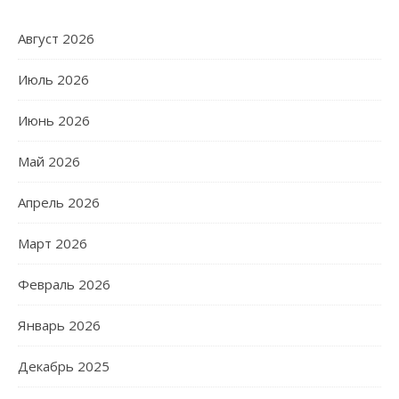
Август 2026
Июль 2026
Июнь 2026
Май 2026
Апрель 2026
Март 2026
Февраль 2026
Январь 2026
Декабрь 2025