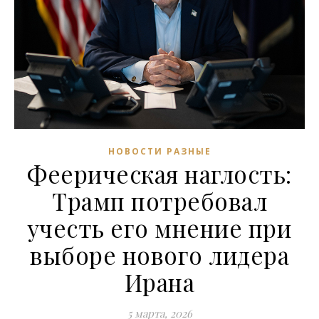
НОВОСТИ РАЗНЫЕ
Феерическая наглость:
Трамп потребовал
учесть его мнение при
выборе нового лидера
Ирана
5 марта, 2026