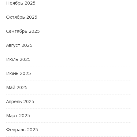
Ноябрь 2025
Октябрь 2025
Сентябрь 2025
Август 2025
Июль 2025
Июнь 2025
Май 2025
Апрель 2025
Март 2025
Февраль 2025