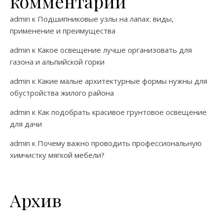
комментарии
admin
к
Подшипниковые узлы на лапах: виды,
применение и преимущества
admin
к
Какое освещение лучше организовать для
газона и альпийской горки
admin
к
Какие малые архитектурные формы нужны для
обустройства жилого района
admin
к
Как подобрать красивое грунтовое освещение
для дачи
admin
к
Почему важно проводить профессиональную
химчистку мягкой мебели?
Архив