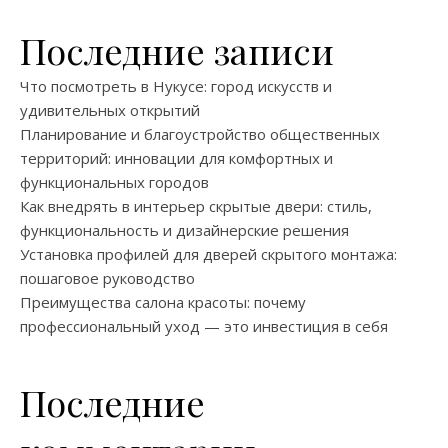
Последние записи
Что посмотреть в Нукусе: город искусств и
удивительных открытий
Планирование и благоустройство общественных
территорий: инновации для комфортных и
функциональных городов
Как внедрять в интерьер скрытые двери: стиль,
функциональность и дизайнерские решения
Установка профилей для дверей скрытого монтажа:
пошаговое руководство
Преимущества салона красоты: почему
профессиональный уход — это инвестиция в себя
Последние