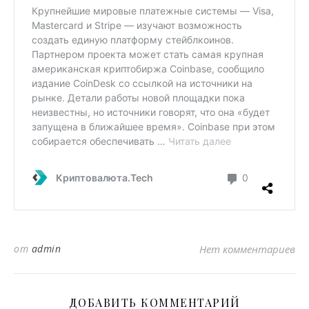
от
admin
Нет комментариев
ДОБАВИТЬ КОММЕНТАРИЙ