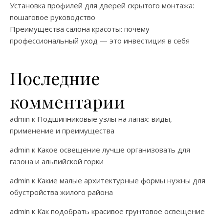
Установка профилей для дверей скрытого монтажа:
пошаговое руководство
Преимущества салона красоты: почему
профессиональный уход — это инвестиция в себя
Последние
комментарии
admin
к
Подшипниковые узлы на лапах: виды,
применение и преимущества
admin
к
Какое освещение лучше организовать для
газона и альпийской горки
admin
к
Какие малые архитектурные формы нужны для
обустройства жилого района
admin
к
Как подобрать красивое грунтовое освещение