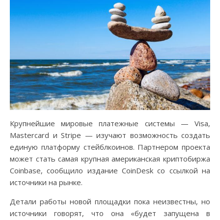
Крупнейшие мировые платежные системы — Visa,
Mastercard и Stripe — изучают возможность создать
единую платформу стейблкоинов. Партнером проекта
может стать самая крупная американская криптобиржа
Coinbase, сообщило издание CoinDesk со ссылкой на
источники на рынке.
Детали работы новой площадки пока неизвестны, но
источники говорят, что она «будет запущена в