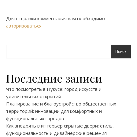
Для отправки комментария вам необходимо
авторизоваться
.
Поиск
Последние записи
Что посмотреть в Нукусе: город искусств и
удивительных открытий
Планирование и благоустройство общественных
территорий: инновации для комфортных и
функциональных городов
Как внедрять в интерьер скрытые двери: стиль,
функциональность и дизайнерские решения