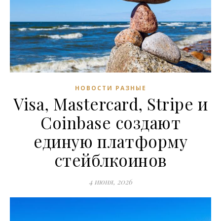
НОВОСТИ РАЗНЫЕ
Visa, Mastercard, Stripe и
Coinbase создают
единую платформу
стейблкоинов
4 июня, 2026