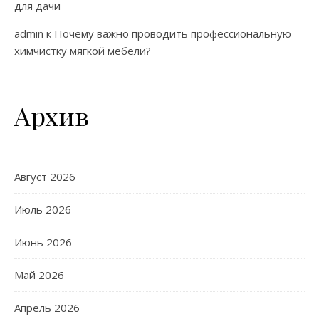
для дачи
admin
к
Почему важно проводить профессиональную
химчистку мягкой мебели?
Архив
Август 2026
Июль 2026
Июнь 2026
Май 2026
Апрель 2026