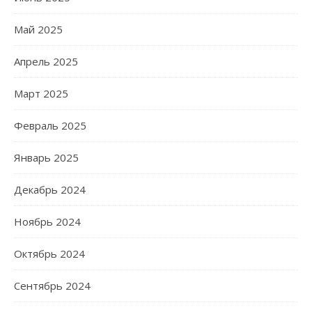
Май 2025
Апрель 2025
Март 2025
Февраль 2025
Январь 2025
Декабрь 2024
Ноябрь 2024
Октябрь 2024
Сентябрь 2024