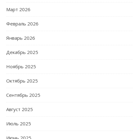
Март 2026
Февраль 2026
Январь 2026
Декабрь 2025
Ноябрь 2025
Октябрь 2025
Сентябрь 2025
Август 2025
Июль 2025
Июнь 2025