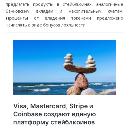
предлагать продукты в стейблкоинах, аналогичные
банковским вкладам и накопительным счетам.
Проценты от владения токенами предложено
начислять в виде бонусов лояльности.