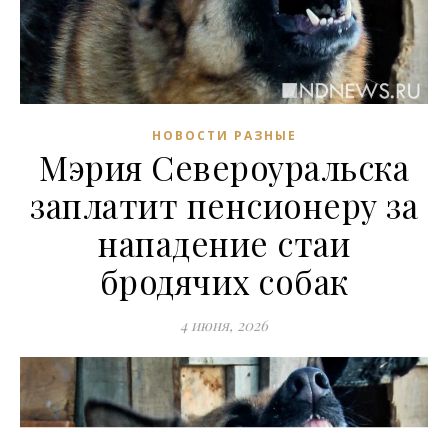
НОВОСТИ РАЗНЫЕ
Мэрия Североуральска
заплатит пенсионеру за
нападение стаи
бродячих собак
4 июня, 2026