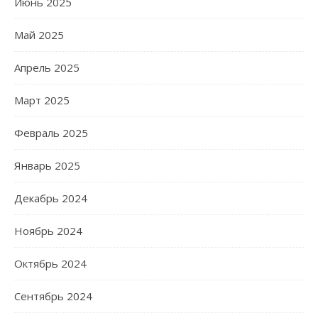
Июнь 2025
Май 2025
Апрель 2025
Март 2025
Февраль 2025
Январь 2025
Декабрь 2024
Ноябрь 2024
Октябрь 2024
Сентябрь 2024