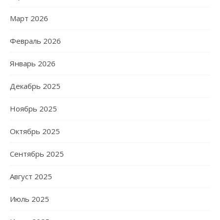
Март 2026
Февраль 2026
Январь 2026
Декабрь 2025
Ноябрь 2025
Октябрь 2025
Сентябрь 2025
Август 2025
Июль 2025