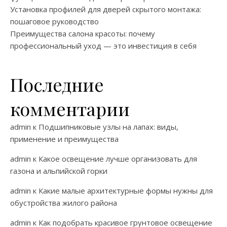
Установка профилей для дверей скрытого монтажа:
пошаговое руководство
Преимущества салона красоты: почему
профессиональный уход — это инвестиция в себя
Последние
комментарии
admin
к
Подшипниковые узлы на лапах: виды,
применение и преимущества
admin
к
Какое освещение лучше организовать для
газона и альпийской горки
admin
к
Какие малые архитектурные формы нужны для
обустройства жилого района
admin
к
Как подобрать красивое грунтовое освещение