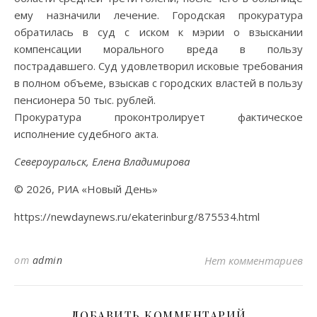
ему назначили лечение. Городская прокуратура
обратилась в суд с иском к мэрии о взыскании
компенсации морального вреда в пользу
пострадавшего. Суд удовлетворил исковые требования
в полном объеме, взыскав с городских властей в пользу
пенсионера 50 тыс. рублей.
Прокуратура проконтролирует фактическое
исполнение судебного акта.
Североуральск, Елена Владимирова
© 2026, РИА «Новый День»
https://newdaynews.ru/ekaterinburg/875534.html
от
admin
Нет комментариев
ДОБАВИТЬ КОММЕНТАРИЙ