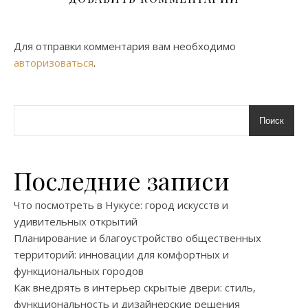
Для отправки комментария вам необходимо
авторизоваться
.
Поиск
Последние записи
Что посмотреть в Нукусе: город искусств и
удивительных открытий
Планирование и благоустройство общественных
территорий: инновации для комфортных и
функциональных городов
Как внедрять в интерьер скрытые двери: стиль,
функциональность и дизайнерские решения