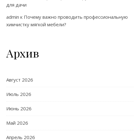
для дачи
admin
к
Почему важно проводить профессиональную
химчистку мягкой мебели?
Архив
Август 2026
Июль 2026
Июнь 2026
Май 2026
Апрель 2026